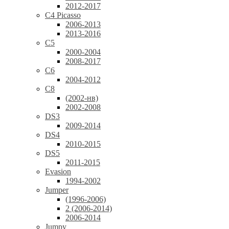
2012-2017
C4 Picasso
2006-2013
2013-2016
C5
2000-2004
2008-2017
C6
2004-2012
C8
(2002-нв)
2002-2008
DS3
2009-2014
DS4
2010-2015
DS5
2011-2015
Evasion
1994-2002
Jumper
(1996-2006)
2 (2006-2014)
2006-2014
Jumpy