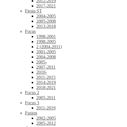
2012-2019
2017-2021
Fiesta ST
2004-2005
2005-2008
2013-2018
Focus
1998-2001
1998-2005
2 (2004-2011)
2001-2005
2004-2008
2005-
2007-2011
2010-
2011-2015
2014-2019
2018-2021
Focus 2
2005-2011
Focus 3
2011-2019
Fusion
2002-2005
2005-2012