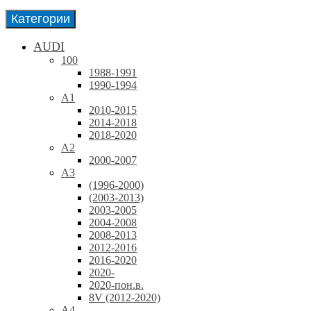
Категории
AUDI
100
1988-1991
1990-1994
A1
2010-2015
2014-2018
2018-2020
A2
2000-2007
A3
(1996-2000)
(2003-2013)
2003-2005
2004-2008
2008-2013
2012-2016
2016-2020
2020-
2020-пон.в.
8V (2012-2020)
A4