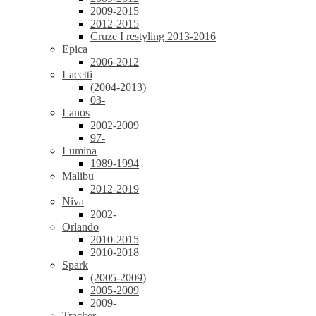
2009-2015
2012-2015
Cruze I restyling 2013-2016
Epica
2006-2012
Lacetti
(2004-2013)
03-
Lanos
2002-2009
97-
Lumina
1989-1994
Malibu
2012-2019
Niva
2002-
Orlando
2010-2015
2010-2018
Spark
(2005-2009)
2005-2009
2009-
Tracker