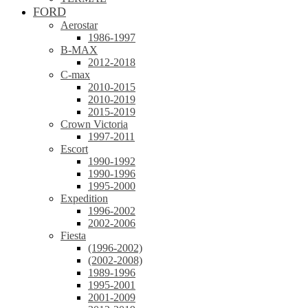
FORD
Aerostar
1986-1997
B-MAX
2012-2018
C-max
2010-2015
2010-2019
2015-2019
Crown Victoria
1997-2011
Escort
1990-1992
1990-1996
1995-2000
Expedition
1996-2002
2002-2006
Fiesta
(1996-2002)
(2002-2008)
1989-1996
1995-2001
2001-2009