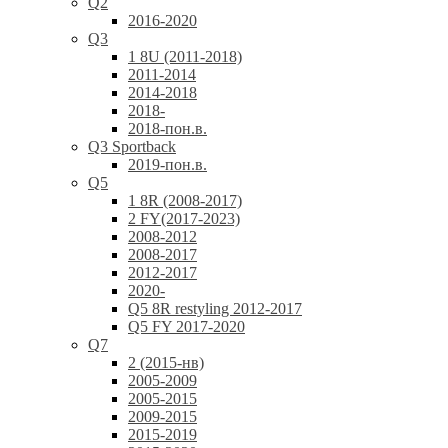
Q2
2016-2020
Q3
1 8U (2011-2018)
2011-2014
2014-2018
2018-
2018-пон.в.
Q3 Sportback
2019-пон.в.
Q5
1 8R (2008-2017)
2 FY(2017-2023)
2008-2012
2008-2017
2012-2017
2020-
Q5 8R restyling 2012-2017
Q5 FY 2017-2020
Q7
2 (2015-нв)
2005-2009
2005-2015
2009-2015
2015-2019