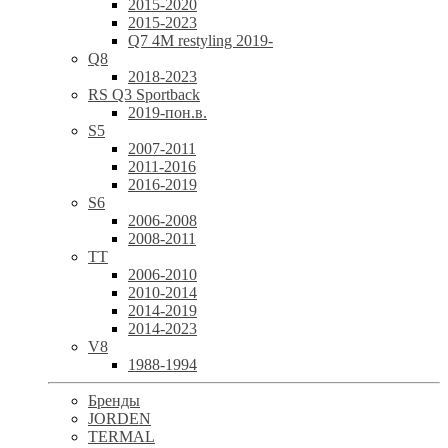
2015-2020
2015-2023
Q7 4M restyling 2019-
Q8
2018-2023
RS Q3 Sportback
2019-пон.в.
S5
2007-2011
2011-2016
2016-2019
S6
2006-2008
2008-2011
TT
2006-2010
2010-2014
2014-2019
2014-2023
V8
1988-1994
Бренды
JORDEN
TERMAL