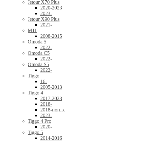
Jetour X70 Plus
2020-2023
2023-
Jetour X90 Plus
2021-
M11
2008-2015
Omoda 5
2022-
Omoda C5
2022-
Omoda S5
2022-
Tiggo
16-
2005-2013
Tiggo 4
2017-2023
2018-
2018-пон.в.
2023-
Tiggo 4 Pro
2020-
Tiggo 5
2014-2016