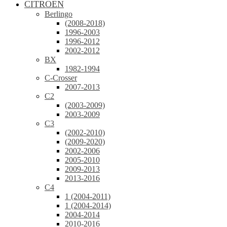
CITROEN
Berlingo
(2008-2018)
1996-2003
1996-2012
2002-2012
BX
1982-1994
C-Crosser
2007-2013
C2
(2003-2009)
2003-2009
C3
(2002-2010)
(2009-2020)
2002-2006
2005-2010
2009-2013
2013-2016
C4
1 (2004-2011)
1 (2004-2014)
2004-2014
2010-2016