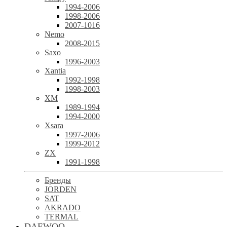
1994-2006
1998-2006
2007-1016
Nemo
2008-2015
Saxo
1996-2003
Xantia
1992-1998
1998-2003
XM
1989-1994
1994-2000
Xsara
1997-2006
1999-2012
ZX
1991-1998
Бренды
JORDEN
SAT
AKRADO
TERMAL
DAEWOO