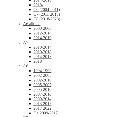
2014-2018
2018-
C6 (2004-2011)
C7 (2011-2018)
C8 (2018-2023)
A6 allroad
2000-2006
2012-2014
2014-2019
A7
2010-2014
2010-2018
2014-2018
2018-
A8
1994-1999
2002-2005
2002-2010
2005-2007
2005-2010
2007-2010
2009-2014
2013-2017
2017-2022
D4 2009-2017