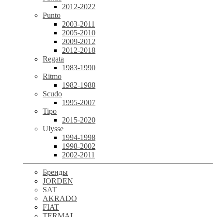
2012-2022
Punto
2003-2011
2005-2010
2009-2012
2012-2018
Regata
1983-1990
Ritmo
1982-1988
Scudo
1995-2007
Tipo
2015-2020
Ulysse
1994-1998
1998-2002
2002-2011
Бренды
JORDEN
SAT
AKRADO
FIAT
TERMAL