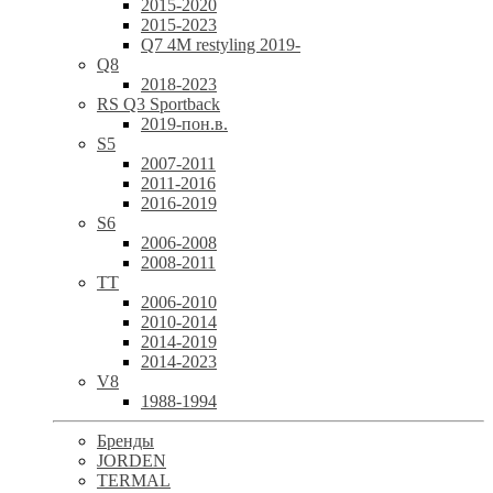
2015-2020
2015-2023
Q7 4M restyling 2019-
Q8
2018-2023
RS Q3 Sportback
2019-пон.в.
S5
2007-2011
2011-2016
2016-2019
S6
2006-2008
2008-2011
TT
2006-2010
2010-2014
2014-2019
2014-2023
V8
1988-1994
Бренды
JORDEN
TERMAL