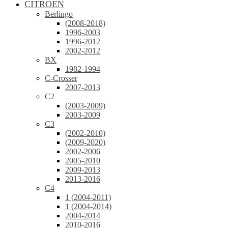
CITROEN
Berlingo
(2008-2018)
1996-2003
1996-2012
2002-2012
BX
1982-1994
C-Crosser
2007-2013
C2
(2003-2009)
2003-2009
C3
(2002-2010)
(2009-2020)
2002-2006
2005-2010
2009-2013
2013-2016
C4
1 (2004-2011)
1 (2004-2014)
2004-2014
2010-2016