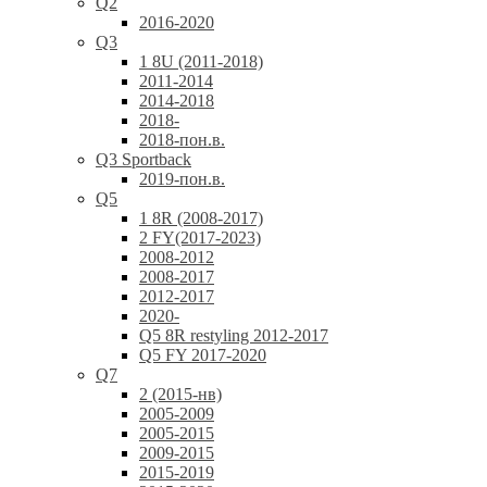
Q2
2016-2020
Q3
1 8U (2011-2018)
2011-2014
2014-2018
2018-
2018-пон.в.
Q3 Sportback
2019-пон.в.
Q5
1 8R (2008-2017)
2 FY(2017-2023)
2008-2012
2008-2017
2012-2017
2020-
Q5 8R restyling 2012-2017
Q5 FY 2017-2020
Q7
2 (2015-нв)
2005-2009
2005-2015
2009-2015
2015-2019