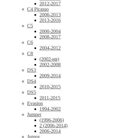
2012-2017
C4 Picasso
2006-2013
2013-2016
C5
2000-2004
2008-2017
C6
2004-2012
C8
(2002-нв)
2002-2008
DS3
2009-2014
DS4
2010-2015
DS5
2011-2015
Evasion
1994-2002
Jumper
(1996-2006)
2 (2006-2014)
2006-2014
Jumpy