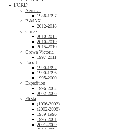
FORD
Aerostar
1986-1997
B-MAX
2012-2018
C-max
2010-2015
2010-2019
2015-2019
Crown Victoria
1997-2011
Escort
1990-1992
1990-1996
1995-2000
Expedition
1996-2002
2002-2006
Fiesta
(1996-2002)
(2002-2008)
1989-1996
1995-2001
2001-2009