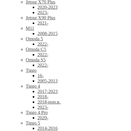
Jetour X70 Plus
2020-2023
2023-
Jetour X90 Plus
2021-
M11
2008-2015
Omoda 5
2022-
Omoda C5
2022-
Omoda S5
2022-
Tiggo
16-
2005-2013
Tiggo 4
2017-2023
2018-
2018-пон.в.
2023-
Tiggo 4 Pro
2020-
Tiggo 5
2014-2016