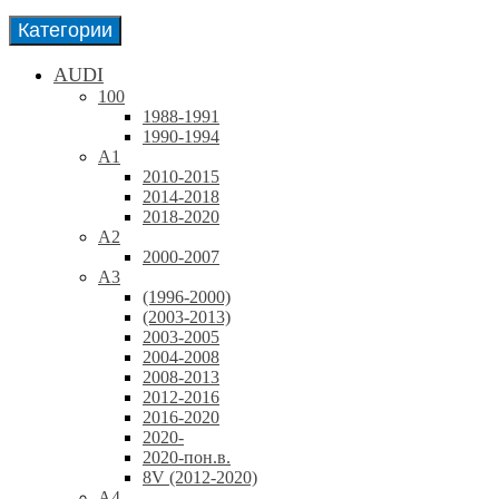
Категории
AUDI
100
1988-1991
1990-1994
A1
2010-2015
2014-2018
2018-2020
A2
2000-2007
A3
(1996-2000)
(2003-2013)
2003-2005
2004-2008
2008-2013
2012-2016
2016-2020
2020-
2020-пон.в.
8V (2012-2020)
A4