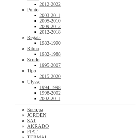
2012-2022
Punto
2003-2011
2005-2010
2009-2012
2012-2018
Regata
1983-1990
Ritmo
1982-1988
Scudo
1995-2007
Tipo
2015-2020
Ulysse
1994-1998
1998-2002
2002-2011
Бренды
JORDEN
SAT
AKRADO
FIAT
TERMAL