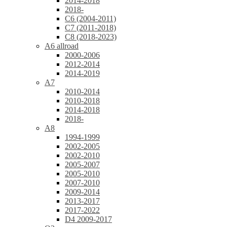
2014-2018
2018-
C6 (2004-2011)
C7 (2011-2018)
C8 (2018-2023)
A6 allroad
2000-2006
2012-2014
2014-2019
A7
2010-2014
2010-2018
2014-2018
2018-
A8
1994-1999
2002-2005
2002-2010
2005-2007
2005-2010
2007-2010
2009-2014
2013-2017
2017-2022
D4 2009-2017