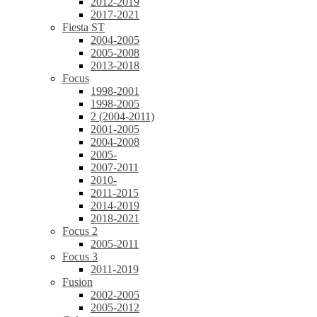
2012-2019
2017-2021
Fiesta ST
2004-2005
2005-2008
2013-2018
Focus
1998-2001
1998-2005
2 (2004-2011)
2001-2005
2004-2008
2005-
2007-2011
2010-
2011-2015
2014-2019
2018-2021
Focus 2
2005-2011
Focus 3
2011-2019
Fusion
2002-2005
2005-2012