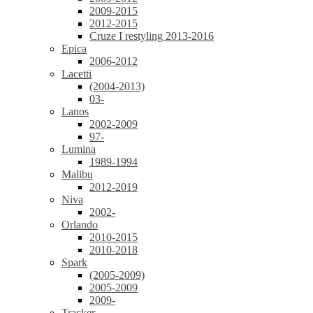
2009-2015
2012-2015
Cruze I restyling 2013-2016
Epica
2006-2012
Lacetti
(2004-2013)
03-
Lanos
2002-2009
97-
Lumina
1989-1994
Malibu
2012-2019
Niva
2002-
Orlando
2010-2015
2010-2018
Spark
(2005-2009)
2005-2009
2009-
Tracker