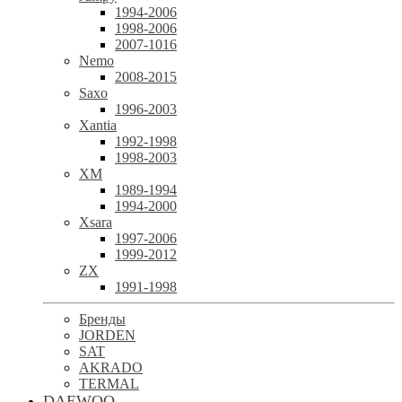
1994-2006
1998-2006
2007-1016
Nemo
2008-2015
Saxo
1996-2003
Xantia
1992-1998
1998-2003
XM
1989-1994
1994-2000
Xsara
1997-2006
1999-2012
ZX
1991-1998
Бренды
JORDEN
SAT
AKRADO
TERMAL
DAEWOO