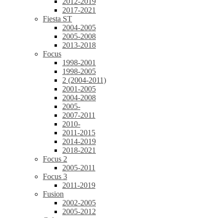
2012-2019
2017-2021
Fiesta ST
2004-2005
2005-2008
2013-2018
Focus
1998-2001
1998-2005
2 (2004-2011)
2001-2005
2004-2008
2005-
2007-2011
2010-
2011-2015
2014-2019
2018-2021
Focus 2
2005-2011
Focus 3
2011-2019
Fusion
2002-2005
2005-2012