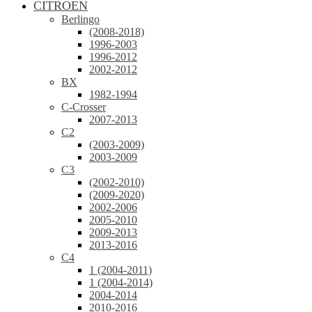
CITROEN
Berlingo
(2008-2018)
1996-2003
1996-2012
2002-2012
BX
1982-1994
C-Crosser
2007-2013
C2
(2003-2009)
2003-2009
C3
(2002-2010)
(2009-2020)
2002-2006
2005-2010
2009-2013
2013-2016
C4
1 (2004-2011)
1 (2004-2014)
2004-2014
2010-2016