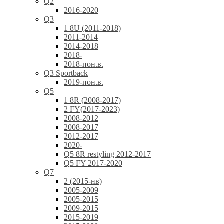
Q2
2016-2020
Q3
1 8U (2011-2018)
2011-2014
2014-2018
2018-
2018-пон.в.
Q3 Sportback
2019-пон.в.
Q5
1 8R (2008-2017)
2 FY(2017-2023)
2008-2012
2008-2017
2012-2017
2020-
Q5 8R restyling 2012-2017
Q5 FY 2017-2020
Q7
2 (2015-нв)
2005-2009
2005-2015
2009-2015
2015-2019