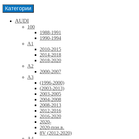
Категории
AUDI
100
1988-1991
1990-1994
A1
2010-2015
2014-2018
2018-2020
A2
2000-2007
A3
(1996-2000)
(2003-2013)
2003-2005
2004-2008
2008-2013
2012-2016
2016-2020
2020-
2020-пон.в.
8V (2012-2020)
A4