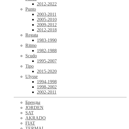
2012-2022
Punto
2003-2011
2005-2010
2009-2012
2012-2018
Regata
1983-1990
Ritmo
1982-1988
Scudo
1995-2007
Tipo
2015-2020
Ulysse
1994-1998
1998-2002
2002-2011
Бренды
JORDEN
SAT
AKRADO
FIAT
TERMAL