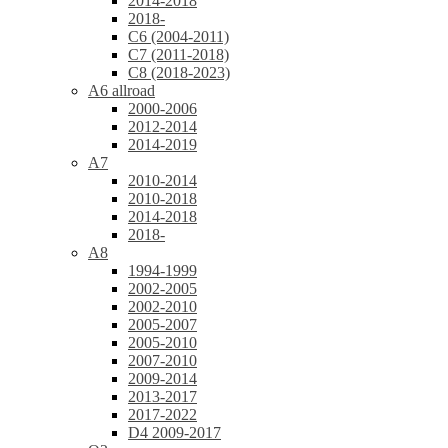
2014-2018
2018-
C6 (2004-2011)
C7 (2011-2018)
C8 (2018-2023)
A6 allroad
2000-2006
2012-2014
2014-2019
A7
2010-2014
2010-2018
2014-2018
2018-
A8
1994-1999
2002-2005
2002-2010
2005-2007
2005-2010
2007-2010
2009-2014
2013-2017
2017-2022
D4 2009-2017