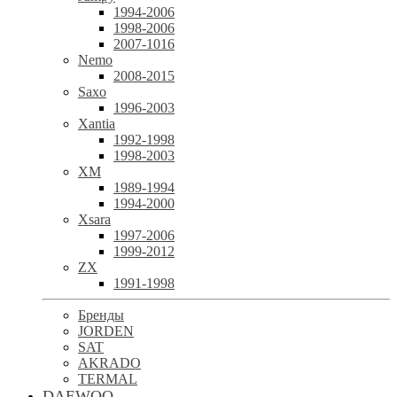
1994-2006
1998-2006
2007-1016
Nemo
2008-2015
Saxo
1996-2003
Xantia
1992-1998
1998-2003
XM
1989-1994
1994-2000
Xsara
1997-2006
1999-2012
ZX
1991-1998
Бренды
JORDEN
SAT
AKRADO
TERMAL
DAEWOO