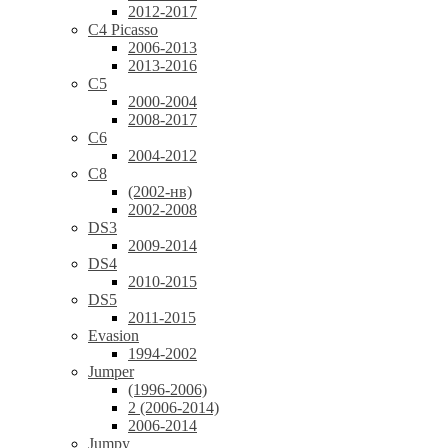
2012-2017
C4 Picasso
2006-2013
2013-2016
C5
2000-2004
2008-2017
C6
2004-2012
C8
(2002-нв)
2002-2008
DS3
2009-2014
DS4
2010-2015
DS5
2011-2015
Evasion
1994-2002
Jumper
(1996-2006)
2 (2006-2014)
2006-2014
Jumpy