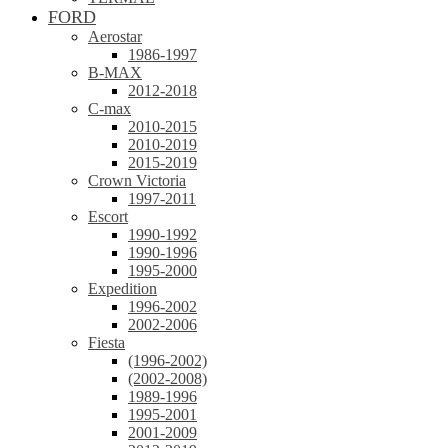
FORD
Aerostar
1986-1997
B-MAX
2012-2018
C-max
2010-2015
2010-2019
2015-2019
Crown Victoria
1997-2011
Escort
1990-1992
1990-1996
1995-2000
Expedition
1996-2002
2002-2006
Fiesta
(1996-2002)
(2002-2008)
1989-1996
1995-2001
2001-2009