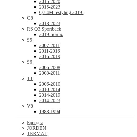
2015-2020
2015-2023
Q7 4M restyling 2019-
Q8
2018-2023
RS Q3 Sportback
2019-пон.в.
S5
2007-2011
2011-2016
2016-2019
S6
2006-2008
2008-2011
TT
2006-2010
2010-2014
2014-2019
2014-2023
V8
1988-1994
Бренды
JORDEN
TERMAL