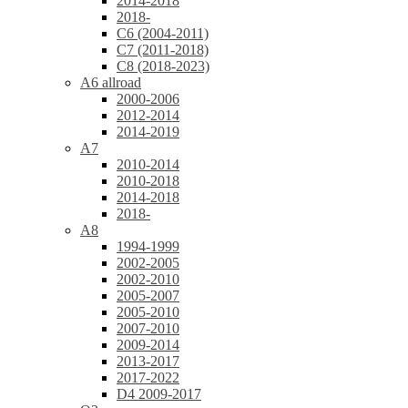
2014-2018
2018-
C6 (2004-2011)
C7 (2011-2018)
C8 (2018-2023)
A6 allroad
2000-2006
2012-2014
2014-2019
A7
2010-2014
2010-2018
2014-2018
2018-
A8
1994-1999
2002-2005
2002-2010
2005-2007
2005-2010
2007-2010
2009-2014
2013-2017
2017-2022
D4 2009-2017