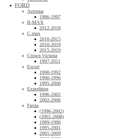
FORD
Aerostar
1986-1997
B-MAX
2012-2018
C-max
2010-2015
2010-2019
2015-2019
Crown Victoria
1997-2011
Escort
1990-1992
1990-1996
1995-2000
Expedition
1996-2002
2002-2006
Fiesta
(1996-2002)
(2002-2008)
1989-1996
1995-2001
2001-2009