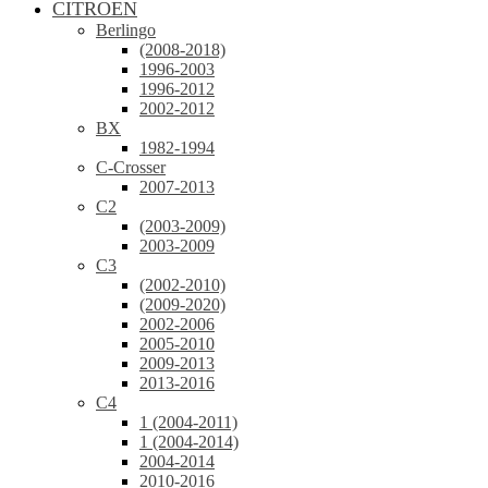
CITROEN
Berlingo
(2008-2018)
1996-2003
1996-2012
2002-2012
BX
1982-1994
C-Crosser
2007-2013
C2
(2003-2009)
2003-2009
C3
(2002-2010)
(2009-2020)
2002-2006
2005-2010
2009-2013
2013-2016
C4
1 (2004-2011)
1 (2004-2014)
2004-2014
2010-2016