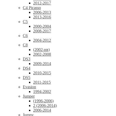
2012-2017
C4 Picasso
2006-2013
2013-2016
C5
2000-2004
2008-2017
C6
2004-2012
C8
(2002-нв)
2002-2008
DS3
2009-2014
DS4
2010-2015
DS5
2011-2015
Evasion
1994-2002
Jumper
(1996-2006)
2 (2006-2014)
2006-2014
Jumpy