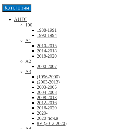
Категории
AUDI
100
1988-1991
1990-1994
A1
2010-2015
2014-2018
2018-2020
A2
2000-2007
A3
(1996-2000)
(2003-2013)
2003-2005
2004-2008
2008-2013
2012-2016
2016-2020
2020-
2020-пон.в.
8V (2012-2020)
A4