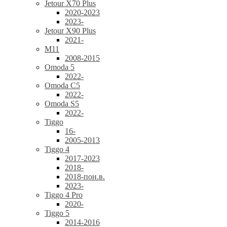
Jetour X70 Plus
2020-2023
2023-
Jetour X90 Plus
2021-
M11
2008-2015
Omoda 5
2022-
Omoda C5
2022-
Omoda S5
2022-
Tiggo
16-
2005-2013
Tiggo 4
2017-2023
2018-
2018-пон.в.
2023-
Tiggo 4 Pro
2020-
Tiggo 5
2014-2016