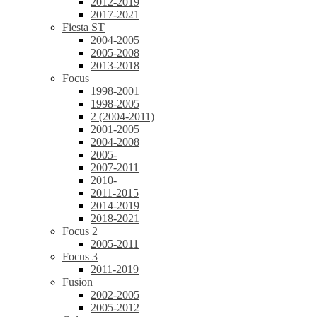
2012-2019
2017-2021
Fiesta ST
2004-2005
2005-2008
2013-2018
Focus
1998-2001
1998-2005
2 (2004-2011)
2001-2005
2004-2008
2005-
2007-2011
2010-
2011-2015
2014-2019
2018-2021
Focus 2
2005-2011
Focus 3
2011-2019
Fusion
2002-2005
2005-2012