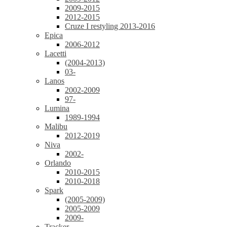
2009-2015
2012-2015
Cruze I restyling 2013-2016
Epica
2006-2012
Lacetti
(2004-2013)
03-
Lanos
2002-2009
97-
Lumina
1989-1994
Malibu
2012-2019
Niva
2002-
Orlando
2010-2015
2010-2018
Spark
(2005-2009)
2005-2009
2009-
Tracker