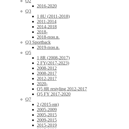
Q2
2016-2020
Q3
1 8U (2011-2018)
2011-2014
2014-2018
2018-
2018-пон.в.
Q3 Sportback
2019-пон.в.
Q5
1 8R (2008-2017)
2 FY(2017-2023)
2008-2012
2008-2017
2012-2017
2020-
Q5 8R restyling 2012-2017
Q5 FY 2017-2020
Q7
2 (2015-нв)
2005-2009
2005-2015
2009-2015
2015-2019