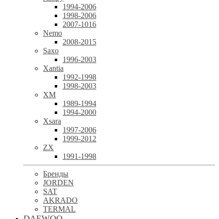
1994-2006
1998-2006
2007-1016
Nemo
2008-2015
Saxo
1996-2003
Xantia
1992-1998
1998-2003
XM
1989-1994
1994-2000
Xsara
1997-2006
1999-2012
ZX
1991-1998
Бренды
JORDEN
SAT
AKRADO
TERMAL
DAEWOO