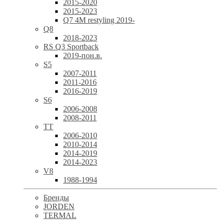
2015-2020
2015-2023
Q7 4M restyling 2019-
Q8
2018-2023
RS Q3 Sportback
2019-пон.в.
S5
2007-2011
2011-2016
2016-2019
S6
2006-2008
2008-2011
TT
2006-2010
2010-2014
2014-2019
2014-2023
V8
1988-1994
Бренды
JORDEN
TERMAL