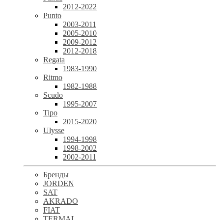
2012-2022
Punto
2003-2011
2005-2010
2009-2012
2012-2018
Regata
1983-1990
Ritmo
1982-1988
Scudo
1995-2007
Tipo
2015-2020
Ulysse
1994-1998
1998-2002
2002-2011
Бренды
JORDEN
SAT
AKRADO
FIAT
TERMAL