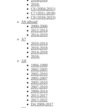
2014-2018
2018-
C6 (2004-2011)
C7 (2011-2018)
C8 (2018-2023)
A6 allroad
2000-2006
2012-2014
2014-2019
A7
2010-2014
2010-2018
2014-2018
2018-
A8
1994-1999
2002-2005
2002-2010
2005-2007
2005-2010
2007-2010
2009-2014
2013-2017
2017-2022
D4 2009-2017