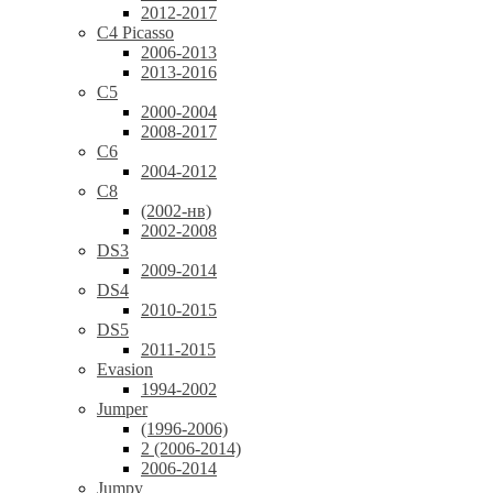
2012-2017
C4 Picasso
2006-2013
2013-2016
C5
2000-2004
2008-2017
C6
2004-2012
C8
(2002-нв)
2002-2008
DS3
2009-2014
DS4
2010-2015
DS5
2011-2015
Evasion
1994-2002
Jumper
(1996-2006)
2 (2006-2014)
2006-2014
Jumpy