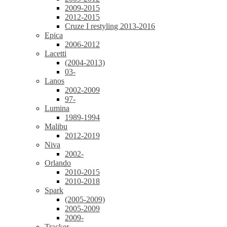
2009-2015
2012-2015
Cruze I restyling 2013-2016
Epica
2006-2012
Lacetti
(2004-2013)
03-
Lanos
2002-2009
97-
Lumina
1989-1994
Malibu
2012-2019
Niva
2002-
Orlando
2010-2015
2010-2018
Spark
(2005-2009)
2005-2009
2009-
Tracker