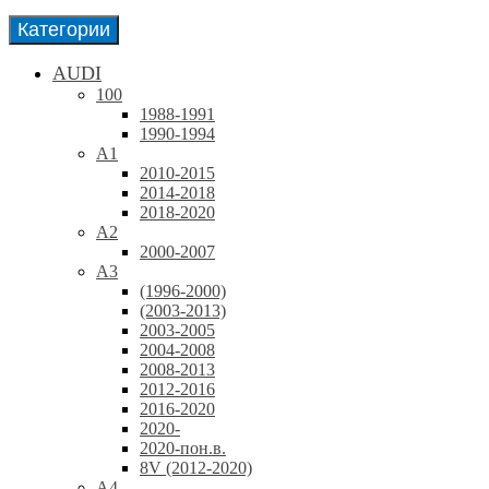
Категории
AUDI
100
1988-1991
1990-1994
A1
2010-2015
2014-2018
2018-2020
A2
2000-2007
A3
(1996-2000)
(2003-2013)
2003-2005
2004-2008
2008-2013
2012-2016
2016-2020
2020-
2020-пон.в.
8V (2012-2020)
A4