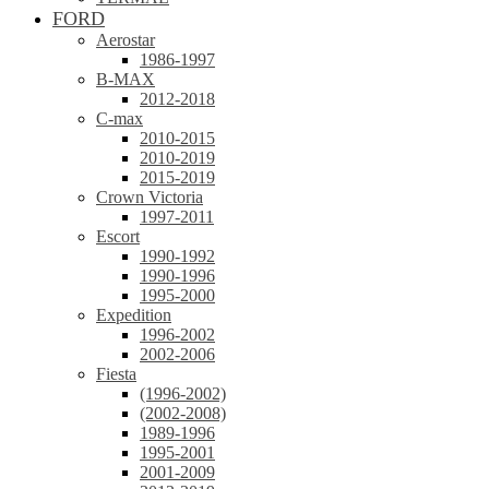
FORD
Aerostar
1986-1997
B-MAX
2012-2018
C-max
2010-2015
2010-2019
2015-2019
Crown Victoria
1997-2011
Escort
1990-1992
1990-1996
1995-2000
Expedition
1996-2002
2002-2006
Fiesta
(1996-2002)
(2002-2008)
1989-1996
1995-2001
2001-2009