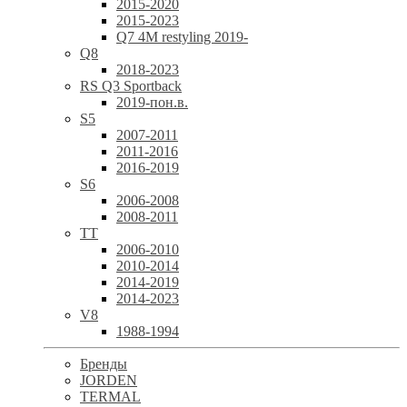
2015-2020
2015-2023
Q7 4M restyling 2019-
Q8
2018-2023
RS Q3 Sportback
2019-пон.в.
S5
2007-2011
2011-2016
2016-2019
S6
2006-2008
2008-2011
TT
2006-2010
2010-2014
2014-2019
2014-2023
V8
1988-1994
Бренды
JORDEN
TERMAL