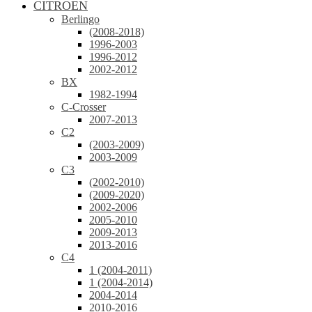
CITROEN
Berlingo
(2008-2018)
1996-2003
1996-2012
2002-2012
BX
1982-1994
C-Crosser
2007-2013
C2
(2003-2009)
2003-2009
C3
(2002-2010)
(2009-2020)
2002-2006
2005-2010
2009-2013
2013-2016
C4
1 (2004-2011)
1 (2004-2014)
2004-2014
2010-2016