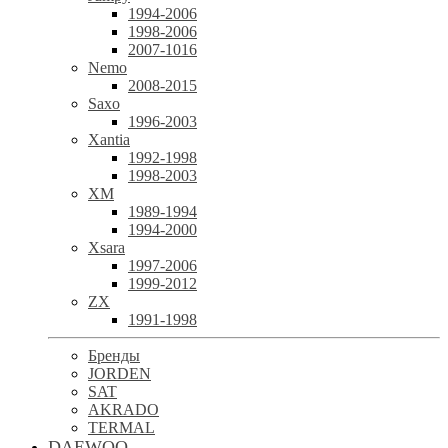
1994-2006
1998-2006
2007-1016
Nemo
2008-2015
Saxo
1996-2003
Xantia
1992-1998
1998-2003
XM
1989-1994
1994-2000
Xsara
1997-2006
1999-2012
ZX
1991-1998
Бренды
JORDEN
SAT
AKRADO
TERMAL
DAEWOO