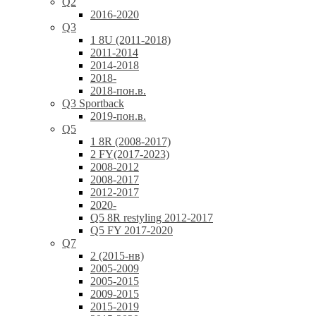
Q2
2016-2020
Q3
1 8U (2011-2018)
2011-2014
2014-2018
2018-
2018-пон.в.
Q3 Sportback
2019-пон.в.
Q5
1 8R (2008-2017)
2 FY(2017-2023)
2008-2012
2008-2017
2012-2017
2020-
Q5 8R restyling 2012-2017
Q5 FY 2017-2020
Q7
2 (2015-нв)
2005-2009
2005-2015
2009-2015
2015-2019