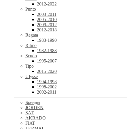
2012-2022
Punto
2003-2011
2005-2010
2009-2012
2012-2018
Regata
1983-1990
Ritmo
1982-1988
Scudo
1995-2007
Tipo
2015-2020
Ulysse
1994-1998
1998-2002
2002-2011
Бренды
JORDEN
SAT
AKRADO
FIAT
TERMAL