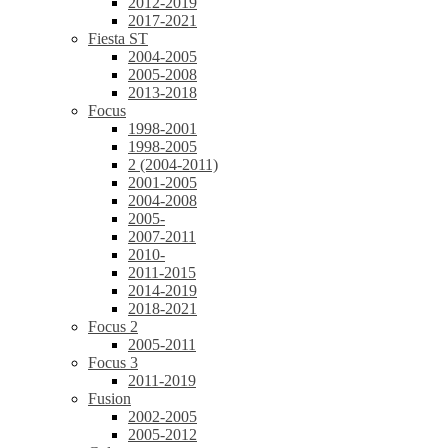
2012-2019
2017-2021
Fiesta ST
2004-2005
2005-2008
2013-2018
Focus
1998-2001
1998-2005
2 (2004-2011)
2001-2005
2004-2008
2005-
2007-2011
2010-
2011-2015
2014-2019
2018-2021
Focus 2
2005-2011
Focus 3
2011-2019
Fusion
2002-2005
2005-2012