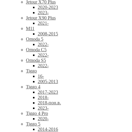
Jetour X70 Plus
2020-2023
2023-
Jetour X90 Plus
2021-
M11
2008-2015
Omoda 5
2022-
Omoda C5
2022-
Omoda S5
2022-
Tiggo
16-
2005-2013
Tiggo 4
2017-2023
2018-
2018-пон.в.
2023-
Tiggo 4 Pro
2020-
Tiggo 5
2014-2016