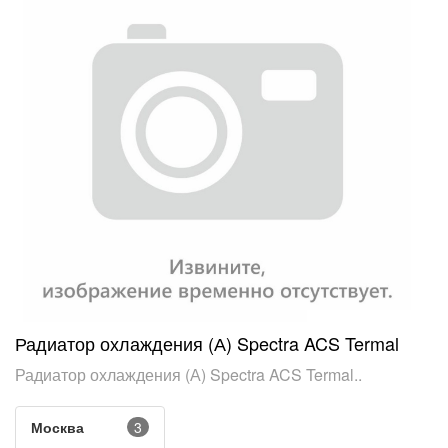
Радиатор охлаждения (А) Spectra ACS Termal
Радиатор охлаждения (А) Spectra ACS Termal..
Москва
3