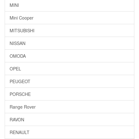
MINI
Mini Cooper
MITSUBISHI
NISSAN
OMODA
OPEL
PEUGEOT
PORSCHE
Range Rover
RAVON
RENAULT