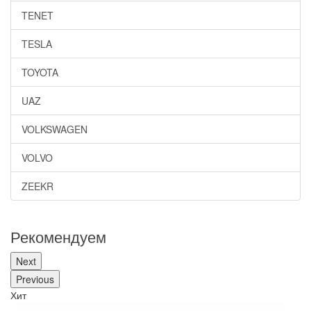
TENET
TESLA
TOYOTA
UAZ
VOLKSWAGEN
VOLVO
ZEEKR
Рекомендуем
Next
Previous
Хит