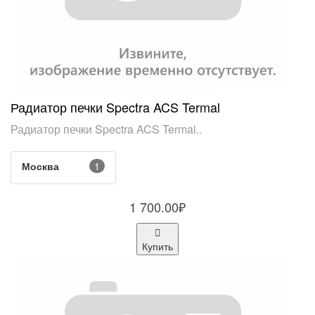
Радиатор печки Spectra ACS Termal
Радиатор печки Spectra ACS Termal..
Москва
1
1 700.00₽
Купить