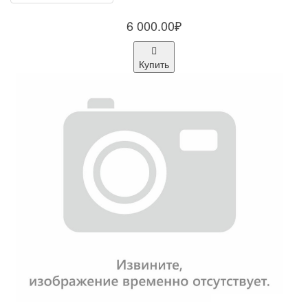
6 000.00₽
Купить