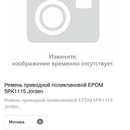
Ремень приводной поликлиновой EPDM
5PK1115 Jorden
Ремень приводной поликлиновой EPDM 5PK1115
Jorden..
Москва
0