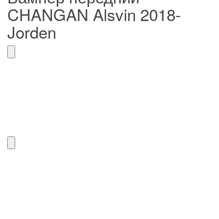
CHANGAN Alsvin 2018-
Jorden