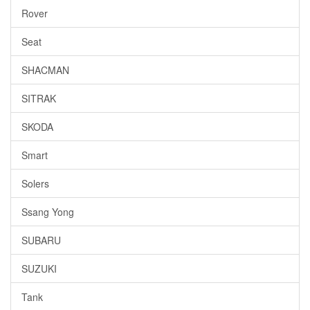
Rover
Seat
SHACMAN
SITRAK
SKODA
Smart
Solers
Ssang Yong
SUBARU
SUZUKI
Tank