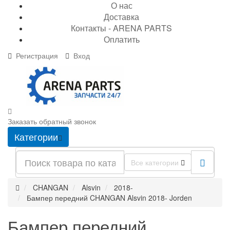
О нас
Доставка
Контакты - ARENA PARTS
Оплатить
Регистрация
Вход
Заказать обратный звонок
Категории
Все категории
CHANGAN
Alsvin
2018-
Бампер передний CHANGAN Alsvin 2018- Jorden
Бампер передний