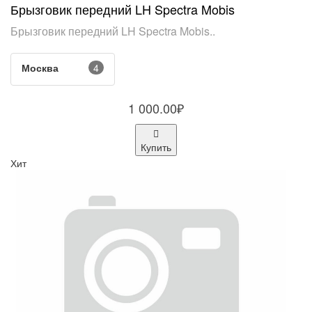
Брызговик передний LH Spectra Mobis
Брызговик передний LH Spectra Mobis..
Москва
4
1 000.00₽
Купить
Хит