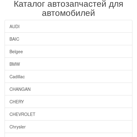
Каталог автозапчастей для
автомобилей
AUDI
BAIC
Belgee
BMW
Cadillac
CHANGAN
CHERY
CHEVROLET
Chrysler