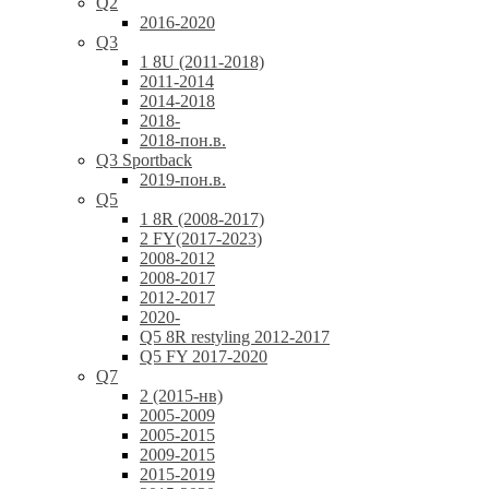
Q2
2016-2020
Q3
1 8U (2011-2018)
2011-2014
2014-2018
2018-
2018-пон.в.
Q3 Sportback
2019-пон.в.
Q5
1 8R (2008-2017)
2 FY(2017-2023)
2008-2012
2008-2017
2012-2017
2020-
Q5 8R restyling 2012-2017
Q5 FY 2017-2020
Q7
2 (2015-нв)
2005-2009
2005-2015
2009-2015
2015-2019