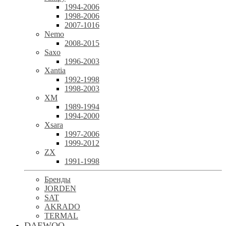
1994-2006
1998-2006
2007-1016
Nemo
2008-2015
Saxo
1996-2003
Xantia
1992-1998
1998-2003
XM
1989-1994
1994-2000
Xsara
1997-2006
1999-2012
ZX
1991-1998
Бренды
JORDEN
SAT
AKRADO
TERMAL
DAEWOO