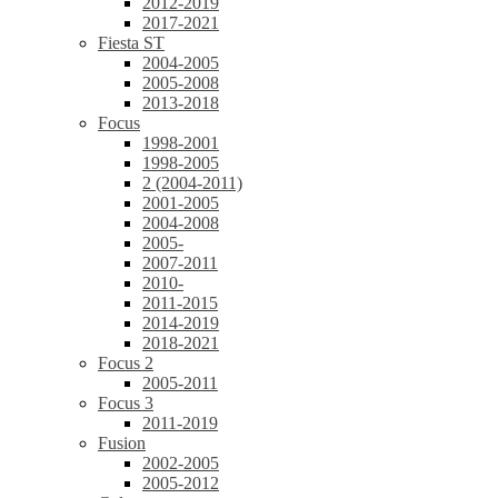
2012-2019
2017-2021
Fiesta ST
2004-2005
2005-2008
2013-2018
Focus
1998-2001
1998-2005
2 (2004-2011)
2001-2005
2004-2008
2005-
2007-2011
2010-
2011-2015
2014-2019
2018-2021
Focus 2
2005-2011
Focus 3
2011-2019
Fusion
2002-2005
2005-2012