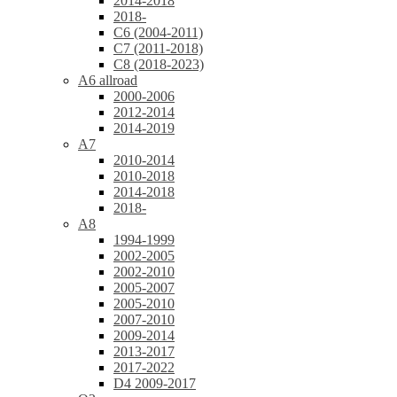
2014-2018
2018-
C6 (2004-2011)
C7 (2011-2018)
C8 (2018-2023)
A6 allroad
2000-2006
2012-2014
2014-2019
A7
2010-2014
2010-2018
2014-2018
2018-
A8
1994-1999
2002-2005
2002-2010
2005-2007
2005-2010
2007-2010
2009-2014
2013-2017
2017-2022
D4 2009-2017