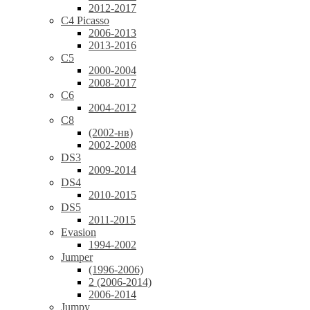
2012-2017
C4 Picasso
2006-2013
2013-2016
C5
2000-2004
2008-2017
C6
2004-2012
C8
(2002-нв)
2002-2008
DS3
2009-2014
DS4
2010-2015
DS5
2011-2015
Evasion
1994-2002
Jumper
(1996-2006)
2 (2006-2014)
2006-2014
Jumpy