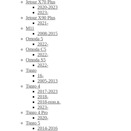
Jetour X70 Plus
2020-2023
2023-
Jetour X90 Plus
2021-
M11
2008-2015
Omoda 5
2022-
Omoda C5
2022-
Omoda S5
2022-
Tiggo
16-
2005-2013
Tiggo 4
2017-2023
2018-
2018-пон.в.
2023-
Tiggo 4 Pro
2020-
Tiggo 5
2014-2016