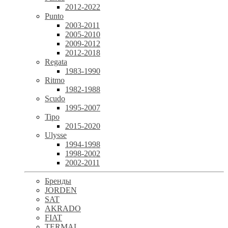
2012-2022
Punto
2003-2011
2005-2010
2009-2012
2012-2018
Regata
1983-1990
Ritmo
1982-1988
Scudo
1995-2007
Tipo
2015-2020
Ulysse
1994-1998
1998-2002
2002-2011
Бренды
JORDEN
SAT
AKRADO
FIAT
TERMAL