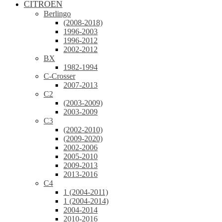
CITROEN
Berlingo
(2008-2018)
1996-2003
1996-2012
2002-2012
BX
1982-1994
C-Crosser
2007-2013
C2
(2003-2009)
2003-2009
C3
(2002-2010)
(2009-2020)
2002-2006
2005-2010
2009-2013
2013-2016
C4
1 (2004-2011)
1 (2004-2014)
2004-2014
2010-2016