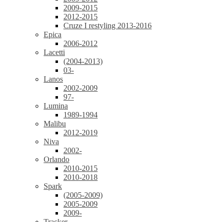
2009-2015
2012-2015
Cruze I restyling 2013-2016
Epica
2006-2012
Lacetti
(2004-2013)
03-
Lanos
2002-2009
97-
Lumina
1989-1994
Malibu
2012-2019
Niva
2002-
Orlando
2010-2015
2010-2018
Spark
(2005-2009)
2005-2009
2009-
Tracker