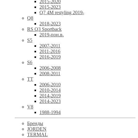
2015-2020
2015-2023
Q7 4M restyling 2019-
Q8
2018-2023
RS Q3 Sportback
2019-пон.в.
S5
2007-2011
2011-2016
2016-2019
S6
2006-2008
2008-2011
TT
2006-2010
2010-2014
2014-2019
2014-2023
V8
1988-1994
Бренды
JORDEN
TERMAL