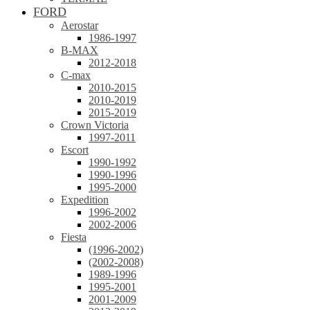
FORD
Aerostar
1986-1997
B-MAX
2012-2018
C-max
2010-2015
2010-2019
2015-2019
Crown Victoria
1997-2011
Escort
1990-1992
1990-1996
1995-2000
Expedition
1996-2002
2002-2006
Fiesta
(1996-2002)
(2002-2008)
1989-1996
1995-2001
2001-2009