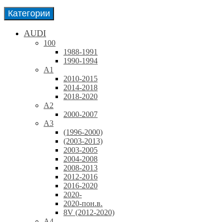
Категории
AUDI
100
1988-1991
1990-1994
A1
2010-2015
2014-2018
2018-2020
A2
2000-2007
A3
(1996-2000)
(2003-2013)
2003-2005
2004-2008
2008-2013
2012-2016
2016-2020
2020-
2020-пон.в.
8V (2012-2020)
A4