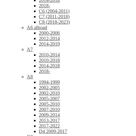
2014-2018
2018-
C6 (2004-2011)
C7 (2011-2018)
C8 (2018-2023)
A6 allroad
2000-2006
2012-2014
2014-2019
A7
2010-2014
2010-2018
2014-2018
2018-
A8
1994-1999
2002-2005
2002-2010
2005-2007
2005-2010
2007-2010
2009-2014
2013-2017
2017-2022
D4 2009-2017