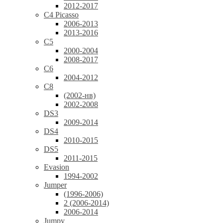
2012-2017
C4 Picasso
2006-2013
2013-2016
C5
2000-2004
2008-2017
C6
2004-2012
C8
(2002-нв)
2002-2008
DS3
2009-2014
DS4
2010-2015
DS5
2011-2015
Evasion
1994-2002
Jumper
(1996-2006)
2 (2006-2014)
2006-2014
Jumpy