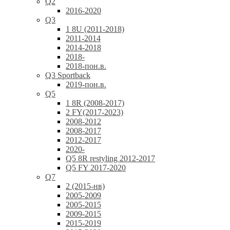
Q2
2016-2020
Q3
1 8U (2011-2018)
2011-2014
2014-2018
2018-
2018-пон.в.
Q3 Sportback
2019-пон.в.
Q5
1 8R (2008-2017)
2 FY(2017-2023)
2008-2012
2008-2017
2012-2017
2020-
Q5 8R restyling 2012-2017
Q5 FY 2017-2020
Q7
2 (2015-нв)
2005-2009
2005-2015
2009-2015
2015-2019