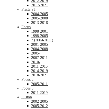
2012-2019
2017-2021
Fiesta ST
2004-2005
2005-2008
2013-2018
Focus
1998-2001
1998-2005
2 (2004-2011)
2001-2005
2004-2008
2005-
2007-2011
2010-
2011-2015
2014-2019
2018-2021
Focus 2
2005-2011
Focus 3
2011-2019
Fusion
2002-2005
2005-2012