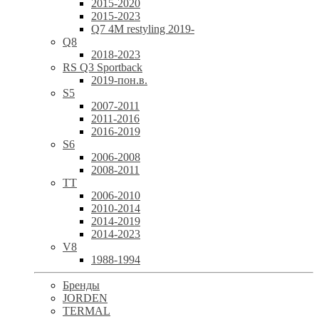
2015-2020
2015-2023
Q7 4M restyling 2019-
Q8
2018-2023
RS Q3 Sportback
2019-пон.в.
S5
2007-2011
2011-2016
2016-2019
S6
2006-2008
2008-2011
TT
2006-2010
2010-2014
2014-2019
2014-2023
V8
1988-1994
Бренды
JORDEN
TERMAL