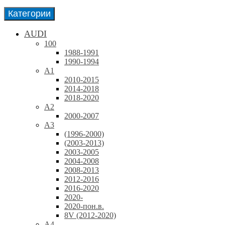
Категории
AUDI
100
1988-1991
1990-1994
A1
2010-2015
2014-2018
2018-2020
A2
2000-2007
A3
(1996-2000)
(2003-2013)
2003-2005
2004-2008
2008-2013
2012-2016
2016-2020
2020-
2020-пон.в.
8V (2012-2020)
A4