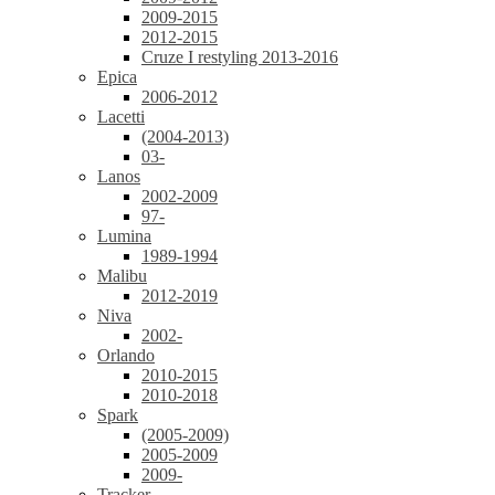
2009-2015
2012-2015
Cruze I restyling 2013-2016
Epica
2006-2012
Lacetti
(2004-2013)
03-
Lanos
2002-2009
97-
Lumina
1989-1994
Malibu
2012-2019
Niva
2002-
Orlando
2010-2015
2010-2018
Spark
(2005-2009)
2005-2009
2009-
Tracker