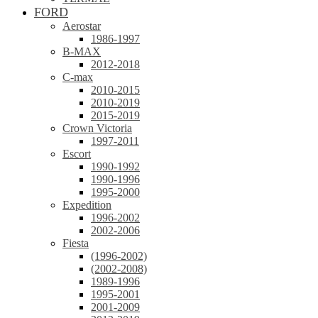
FORD
Aerostar
1986-1997
B-MAX
2012-2018
C-max
2010-2015
2010-2019
2015-2019
Crown Victoria
1997-2011
Escort
1990-1992
1990-1996
1995-2000
Expedition
1996-2002
2002-2006
Fiesta
(1996-2002)
(2002-2008)
1989-1996
1995-2001
2001-2009