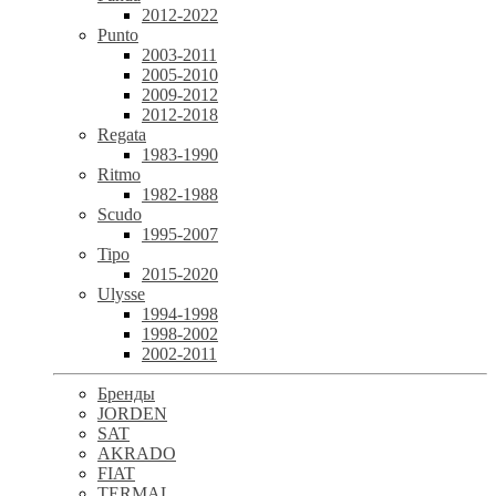
2012-2022
Punto
2003-2011
2005-2010
2009-2012
2012-2018
Regata
1983-1990
Ritmo
1982-1988
Scudo
1995-2007
Tipo
2015-2020
Ulysse
1994-1998
1998-2002
2002-2011
Бренды
JORDEN
SAT
AKRADO
FIAT
TERMAL