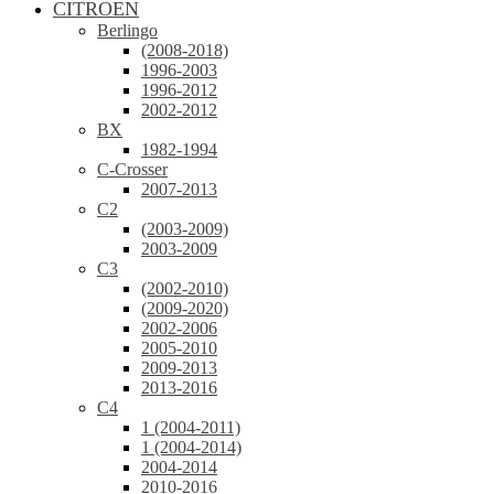
CITROEN
Berlingo
(2008-2018)
1996-2003
1996-2012
2002-2012
BX
1982-1994
C-Crosser
2007-2013
C2
(2003-2009)
2003-2009
C3
(2002-2010)
(2009-2020)
2002-2006
2005-2010
2009-2013
2013-2016
C4
1 (2004-2011)
1 (2004-2014)
2004-2014
2010-2016