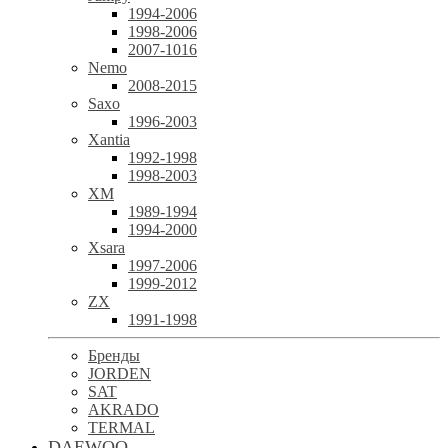
1994-2006
1998-2006
2007-1016
Nemo
2008-2015
Saxo
1996-2003
Xantia
1992-1998
1998-2003
XM
1989-1994
1994-2000
Xsara
1997-2006
1999-2012
ZX
1991-1998
Бренды
JORDEN
SAT
AKRADO
TERMAL
DAEWOO