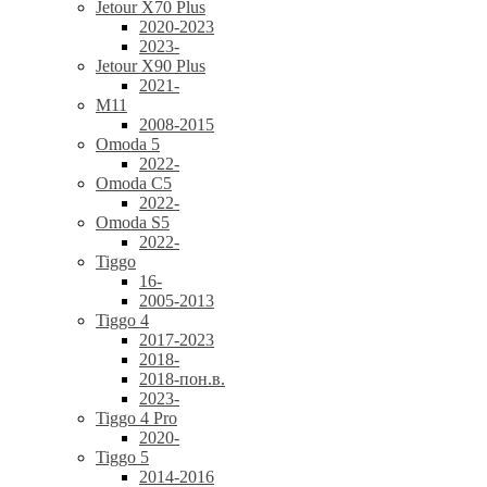
Jetour X70 Plus
2020-2023
2023-
Jetour X90 Plus
2021-
M11
2008-2015
Omoda 5
2022-
Omoda C5
2022-
Omoda S5
2022-
Tiggo
16-
2005-2013
Tiggo 4
2017-2023
2018-
2018-пон.в.
2023-
Tiggo 4 Pro
2020-
Tiggo 5
2014-2016