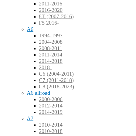
2011-2016
2016-2020
8T (2007-2016)
F5 2016-
A6
1994-1997
2004-2008
2008-2011
2011-2014
2014-2018
2018-
C6 (2004-2011)
C7 (2011-2018)
C8 (2018-2023)
A6 allroad
2000-2006
2012-2014
2014-2019
A7
2010-2014
2010-2018