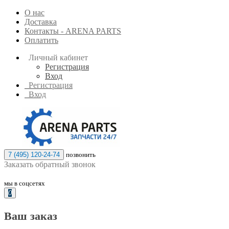
О нас
Доставка
Контакты - ARENA PARTS
Оплатить
Личный кабинет
Регистрация
Вход
Регистрация
Вход
7 (495) 120-24-74
позвонить
Заказать обратный звонок
мы в соцсетях
0
Ваш заказ