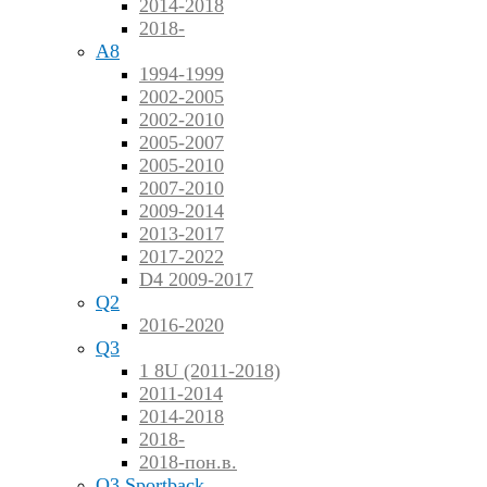
2014-2018
2018-
A8
1994-1999
2002-2005
2002-2010
2005-2007
2005-2010
2007-2010
2009-2014
2013-2017
2017-2022
D4 2009-2017
Q2
2016-2020
Q3
1 8U (2011-2018)
2011-2014
2014-2018
2018-
2018-пон.в.
Q3 Sportback