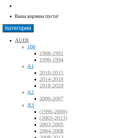
Ваша корзина пуста!
Категории
AUDI
100
1988-1991
1990-1994
A1
2010-2015
2014-2018
2018-2020
A2
2000-2007
A3
(1996-2000)
(2003-2013)
2003-2005
2004-2008
2008-2013