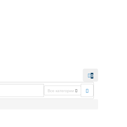
0
Все категории