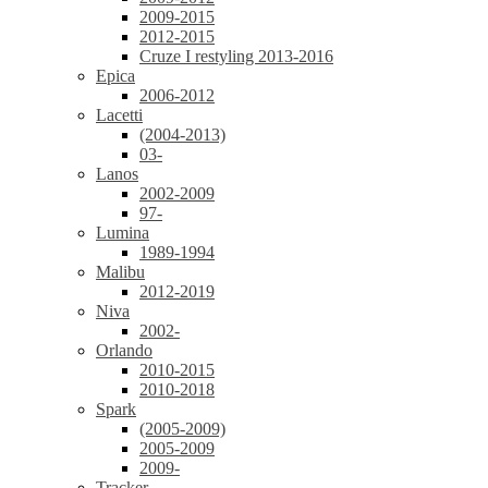
2009-2015
2012-2015
Cruze I restyling 2013-2016
Epica
2006-2012
Lacetti
(2004-2013)
03-
Lanos
2002-2009
97-
Lumina
1989-1994
Malibu
2012-2019
Niva
2002-
Orlando
2010-2015
2010-2018
Spark
(2005-2009)
2005-2009
2009-
Tracker