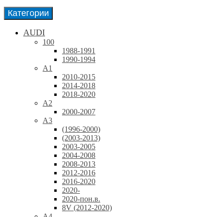
Категории
AUDI
100
1988-1991
1990-1994
A1
2010-2015
2014-2018
2018-2020
A2
2000-2007
A3
(1996-2000)
(2003-2013)
2003-2005
2004-2008
2008-2013
2012-2016
2016-2020
2020-
2020-пон.в.
8V (2012-2020)
A4