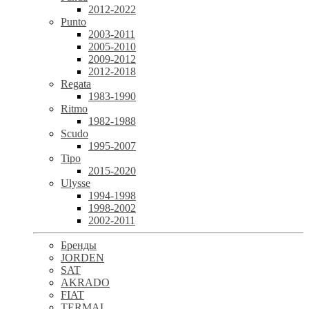
2012-2022
Punto
2003-2011
2005-2010
2009-2012
2012-2018
Regata
1983-1990
Ritmo
1982-1988
Scudo
1995-2007
Tipo
2015-2020
Ulysse
1994-1998
1998-2002
2002-2011
Бренды
JORDEN
SAT
AKRADO
FIAT
TERMAL