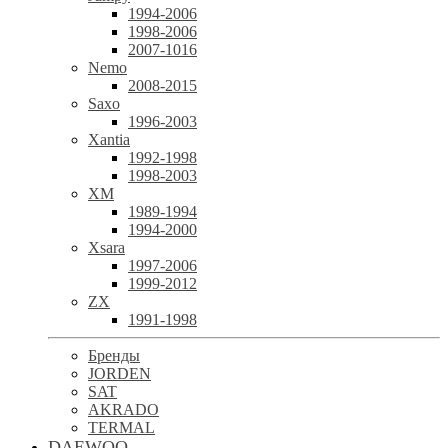
1994-2006
1998-2006
2007-1016
Nemo
2008-2015
Saxo
1996-2003
Xantia
1992-1998
1998-2003
XM
1989-1994
1994-2000
Xsara
1997-2006
1999-2012
ZX
1991-1998
Бренды
JORDEN
SAT
AKRADO
TERMAL
DAEWOO