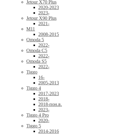
Jetour X70 Plus
2020-2023
2023-
Jetour X90 Plus
2021-
M11
2008-2015
Omoda 5
2022-
Omoda C5
2022-
Omoda S5
2022-
Tiggo
16-
2005-2013
Tiggo 4
2017-2023
2018-
2018-пон.в.
2023-
Tiggo 4 Pro
2020-
Tiggo 5
2014-2016