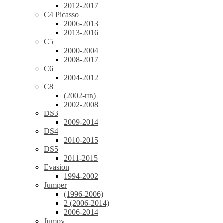
2012-2017
C4 Picasso
2006-2013
2013-2016
C5
2000-2004
2008-2017
C6
2004-2012
C8
(2002-нв)
2002-2008
DS3
2009-2014
DS4
2010-2015
DS5
2011-2015
Evasion
1994-2002
Jumper
(1996-2006)
2 (2006-2014)
2006-2014
Jumpy