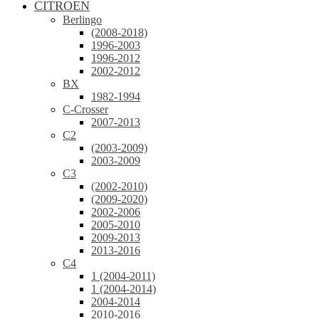
CITROEN
Berlingo
(2008-2018)
1996-2003
1996-2012
2002-2012
BX
1982-1994
C-Crosser
2007-2013
C2
(2003-2009)
2003-2009
C3
(2002-2010)
(2009-2020)
2002-2006
2005-2010
2009-2013
2013-2016
C4
1 (2004-2011)
1 (2004-2014)
2004-2014
2010-2016