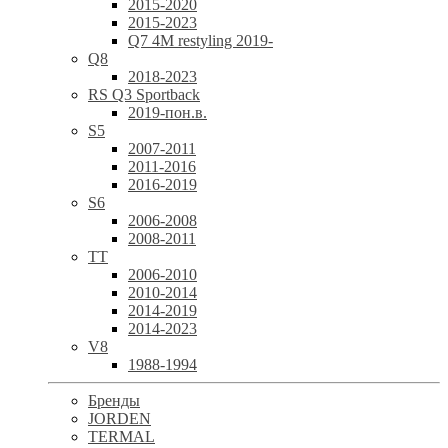
2015-2020
2015-2023
Q7 4M restyling 2019-
Q8
2018-2023
RS Q3 Sportback
2019-пон.в.
S5
2007-2011
2011-2016
2016-2019
S6
2006-2008
2008-2011
TT
2006-2010
2010-2014
2014-2019
2014-2023
V8
1988-1994
Бренды
JORDEN
TERMAL