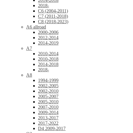
2014-2018
2018-
C6 (2004-2011)
C7 (2011-2018)
C8 (2018-2023)
A6 allroad
2000-2006
2012-2014
2014-2019
A7
2010-2014
2010-2018
2014-2018
2018-
A8
1994-1999
2002-2005
2002-2010
2005-2007
2005-2010
2007-2010
2009-2014
2013-2017
2017-2022
D4 2009-2017