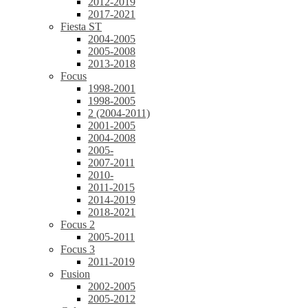
2012-2019
2017-2021
Fiesta ST
2004-2005
2005-2008
2013-2018
Focus
1998-2001
1998-2005
2 (2004-2011)
2001-2005
2004-2008
2005-
2007-2011
2010-
2011-2015
2014-2019
2018-2021
Focus 2
2005-2011
Focus 3
2011-2019
Fusion
2002-2005
2005-2012