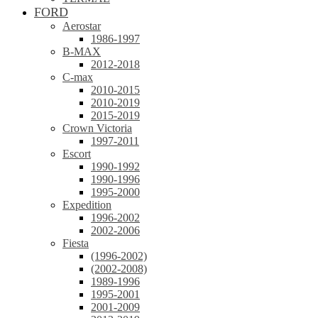
FORD
Aerostar
1986-1997
B-MAX
2012-2018
C-max
2010-2015
2010-2019
2015-2019
Crown Victoria
1997-2011
Escort
1990-1992
1990-1996
1995-2000
Expedition
1996-2002
2002-2006
Fiesta
(1996-2002)
(2002-2008)
1989-1996
1995-2001
2001-2009