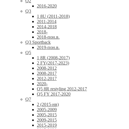
Q2
2016-2020
Q3
1 8U (2011-2018)
2011-2014
2014-2018
2018-
2018-пон.в.
Q3 Sportback
2019-пон.в.
Q5
1 8R (2008-2017)
2 FY(2017-2023)
2008-2012
2008-2017
2012-2017
2020-
Q5 8R restyling 2012-2017
Q5 FY 2017-2020
Q7
2 (2015-нв)
2005-2009
2005-2015
2009-2015
2015-2019