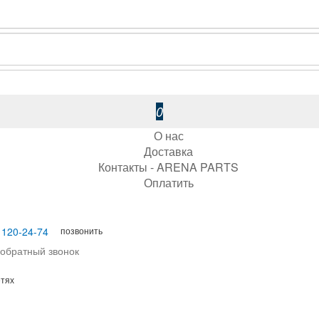
0
О нас
Доставка
Контакты - ARENA PARTS
Оплатить
позвонить
 120-24-74
 обратный звонок
етях