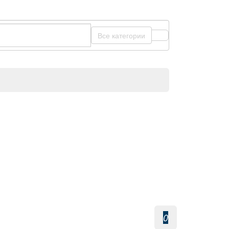
Все категории
0