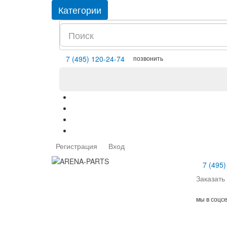
Категории
позвонить
7 (495) 120-24-74
Регистрация
Вход
7 (495)
Заказать
мы в соцс