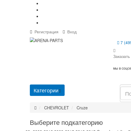
Регистрация
Вход
7 (49
Заказать
мы в соцс
Категории
CHEVROLET
Cruze
Выберите подкатегорию