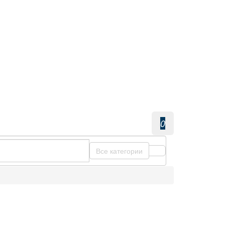
0
Все категории