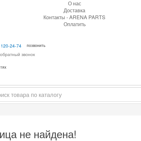
О нас
Доставка
Контакты - ARENA PARTS
Оплатить
позвонить
 120-24-74
 обратный звонок
етях
ица не найдена!