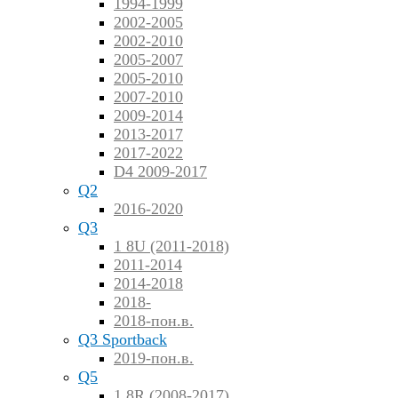
1994-1999
2002-2005
2002-2010
2005-2007
2005-2010
2007-2010
2009-2014
2013-2017
2017-2022
D4 2009-2017
Q2
2016-2020
Q3
1 8U (2011-2018)
2011-2014
2014-2018
2018-
2018-пон.в.
Q3 Sportback
2019-пон.в.
Q5
1 8R (2008-2017)