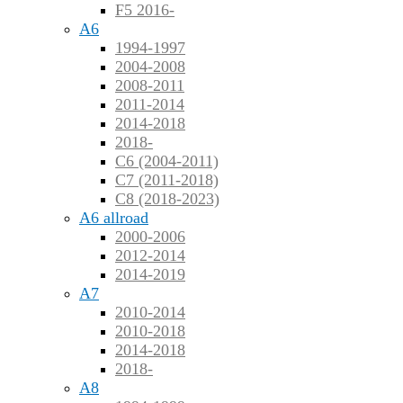
F5 2016-
A6
1994-1997
2004-2008
2008-2011
2011-2014
2014-2018
2018-
C6 (2004-2011)
C7 (2011-2018)
C8 (2018-2023)
A6 allroad
2000-2006
2012-2014
2014-2019
A7
2010-2014
2010-2018
2014-2018
2018-
A8