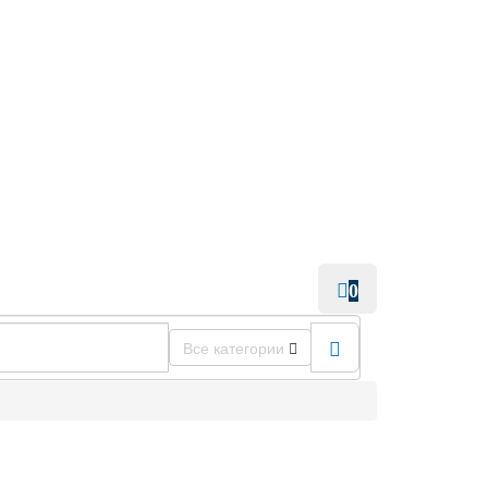
0
Все категории