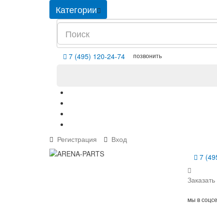
Категории
позвонить
7 (495) 120-24-74
Регистрация
Вход
7 (49
Заказать
мы в соцс