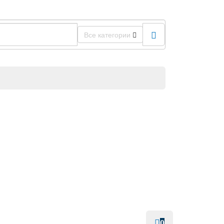
Все категории
0