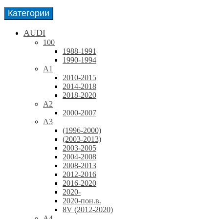
Категории
AUDI
100
1988-1991
1990-1994
A1
2010-2015
2014-2018
2018-2020
A2
2000-2007
A3
(1996-2000)
(2003-2013)
2003-2005
2004-2008
2008-2013
2012-2016
2016-2020
2020-
2020-пон.в.
8V (2012-2020)
A4