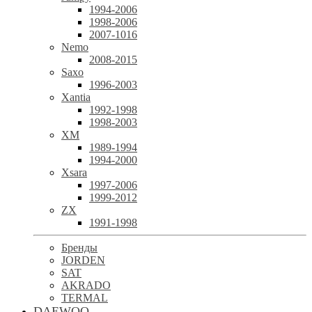
1994-2006
1998-2006
2007-1016
Nemo
2008-2015
Saxo
1996-2003
Xantia
1992-1998
1998-2003
XM
1989-1994
1994-2000
Xsara
1997-2006
1999-2012
ZX
1991-1998
Бренды
JORDEN
SAT
AKRADO
TERMAL
DAEWOO