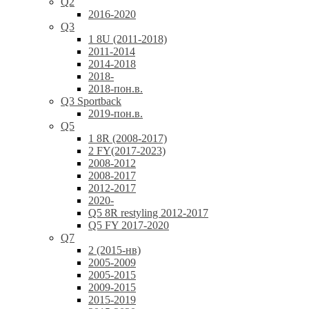
Q2
2016-2020
Q3
1 8U (2011-2018)
2011-2014
2014-2018
2018-
2018-пон.в.
Q3 Sportback
2019-пон.в.
Q5
1 8R (2008-2017)
2 FY(2017-2023)
2008-2012
2008-2017
2012-2017
2020-
Q5 8R restyling 2012-2017
Q5 FY 2017-2020
Q7
2 (2015-нв)
2005-2009
2005-2015
2009-2015
2015-2019