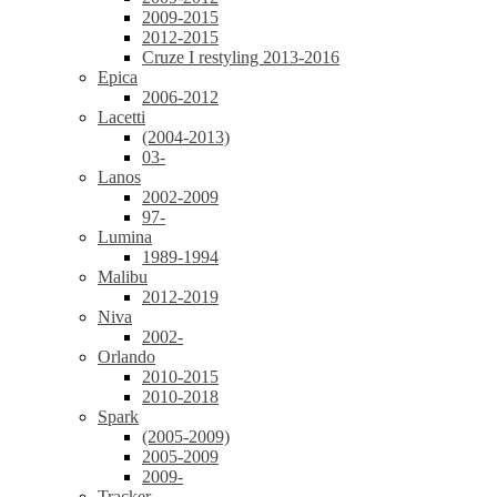
2009-2015
2012-2015
Cruze I restyling 2013-2016
Epica
2006-2012
Lacetti
(2004-2013)
03-
Lanos
2002-2009
97-
Lumina
1989-1994
Malibu
2012-2019
Niva
2002-
Orlando
2010-2015
2010-2018
Spark
(2005-2009)
2005-2009
2009-
Tracker