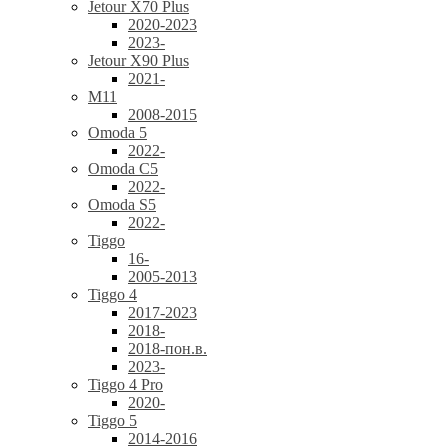
Jetour X70 Plus
2020-2023
2023-
Jetour X90 Plus
2021-
M11
2008-2015
Omoda 5
2022-
Omoda C5
2022-
Omoda S5
2022-
Tiggo
16-
2005-2013
Tiggo 4
2017-2023
2018-
2018-пон.в.
2023-
Tiggo 4 Pro
2020-
Tiggo 5
2014-2016