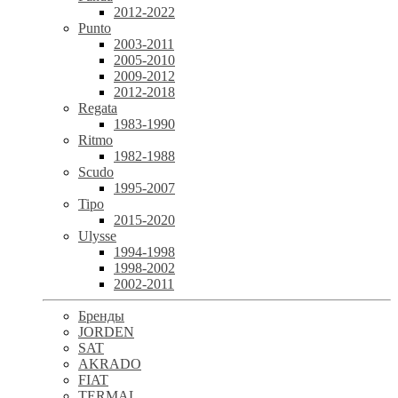
2012-2022
Punto
2003-2011
2005-2010
2009-2012
2012-2018
Regata
1983-1990
Ritmo
1982-1988
Scudo
1995-2007
Tipo
2015-2020
Ulysse
1994-1998
1998-2002
2002-2011
Бренды
JORDEN
SAT
AKRADO
FIAT
TERMAL