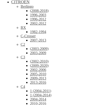
CITROEN
Berlingo
(2008-2018)
1996-2003
1996-2012
2002-2012
BX
1982-1994
C-Crosser
2007-2013
C2
(2003-2009)
2003-2009
C3
(2002-2010)
(2009-2020)
2002-2006
2005-2010
2009-2013
2013-2016
C4
1 (2004-2011)
1 (2004-2014)
2004-2014
2010-2016