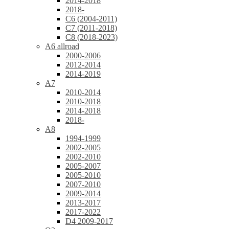
2014-2018
2018-
C6 (2004-2011)
C7 (2011-2018)
C8 (2018-2023)
A6 allroad
2000-2006
2012-2014
2014-2019
A7
2010-2014
2010-2018
2014-2018
2018-
A8
1994-1999
2002-2005
2002-2010
2005-2007
2005-2010
2007-2010
2009-2014
2013-2017
2017-2022
D4 2009-2017