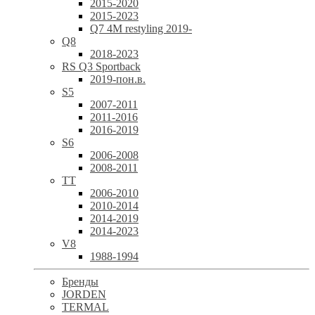
2015-2020
2015-2023
Q7 4M restyling 2019-
Q8
2018-2023
RS Q3 Sportback
2019-пон.в.
S5
2007-2011
2011-2016
2016-2019
S6
2006-2008
2008-2011
TT
2006-2010
2010-2014
2014-2019
2014-2023
V8
1988-1994
Бренды
JORDEN
TERMAL