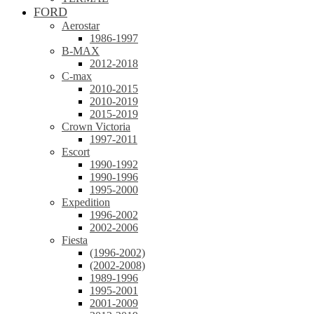
FORD
Aerostar
1986-1997
B-MAX
2012-2018
C-max
2010-2015
2010-2019
2015-2019
Crown Victoria
1997-2011
Escort
1990-1992
1990-1996
1995-2000
Expedition
1996-2002
2002-2006
Fiesta
(1996-2002)
(2002-2008)
1989-1996
1995-2001
2001-2009