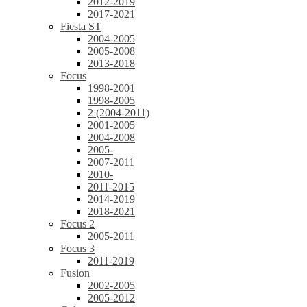
2012-2019
2017-2021
Fiesta ST
2004-2005
2005-2008
2013-2018
Focus
1998-2001
1998-2005
2 (2004-2011)
2001-2005
2004-2008
2005-
2007-2011
2010-
2011-2015
2014-2019
2018-2021
Focus 2
2005-2011
Focus 3
2011-2019
Fusion
2002-2005
2005-2012