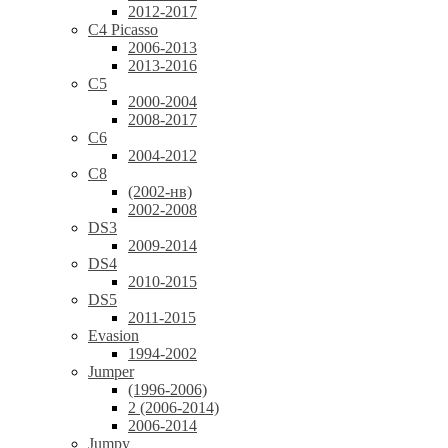
2012-2017
C4 Picasso
2006-2013
2013-2016
C5
2000-2004
2008-2017
C6
2004-2012
C8
(2002-нв)
2002-2008
DS3
2009-2014
DS4
2010-2015
DS5
2011-2015
Evasion
1994-2002
Jumper
(1996-2006)
2 (2006-2014)
2006-2014
Jumpy