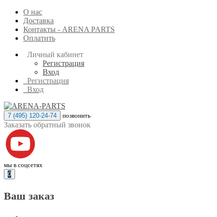
О нас
Доставка
Контакты - ARENA PARTS
Оплатить
Личный кабинет
Регистрация
Вход
Регистрация
Вход
7 (495) 120-24-74
позвонить
Заказать обратный звонок
мы в соцсетях
0
Ваш заказ