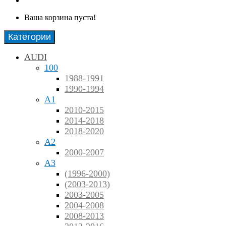
Ваша корзина пуста!
Категории
AUDI
100
1988-1991
1990-1994
A1
2010-2015
2014-2018
2018-2020
A2
2000-2007
A3
(1996-2000)
(2003-2013)
2003-2005
2004-2008
2008-2013