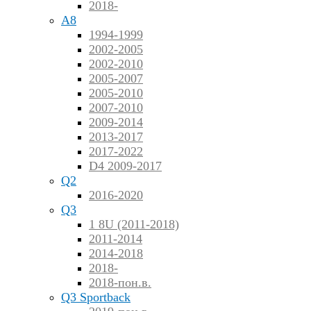
2018-
A8
1994-1999
2002-2005
2002-2010
2005-2007
2005-2010
2007-2010
2009-2014
2013-2017
2017-2022
D4 2009-2017
Q2
2016-2020
Q3
1 8U (2011-2018)
2011-2014
2014-2018
2018-
2018-пон.в.
Q3 Sportback