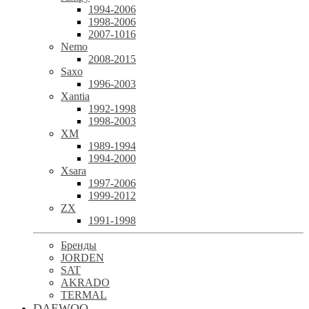
1994-2006
1998-2006
2007-1016
Nemo
2008-2015
Saxo
1996-2003
Xantia
1992-1998
1998-2003
XM
1989-1994
1994-2000
Xsara
1997-2006
1999-2012
ZX
1991-1998
Бренды
JORDEN
SAT
AKRADO
TERMAL
DAEWOO