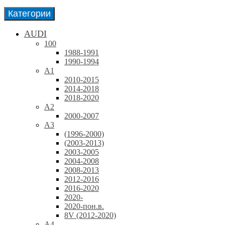
Категории
AUDI
100
1988-1991
1990-1994
A1
2010-2015
2014-2018
2018-2020
A2
2000-2007
A3
(1996-2000)
(2003-2013)
2003-2005
2004-2008
2008-2013
2012-2016
2016-2020
2020-
2020-пон.в.
8V (2012-2020)
A4