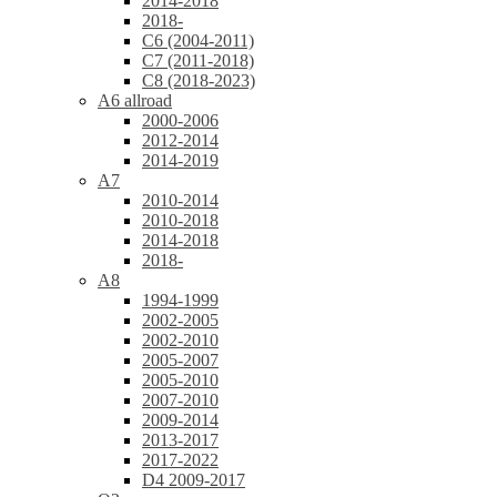
2014-2018
2018-
C6 (2004-2011)
C7 (2011-2018)
C8 (2018-2023)
A6 allroad
2000-2006
2012-2014
2014-2019
A7
2010-2014
2010-2018
2014-2018
2018-
A8
1994-1999
2002-2005
2002-2010
2005-2007
2005-2010
2007-2010
2009-2014
2013-2017
2017-2022
D4 2009-2017