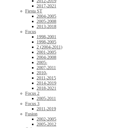
2012-2019
2017-2021
Fiesta ST
2004-2005
2005-2008
2013-2018
Focus
1998-2001
1998-2005
2 (2004-2011)
2001-2005
2004-2008
2005-
2007-2011
2010-
2011-2015
2014-2019
2018-2021
Focus 2
2005-2011
Focus 3
2011-2019
Fusion
2002-2005
2005-2012