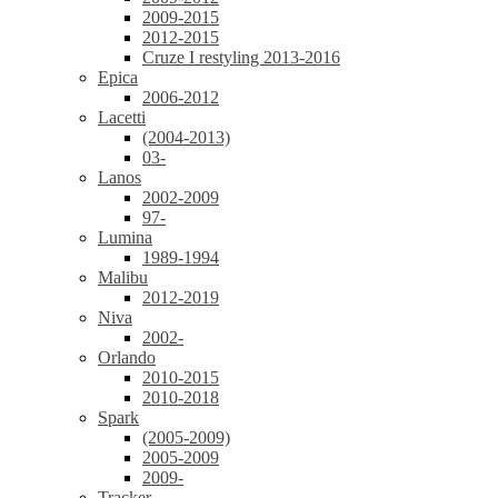
2009-2015
2012-2015
Cruze I restyling 2013-2016
Epica
2006-2012
Lacetti
(2004-2013)
03-
Lanos
2002-2009
97-
Lumina
1989-1994
Malibu
2012-2019
Niva
2002-
Orlando
2010-2015
2010-2018
Spark
(2005-2009)
2005-2009
2009-
Tracker