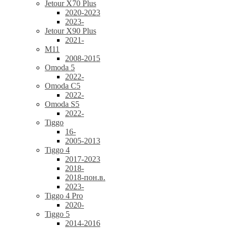
Jetour X70 Plus
2020-2023
2023-
Jetour X90 Plus
2021-
M11
2008-2015
Omoda 5
2022-
Omoda C5
2022-
Omoda S5
2022-
Tiggo
16-
2005-2013
Tiggo 4
2017-2023
2018-
2018-пон.в.
2023-
Tiggo 4 Pro
2020-
Tiggo 5
2014-2016