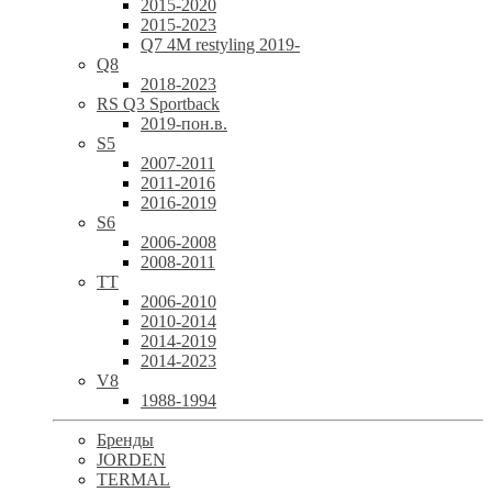
2015-2020
2015-2023
Q7 4M restyling 2019-
Q8
2018-2023
RS Q3 Sportback
2019-пон.в.
S5
2007-2011
2011-2016
2016-2019
S6
2006-2008
2008-2011
TT
2006-2010
2010-2014
2014-2019
2014-2023
V8
1988-1994
Бренды
JORDEN
TERMAL