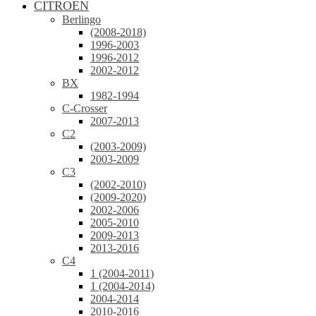
CITROEN
Berlingo
(2008-2018)
1996-2003
1996-2012
2002-2012
BX
1982-1994
C-Crosser
2007-2013
C2
(2003-2009)
2003-2009
C3
(2002-2010)
(2009-2020)
2002-2006
2005-2010
2009-2013
2013-2016
C4
1 (2004-2011)
1 (2004-2014)
2004-2014
2010-2016