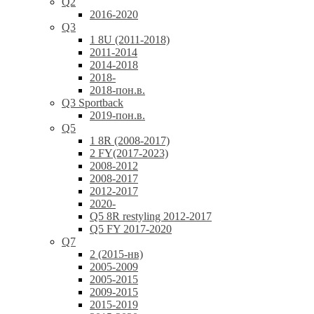
Q2
2016-2020
Q3
1 8U (2011-2018)
2011-2014
2014-2018
2018-
2018-пон.в.
Q3 Sportback
2019-пон.в.
Q5
1 8R (2008-2017)
2 FY(2017-2023)
2008-2012
2008-2017
2012-2017
2020-
Q5 8R restyling 2012-2017
Q5 FY 2017-2020
Q7
2 (2015-нв)
2005-2009
2005-2015
2009-2015
2015-2019