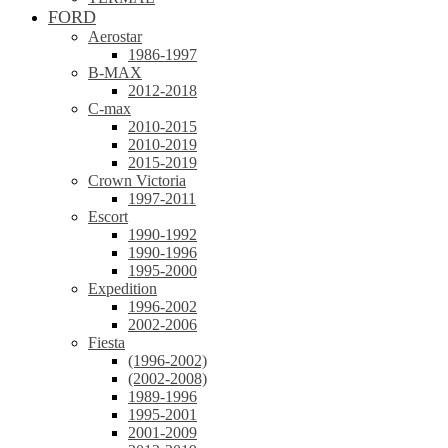
FORD
Aerostar
1986-1997
B-MAX
2012-2018
C-max
2010-2015
2010-2019
2015-2019
Crown Victoria
1997-2011
Escort
1990-1992
1990-1996
1995-2000
Expedition
1996-2002
2002-2006
Fiesta
(1996-2002)
(2002-2008)
1989-1996
1995-2001
2001-2009