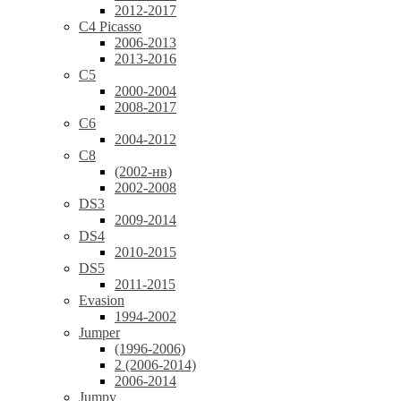
2012-2017
C4 Picasso
2006-2013
2013-2016
C5
2000-2004
2008-2017
C6
2004-2012
C8
(2002-нв)
2002-2008
DS3
2009-2014
DS4
2010-2015
DS5
2011-2015
Evasion
1994-2002
Jumper
(1996-2006)
2 (2006-2014)
2006-2014
Jumpy