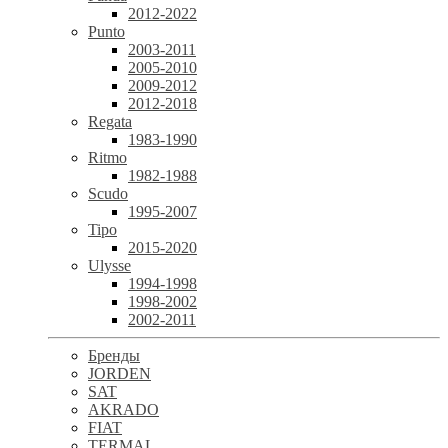
2012-2022
Punto
2003-2011
2005-2010
2009-2012
2012-2018
Regata
1983-1990
Ritmo
1982-1988
Scudo
1995-2007
Tipo
2015-2020
Ulysse
1994-1998
1998-2002
2002-2011
Бренды
JORDEN
SAT
AKRADO
FIAT
TERMAL