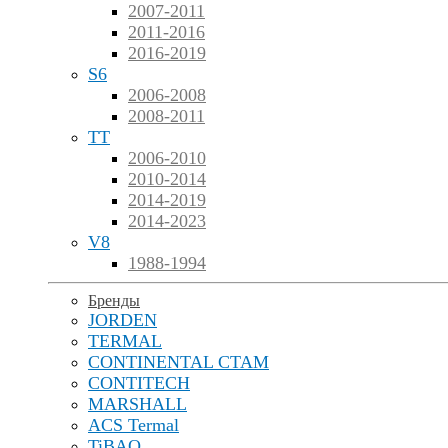
2007-2011
2011-2016
2016-2019
S6
2006-2008
2008-2011
TT
2006-2010
2010-2014
2014-2019
2014-2023
V8
1988-1994
Бренды
JORDEN
TERMAL
CONTINENTAL CTAM
CONTITECH
MARSHALL
ACS Termal
TiBAO