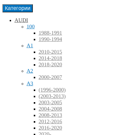
Категории
AUDI
100
1988-1991
1990-1994
A1
2010-2015
2014-2018
2018-2020
A2
2000-2007
A3
(1996-2000)
(2003-2013)
2003-2005
2004-2008
2008-2013
2012-2016
2016-2020
2020-