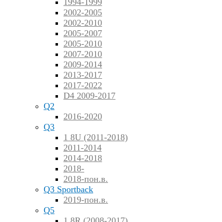
1994-1999
2002-2005
2002-2010
2005-2007
2005-2010
2007-2010
2009-2014
2013-2017
2017-2022
D4 2009-2017
Q2
2016-2020
Q3
1 8U (2011-2018)
2011-2014
2014-2018
2018-
2018-пон.в.
Q3 Sportback
2019-пон.в.
Q5
1 8R (2008-2017)