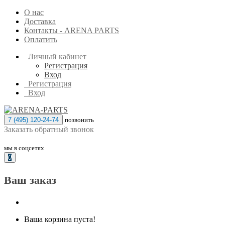
О нас
Доставка
Контакты - ARENA PARTS
Оплатить
Личный кабинет
Регистрация
Вход
Регистрация
Вход
7 (495) 120-24-74
позвонить
Заказать обратный звонок
мы в соцсетях
0
Ваш заказ
Ваша корзина пуста!