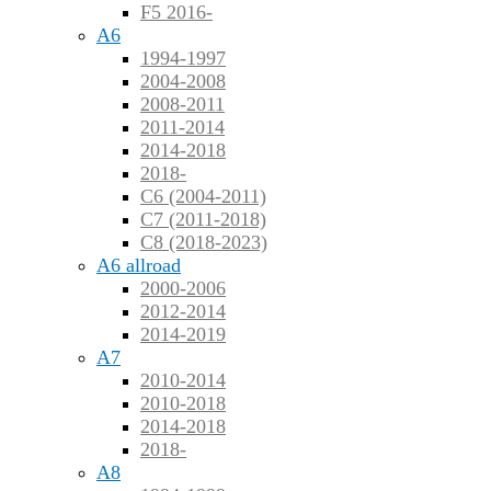
F5 2016-
A6
1994-1997
2004-2008
2008-2011
2011-2014
2014-2018
2018-
C6 (2004-2011)
C7 (2011-2018)
C8 (2018-2023)
A6 allroad
2000-2006
2012-2014
2014-2019
A7
2010-2014
2010-2018
2014-2018
2018-
A8