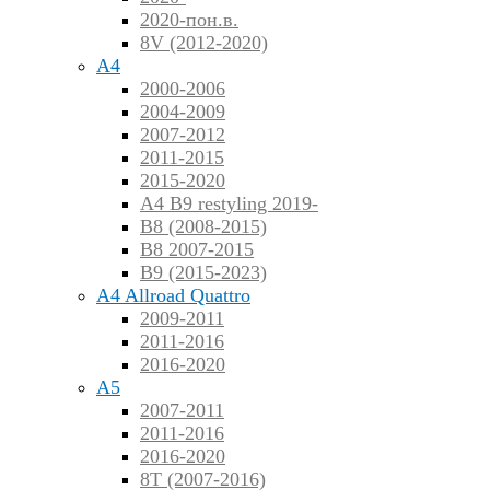
2020-пон.в.
8V (2012-2020)
A4
2000-2006
2004-2009
2007-2012
2011-2015
2015-2020
A4 B9 restyling 2019-
B8 (2008-2015)
B8 2007-2015
B9 (2015-2023)
A4 Allroad Quattro
2009-2011
2011-2016
2016-2020
A5
2007-2011
2011-2016
2016-2020
8T (2007-2016)