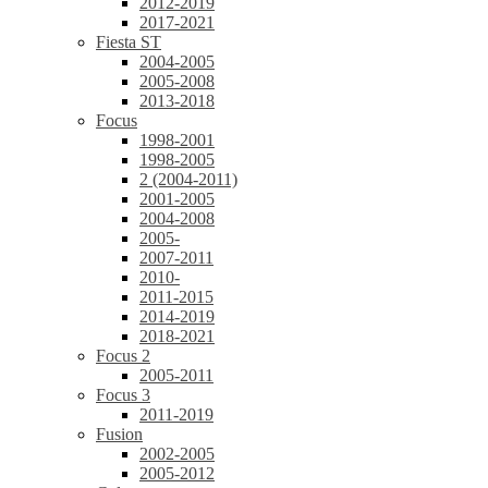
2012-2019
2017-2021
Fiesta ST
2004-2005
2005-2008
2013-2018
Focus
1998-2001
1998-2005
2 (2004-2011)
2001-2005
2004-2008
2005-
2007-2011
2010-
2011-2015
2014-2019
2018-2021
Focus 2
2005-2011
Focus 3
2011-2019
Fusion
2002-2005
2005-2012