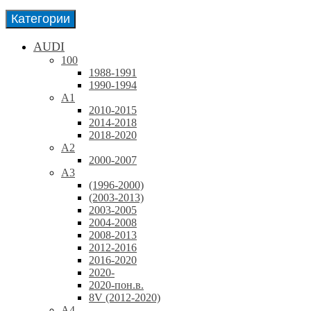
Категории
AUDI
100
1988-1991
1990-1994
A1
2010-2015
2014-2018
2018-2020
A2
2000-2007
A3
(1996-2000)
(2003-2013)
2003-2005
2004-2008
2008-2013
2012-2016
2016-2020
2020-
2020-пон.в.
8V (2012-2020)
A4