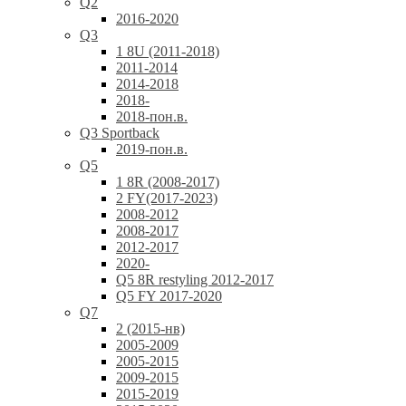
Q2
2016-2020
Q3
1 8U (2011-2018)
2011-2014
2014-2018
2018-
2018-пон.в.
Q3 Sportback
2019-пон.в.
Q5
1 8R (2008-2017)
2 FY(2017-2023)
2008-2012
2008-2017
2012-2017
2020-
Q5 8R restyling 2012-2017
Q5 FY 2017-2020
Q7
2 (2015-нв)
2005-2009
2005-2015
2009-2015
2015-2019