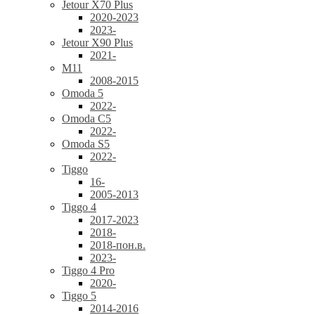
Jetour X70 Plus
2020-2023
2023-
Jetour X90 Plus
2021-
M11
2008-2015
Omoda 5
2022-
Omoda C5
2022-
Omoda S5
2022-
Tiggo
16-
2005-2013
Tiggo 4
2017-2023
2018-
2018-пон.в.
2023-
Tiggo 4 Pro
2020-
Tiggo 5
2014-2016