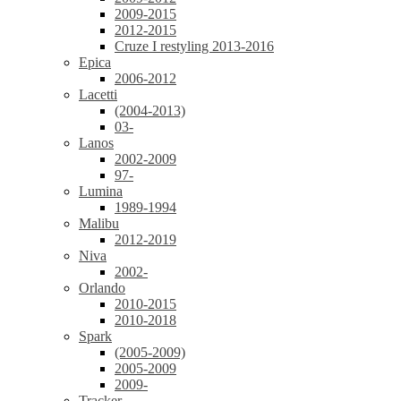
2009-2015
2012-2015
Cruze I restyling 2013-2016
Epica
2006-2012
Lacetti
(2004-2013)
03-
Lanos
2002-2009
97-
Lumina
1989-1994
Malibu
2012-2019
Niva
2002-
Orlando
2010-2015
2010-2018
Spark
(2005-2009)
2005-2009
2009-
Tracker