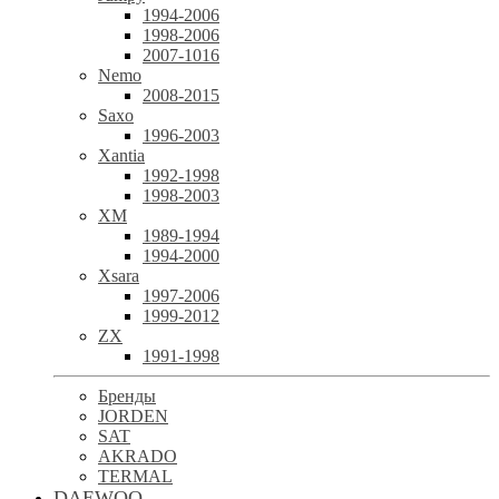
1994-2006
1998-2006
2007-1016
Nemo
2008-2015
Saxo
1996-2003
Xantia
1992-1998
1998-2003
XM
1989-1994
1994-2000
Xsara
1997-2006
1999-2012
ZX
1991-1998
Бренды
JORDEN
SAT
AKRADO
TERMAL
DAEWOO