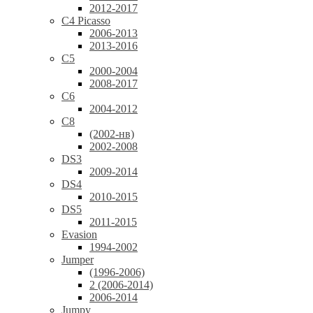
2012-2017
C4 Picasso
2006-2013
2013-2016
C5
2000-2004
2008-2017
C6
2004-2012
C8
(2002-нв)
2002-2008
DS3
2009-2014
DS4
2010-2015
DS5
2011-2015
Evasion
1994-2002
Jumper
(1996-2006)
2 (2006-2014)
2006-2014
Jumpy