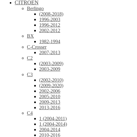
CITROEN
Berlingo
(2008-2018)
1996-2003
1996-2012
2002-2012
BX
1982-1994
C-Crosser
2007-2013
C2
(2003-2009)
2003-2009
C3
(2002-2010)
(2009-2020)
2002-2006
2005-2010
2009-2013
2013-2016
C4
1 (2004-2011)
1 (2004-2014)
2004-2014
2010-2016