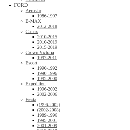
FORD
Aerostar
1986-1997
B-MAX
2012-2018
C-max
2010-2015
2010-2019
2015-2019
Crown Victoria
1997-2011
Escort
1990-1992
1990-1996
1995-2000
Expedition
1996-2002
2002-2006
Fiesta
(1996-2002)
(2002-2008)
1989-1996
1995-2001
2001-2009