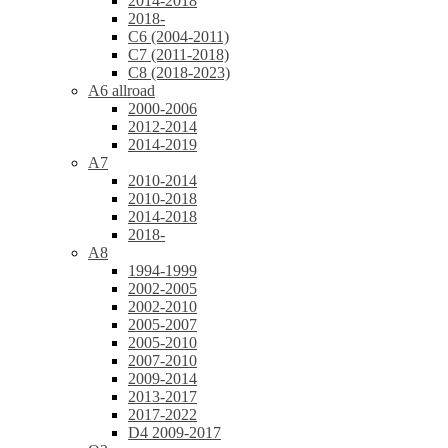
2014-2018
2018-
C6 (2004-2011)
C7 (2011-2018)
C8 (2018-2023)
A6 allroad
2000-2006
2012-2014
2014-2019
A7
2010-2014
2010-2018
2014-2018
2018-
A8
1994-1999
2002-2005
2002-2010
2005-2007
2005-2010
2007-2010
2009-2014
2013-2017
2017-2022
D4 2009-2017