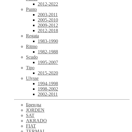
2012-2022
Punto
2003-2011
2005-2010
2009-2012
2012-2018
Regata
1983-1990
Ritmo
1982-1988
Scudo
1995-2007
Tipo
2015-2020
Ulysse
1994-1998
1998-2002
2002-2011
Бренды
JORDEN
SAT
AKRADO
FIAT
TERMAL