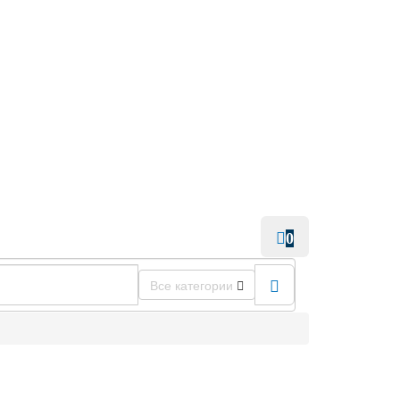
0
Все категории