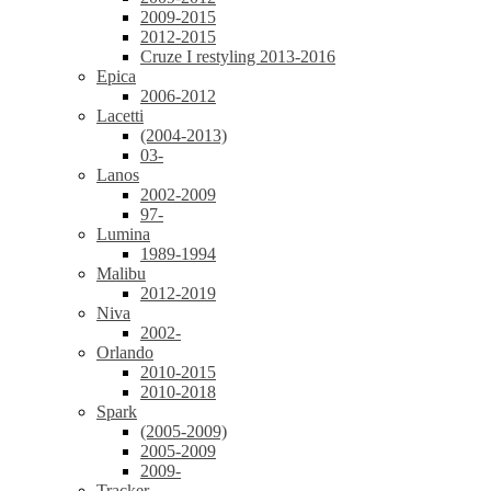
2009-2015
2012-2015
Cruze I restyling 2013-2016
Epica
2006-2012
Lacetti
(2004-2013)
03-
Lanos
2002-2009
97-
Lumina
1989-1994
Malibu
2012-2019
Niva
2002-
Orlando
2010-2015
2010-2018
Spark
(2005-2009)
2005-2009
2009-
Tracker