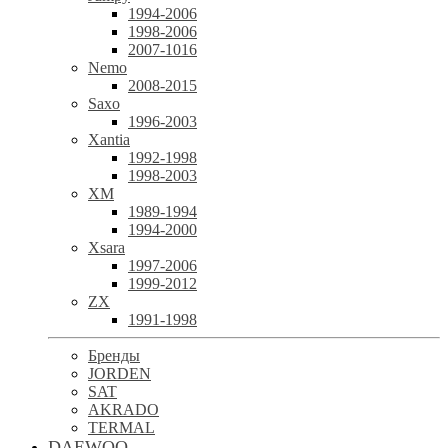
1994-2006
1998-2006
2007-1016
Nemo
2008-2015
Saxo
1996-2003
Xantia
1992-1998
1998-2003
XM
1989-1994
1994-2000
Xsara
1997-2006
1999-2012
ZX
1991-1998
Бренды
JORDEN
SAT
AKRADO
TERMAL
DAEWOO