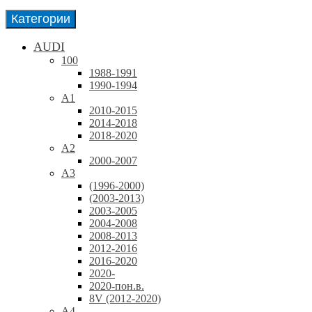
Категории
AUDI
100
1988-1991
1990-1994
A1
2010-2015
2014-2018
2018-2020
A2
2000-2007
A3
(1996-2000)
(2003-2013)
2003-2005
2004-2008
2008-2013
2012-2016
2016-2020
2020-
2020-пон.в.
8V (2012-2020)
A4