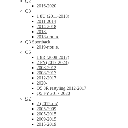
Q2
2016-2020
Q3
1 8U (2011-2018)
2011-2014
2014-2018
2018-
2018-пон.в.
Q3 Sportback
2019-пон.в.
Q5
1 8R (2008-2017)
2 FY(2017-2023)
2008-2012
2008-2017
2012-2017
2020-
Q5 8R restyling 2012-2017
Q5 FY 2017-2020
Q7
2 (2015-нв)
2005-2009
2005-2015
2009-2015
2015-2019