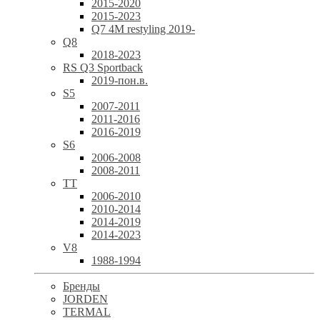
2015-2020
2015-2023
Q7 4M restyling 2019-
Q8
2018-2023
RS Q3 Sportback
2019-пон.в.
S5
2007-2011
2011-2016
2016-2019
S6
2006-2008
2008-2011
TT
2006-2010
2010-2014
2014-2019
2014-2023
V8
1988-1994
Бренды
JORDEN
TERMAL