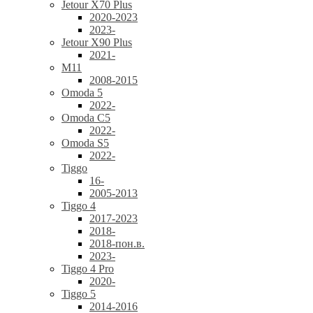
Jetour X70 Plus
2020-2023
2023-
Jetour X90 Plus
2021-
M11
2008-2015
Omoda 5
2022-
Omoda C5
2022-
Omoda S5
2022-
Tiggo
16-
2005-2013
Tiggo 4
2017-2023
2018-
2018-пон.в.
2023-
Tiggo 4 Pro
2020-
Tiggo 5
2014-2016