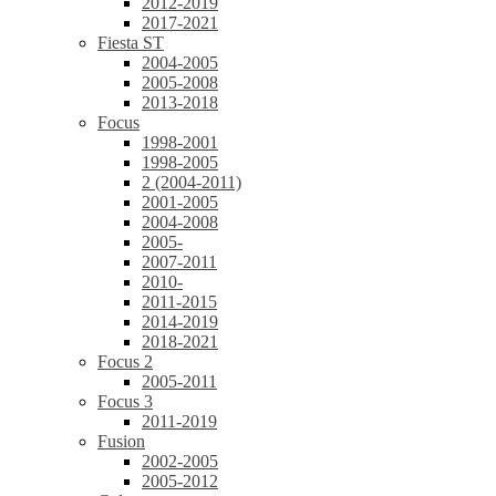
2012-2019
2017-2021
Fiesta ST
2004-2005
2005-2008
2013-2018
Focus
1998-2001
1998-2005
2 (2004-2011)
2001-2005
2004-2008
2005-
2007-2011
2010-
2011-2015
2014-2019
2018-2021
Focus 2
2005-2011
Focus 3
2011-2019
Fusion
2002-2005
2005-2012