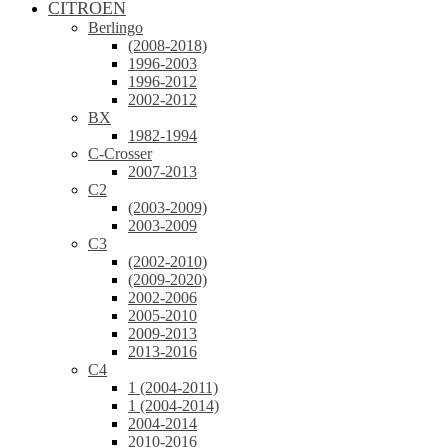
CITROEN
Berlingo
(2008-2018)
1996-2003
1996-2012
2002-2012
BX
1982-1994
C-Crosser
2007-2013
C2
(2003-2009)
2003-2009
C3
(2002-2010)
(2009-2020)
2002-2006
2005-2010
2009-2013
2013-2016
C4
1 (2004-2011)
1 (2004-2014)
2004-2014
2010-2016