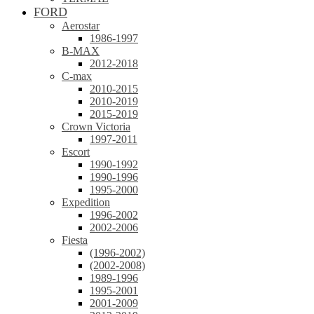
FORD
Aerostar
1986-1997
B-MAX
2012-2018
C-max
2010-2015
2010-2019
2015-2019
Crown Victoria
1997-2011
Escort
1990-1992
1990-1996
1995-2000
Expedition
1996-2002
2002-2006
Fiesta
(1996-2002)
(2002-2008)
1989-1996
1995-2001
2001-2009