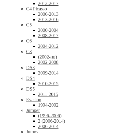
2012-2017
C4 Picasso
2006-2013
2013-2016
C5
2000-2004
2008-2017
C6
2004-2012
C8
(2002-нв)
2002-2008
DS3
2009-2014
DS4
2010-2015
DS5
2011-2015
Evasion
1994-2002
Jumper
(1996-2006)
2 (2006-2014)
2006-2014
Jumpy