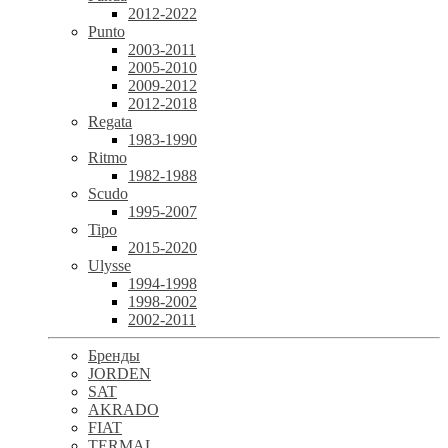
2012-2022
Punto
2003-2011
2005-2010
2009-2012
2012-2018
Regata
1983-1990
Ritmo
1982-1988
Scudo
1995-2007
Tipo
2015-2020
Ulysse
1994-1998
1998-2002
2002-2011
Бренды
JORDEN
SAT
AKRADO
FIAT
TERMAL