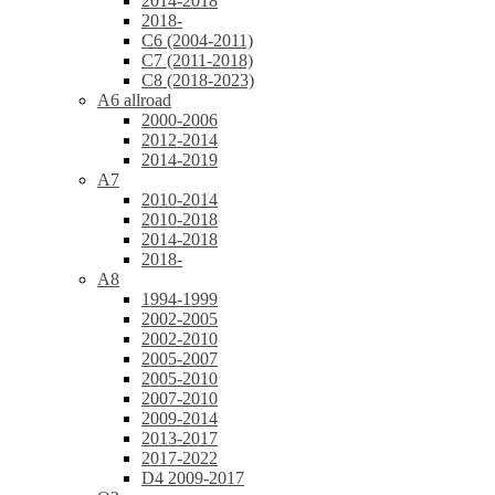
2014-2018
2018-
C6 (2004-2011)
C7 (2011-2018)
C8 (2018-2023)
A6 allroad
2000-2006
2012-2014
2014-2019
A7
2010-2014
2010-2018
2014-2018
2018-
A8
1994-1999
2002-2005
2002-2010
2005-2007
2005-2010
2007-2010
2009-2014
2013-2017
2017-2022
D4 2009-2017