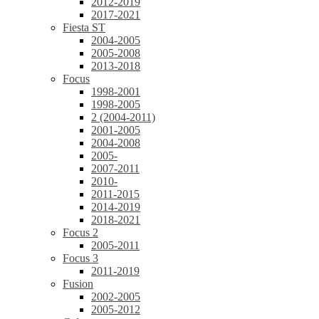
2012-2019
2017-2021
Fiesta ST
2004-2005
2005-2008
2013-2018
Focus
1998-2001
1998-2005
2 (2004-2011)
2001-2005
2004-2008
2005-
2007-2011
2010-
2011-2015
2014-2019
2018-2021
Focus 2
2005-2011
Focus 3
2011-2019
Fusion
2002-2005
2005-2012