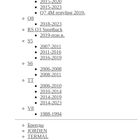
2015-2020
2015-2023
Q7 4M restyling 2019-
Q8
2018-2023
RS Q3 Sportback
2019-пон.в.
S5
2007-2011
2011-2016
2016-2019
S6
2006-2008
2008-2011
TT
2006-2010
2010-2014
2014-2019
2014-2023
V8
1988-1994
Бренды
JORDEN
TERMAL