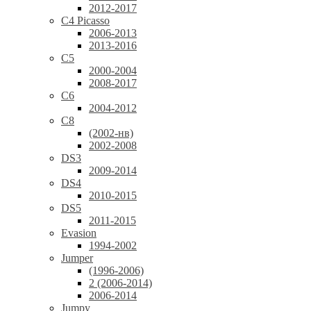
2012-2017
C4 Picasso
2006-2013
2013-2016
C5
2000-2004
2008-2017
C6
2004-2012
C8
(2002-нв)
2002-2008
DS3
2009-2014
DS4
2010-2015
DS5
2011-2015
Evasion
1994-2002
Jumper
(1996-2006)
2 (2006-2014)
2006-2014
Jumpy