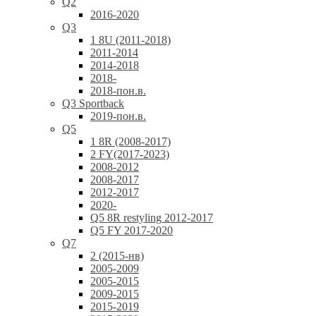
Q2
2016-2020
Q3
1 8U (2011-2018)
2011-2014
2014-2018
2018-
2018-пон.в.
Q3 Sportback
2019-пон.в.
Q5
1 8R (2008-2017)
2 FY(2017-2023)
2008-2012
2008-2017
2012-2017
2020-
Q5 8R restyling 2012-2017
Q5 FY 2017-2020
Q7
2 (2015-нв)
2005-2009
2005-2015
2009-2015
2015-2019