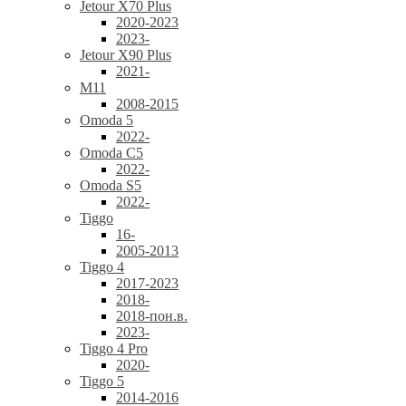
Jetour X70 Plus
2020-2023
2023-
Jetour X90 Plus
2021-
M11
2008-2015
Omoda 5
2022-
Omoda C5
2022-
Omoda S5
2022-
Tiggo
16-
2005-2013
Tiggo 4
2017-2023
2018-
2018-пон.в.
2023-
Tiggo 4 Pro
2020-
Tiggo 5
2014-2016