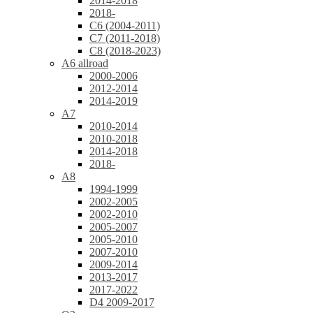
2014-2018
2018-
C6 (2004-2011)
C7 (2011-2018)
C8 (2018-2023)
A6 allroad
2000-2006
2012-2014
2014-2019
A7
2010-2014
2010-2018
2014-2018
2018-
A8
1994-1999
2002-2005
2002-2010
2005-2007
2005-2010
2007-2010
2009-2014
2013-2017
2017-2022
D4 2009-2017