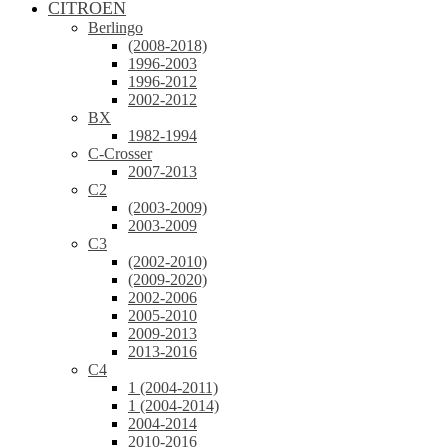
CITROEN
Berlingo
(2008-2018)
1996-2003
1996-2012
2002-2012
BX
1982-1994
C-Crosser
2007-2013
C2
(2003-2009)
2003-2009
C3
(2002-2010)
(2009-2020)
2002-2006
2005-2010
2009-2013
2013-2016
C4
1 (2004-2011)
1 (2004-2014)
2004-2014
2010-2016