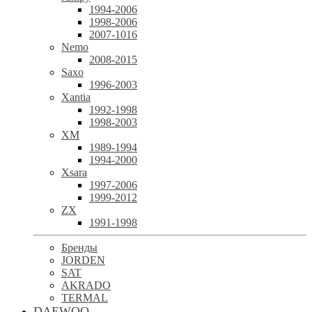
1994-2006
1998-2006
2007-1016
Nemo
2008-2015
Saxo
1996-2003
Xantia
1992-1998
1998-2003
XM
1989-1994
1994-2000
Xsara
1997-2006
1999-2012
ZX
1991-1998
Бренды
JORDEN
SAT
AKRADO
TERMAL
DAEWOO