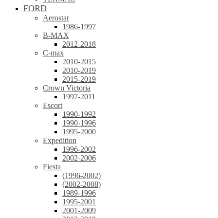
FORD
Aerostar
1986-1997
B-MAX
2012-2018
C-max
2010-2015
2010-2019
2015-2019
Crown Victoria
1997-2011
Escort
1990-1992
1990-1996
1995-2000
Expedition
1996-2002
2002-2006
Fiesta
(1996-2002)
(2002-2008)
1989-1996
1995-2001
2001-2009