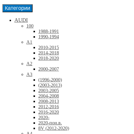
Категории
AUDI
100
1988-1991
1990-1994
A1
2010-2015
2014-2018
2018-2020
A2
2000-2007
A3
(1996-2000)
(2003-2013)
2003-2005
2004-2008
2008-2013
2012-2016
2016-2020
2020-
2020-пон.в.
8V (2012-2020)
A4