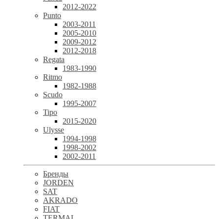
2012-2022
Punto
2003-2011
2005-2010
2009-2012
2012-2018
Regata
1983-1990
Ritmo
1982-1988
Scudo
1995-2007
Tipo
2015-2020
Ulysse
1994-1998
1998-2002
2002-2011
Бренды
JORDEN
SAT
AKRADO
FIAT
TERMAL