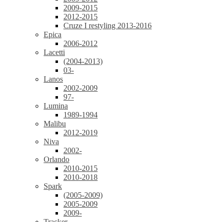
2009-2015
2012-2015
Cruze I restyling 2013-2016
Epica
2006-2012
Lacetti
(2004-2013)
03-
Lanos
2002-2009
97-
Lumina
1989-1994
Malibu
2012-2019
Niva
2002-
Orlando
2010-2015
2010-2018
Spark
(2005-2009)
2005-2009
2009-
Tracker