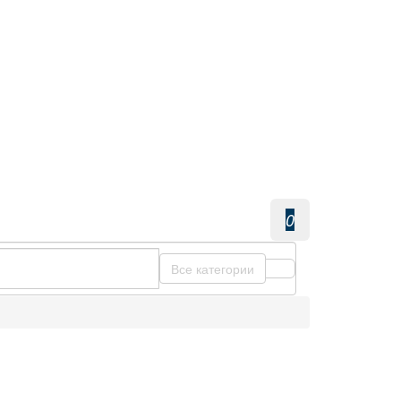
0
Все категории