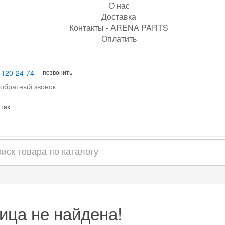
О нас
Доставка
Контакты - ARENA PARTS
Оплатить
позвонить
 120-24-74
 обратный звонок
етях
ица не найдена!