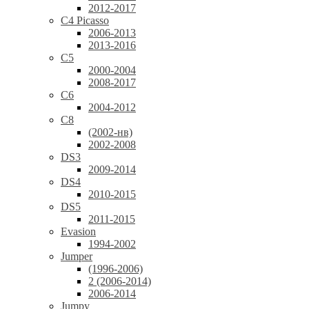
2012-2017
C4 Picasso
2006-2013
2013-2016
C5
2000-2004
2008-2017
C6
2004-2012
C8
(2002-нв)
2002-2008
DS3
2009-2014
DS4
2010-2015
DS5
2011-2015
Evasion
1994-2002
Jumper
(1996-2006)
2 (2006-2014)
2006-2014
Jumpy