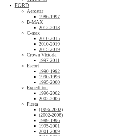
FORD
Aerostar
1986-1997
B-MAX
2012-2018
C-max
2010-2015
2010-2019
2015-2019
Crown Victoria
1997-2011
Escort
1990-1992
1990-1996
1995-2000
Expedition
1996-2002
2002-2006
Fiesta
(1996-2002)
(2002-2008)
1989-1996
1995-2001
2001-2009