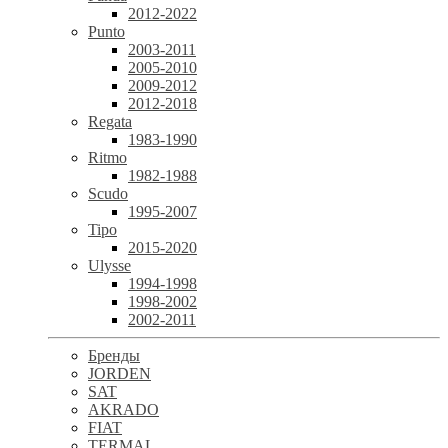
2012-2022
Punto
2003-2011
2005-2010
2009-2012
2012-2018
Regata
1983-1990
Ritmo
1982-1988
Scudo
1995-2007
Tipo
2015-2020
Ulysse
1994-1998
1998-2002
2002-2011
Бренды
JORDEN
SAT
AKRADO
FIAT
TERMAL