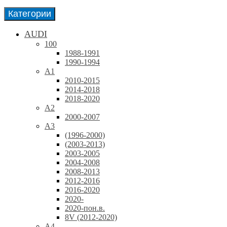
Категории
AUDI
100
1988-1991
1990-1994
A1
2010-2015
2014-2018
2018-2020
A2
2000-2007
A3
(1996-2000)
(2003-2013)
2003-2005
2004-2008
2008-2013
2012-2016
2016-2020
2020-
2020-пон.в.
8V (2012-2020)
A4