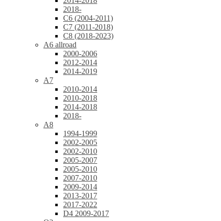
2014-2018
2018-
C6 (2004-2011)
C7 (2011-2018)
C8 (2018-2023)
A6 allroad
2000-2006
2012-2014
2014-2019
A7
2010-2014
2010-2018
2014-2018
2018-
A8
1994-1999
2002-2005
2002-2010
2005-2007
2005-2010
2007-2010
2009-2014
2013-2017
2017-2022
D4 2009-2017