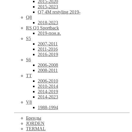
2015-2020
2015-2023
Q7 4M restyling 2019-
Q8
2018-2023
RS Q3 Sportback
2019-пон.в.
S5
2007-2011
2011-2016
2016-2019
S6
2006-2008
2008-2011
TT
2006-2010
2010-2014
2014-2019
2014-2023
V8
1988-1994
Бренды
JORDEN
TERMAL