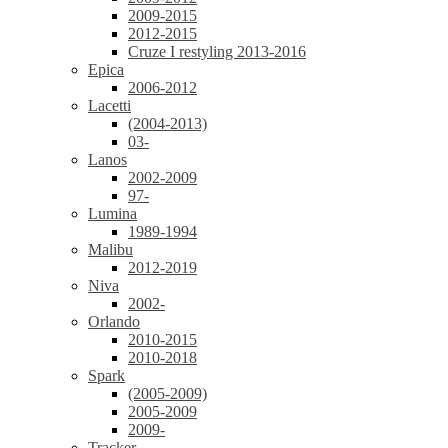
2009-2015
2012-2015
Cruze I restyling 2013-2016
Epica
2006-2012
Lacetti
(2004-2013)
03-
Lanos
2002-2009
97-
Lumina
1989-1994
Malibu
2012-2019
Niva
2002-
Orlando
2010-2015
2010-2018
Spark
(2005-2009)
2005-2009
2009-
Tracker