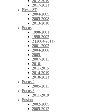
2012-2019
2017-2021
Fiesta ST
2004-2005
2005-2008
2013-2018
Focus
1998-2001
1998-2005
2 (2004-2011)
2001-2005
2004-2008
2005-
2007-2011
2010-
2011-2015
2014-2019
2018-2021
Focus 2
2005-2011
Focus 3
2011-2019
Fusion
2002-2005
2005-2012