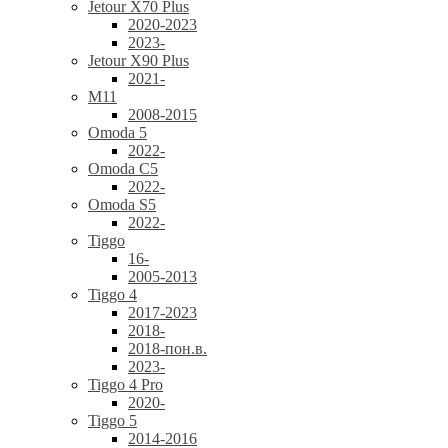
Jetour X70 Plus
2020-2023
2023-
Jetour X90 Plus
2021-
M11
2008-2015
Omoda 5
2022-
Omoda C5
2022-
Omoda S5
2022-
Tiggo
16-
2005-2013
Tiggo 4
2017-2023
2018-
2018-пон.в.
2023-
Tiggo 4 Pro
2020-
Tiggo 5
2014-2016