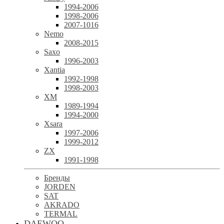
1994-2006
1998-2006
2007-1016
Nemo
2008-2015
Saxo
1996-2003
Xantia
1992-1998
1998-2003
XM
1989-1994
1994-2000
Xsara
1997-2006
1999-2012
ZX
1991-1998
Бренды
JORDEN
SAT
AKRADO
TERMAL
DAEWOO