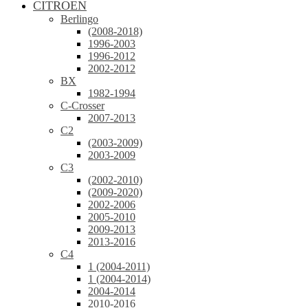
CITROEN
Berlingo
(2008-2018)
1996-2003
1996-2012
2002-2012
BX
1982-1994
C-Crosser
2007-2013
C2
(2003-2009)
2003-2009
C3
(2002-2010)
(2009-2020)
2002-2006
2005-2010
2009-2013
2013-2016
C4
1 (2004-2011)
1 (2004-2014)
2004-2014
2010-2016