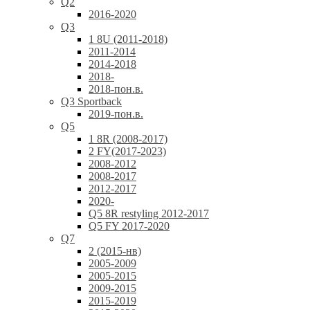
Q2
2016-2020
Q3
1 8U (2011-2018)
2011-2014
2014-2018
2018-
2018-пон.в.
Q3 Sportback
2019-пон.в.
Q5
1 8R (2008-2017)
2 FY(2017-2023)
2008-2012
2008-2017
2012-2017
2020-
Q5 8R restyling 2012-2017
Q5 FY 2017-2020
Q7
2 (2015-нв)
2005-2009
2005-2015
2009-2015
2015-2019