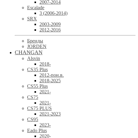
2007-2014
Escalade
3 (2006-2014)
SRX
2003-2009
2012-2016
Бренды
JORDEN
CHANGAN
Alsvin
2018-
CS35 Plus
2012-пон.в.
2018-2025
CS55 Plus
2021-
CS75
2021-
CS75 PLUS
2021-2023
CS95
2023-
Eado Plus
2020-