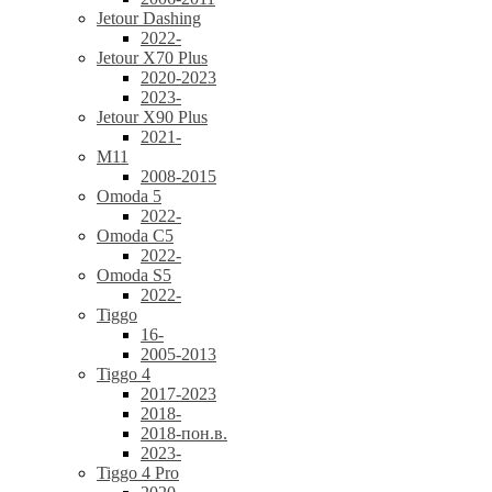
Jetour Dashing
2022-
Jetour X70 Plus
2020-2023
2023-
Jetour X90 Plus
2021-
M11
2008-2015
Omoda 5
2022-
Omoda C5
2022-
Omoda S5
2022-
Tiggo
16-
2005-2013
Tiggo 4
2017-2023
2018-
2018-пон.в.
2023-
Tiggo 4 Pro