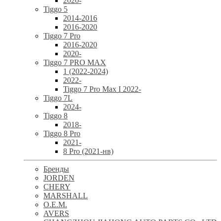
2020-
Tiggo 5
2014-2016
2016-2020
Tiggo 7 Pro
2016-2020
2020-
Tiggo 7 PRO MAX
1 (2022-2024)
2022-
Tiggo 7 Pro Max I 2022-
Tiggo 7L
2024-
Tiggo 8
2018-
Tiggo 8 Pro
2021-
8 Pro (2021-нв)
Бренды
JORDEN
CHERY
MARSHALL
O.E.M.
AVERS