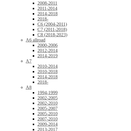
2008-2011
2011-2014
2014-2018
2018-
C6 (2004-2011)
C7 (2011-2018)
C8 (2018-2023)
A6 allroad
2000-2006
2012-2014
2014-2019
A7
2010-2014
2010-2018
2014-2018
2018-
A8
1994-1999
2002-2005
2002-2010
2005-2007
2005-2010
2007-2010
2009-2014
2013-2017