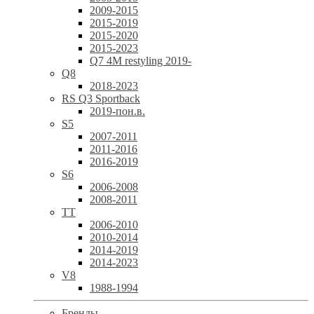
2009-2015
2015-2019
2015-2020
2015-2023
Q7 4M restyling 2019-
Q8
2018-2023
RS Q3 Sportback
2019-пон.в.
S5
2007-2011
2011-2016
2016-2019
S6
2006-2008
2008-2011
TT
2006-2010
2010-2014
2014-2019
2014-2023
V8
1988-1994
Бренды