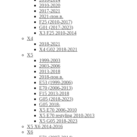
2010-2020
2017-2021
2021-пон.в.
F25 (2010-2017)
G01 (2017-2023)
X3 F25 2010-2014
X4
2018-2021
X4 G02 2018-2021
X5
1999-2003
2003-2006
2013-2018
2018-пон.в.
E53 (1999-2006)
E70 (2006-2013)
F15 2013-2018
G05 (2018-2023)
G05 2018-
X5 E70 2006-2010
X5 E70 restyling 2010-2013
X5 G05 2018-2023
X5 X6 2014-2016
X6