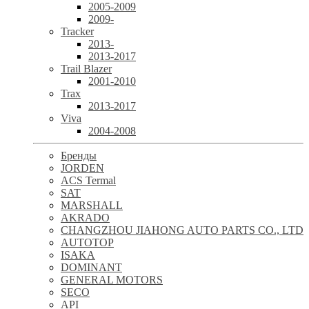
2005-2009
2009-
Tracker
2013-
2013-2017
Trail Blazer
2001-2010
Trax
2013-2017
Viva
2004-2008
Бренды
JORDEN
ACS Termal
SAT
MARSHALL
AKRADO
CHANGZHOU JIAHONG AUTO PARTS CO., LTD
AUTOTOP
ISAKA
DOMINANT
GENERAL MOTORS
SECO
API