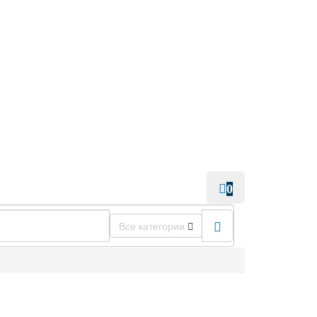
0
Все категории