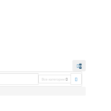
0
Все категории