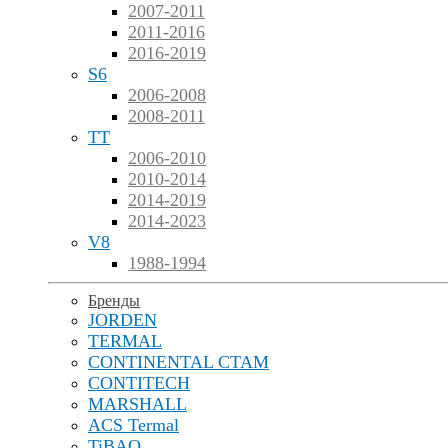
2007-2011
2011-2016
2016-2019
S6
2006-2008
2008-2011
TT
2006-2010
2010-2014
2014-2019
2014-2023
V8
1988-1994
Бренды
JORDEN
TERMAL
CONTINENTAL CTAM
CONTITECH
MARSHALL
ACS Termal
TiBAO