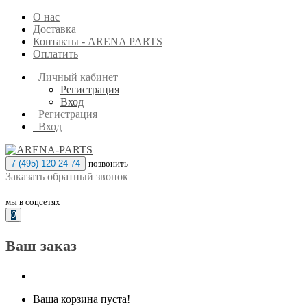
О нас
Доставка
Контакты - ARENA PARTS
Оплатить
Личный кабинет
Регистрация
Вход
Регистрация
Вход
7 (495) 120-24-74
позвонить
Заказать обратный звонок
мы в соцсетях
0
Ваш заказ
Ваша корзина пуста!