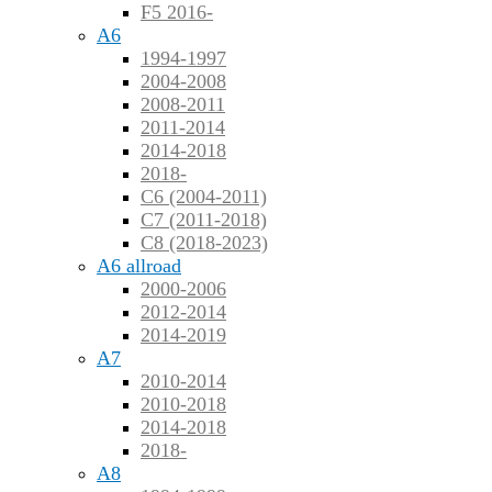
F5 2016-
A6
1994-1997
2004-2008
2008-2011
2011-2014
2014-2018
2018-
C6 (2004-2011)
C7 (2011-2018)
C8 (2018-2023)
A6 allroad
2000-2006
2012-2014
2014-2019
A7
2010-2014
2010-2018
2014-2018
2018-
A8