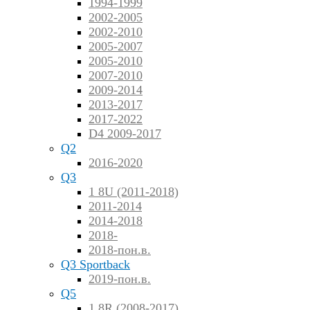
1994-1999
2002-2005
2002-2010
2005-2007
2005-2010
2007-2010
2009-2014
2013-2017
2017-2022
D4 2009-2017
Q2
2016-2020
Q3
1 8U (2011-2018)
2011-2014
2014-2018
2018-
2018-пон.в.
Q3 Sportback
2019-пон.в.
Q5
1 8R (2008-2017)