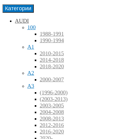
Категории
AUDI
100
1988-1991
1990-1994
A1
2010-2015
2014-2018
2018-2020
A2
2000-2007
A3
(1996-2000)
(2003-2013)
2003-2005
2004-2008
2008-2013
2012-2016
2016-2020
2020-