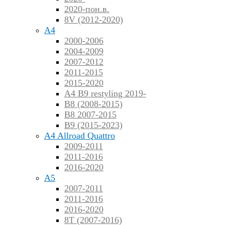
2020-пон.в.
8V (2012-2020)
A4
2000-2006
2004-2009
2007-2012
2011-2015
2015-2020
A4 B9 restyling 2019-
B8 (2008-2015)
B8 2007-2015
B9 (2015-2023)
A4 Allroad Quattro
2009-2011
2011-2016
2016-2020
A5
2007-2011
2011-2016
2016-2020
8T (2007-2016)