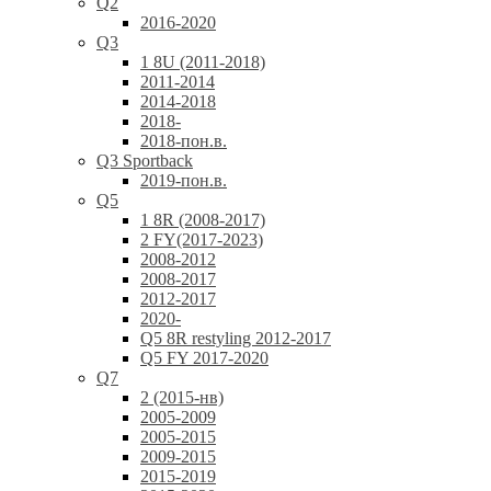
Q2
2016-2020
Q3
1 8U (2011-2018)
2011-2014
2014-2018
2018-
2018-пон.в.
Q3 Sportback
2019-пон.в.
Q5
1 8R (2008-2017)
2 FY(2017-2023)
2008-2012
2008-2017
2012-2017
2020-
Q5 8R restyling 2012-2017
Q5 FY 2017-2020
Q7
2 (2015-нв)
2005-2009
2005-2015
2009-2015
2015-2019