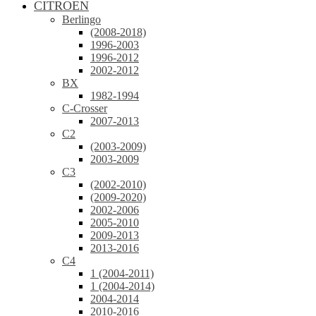
CITROEN
Berlingo
(2008-2018)
1996-2003
1996-2012
2002-2012
BX
1982-1994
C-Crosser
2007-2013
C2
(2003-2009)
2003-2009
C3
(2002-2010)
(2009-2020)
2002-2006
2005-2010
2009-2013
2013-2016
C4
1 (2004-2011)
1 (2004-2014)
2004-2014
2010-2016