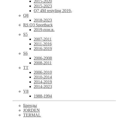
2015-2020
2015-2023
Q7 4M restyling 2019-
Q8
2018-2023
RS Q3 Sportback
2019-пон.в.
S5
2007-2011
2011-2016
2016-2019
S6
2006-2008
2008-2011
TT
2006-2010
2010-2014
2014-2019
2014-2023
V8
1988-1994
Бренды
JORDEN
TERMAL