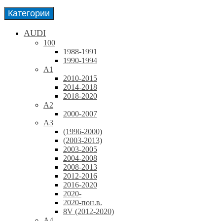
Категории
AUDI
100
1988-1991
1990-1994
A1
2010-2015
2014-2018
2018-2020
A2
2000-2007
A3
(1996-2000)
(2003-2013)
2003-2005
2004-2008
2008-2013
2012-2016
2016-2020
2020-
2020-пон.в.
8V (2012-2020)
A4