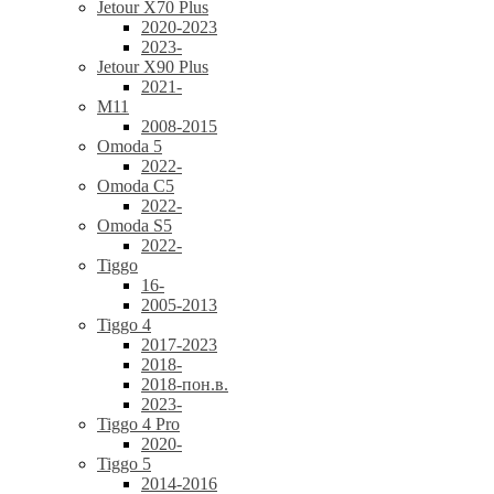
Jetour X70 Plus
2020-2023
2023-
Jetour X90 Plus
2021-
M11
2008-2015
Omoda 5
2022-
Omoda C5
2022-
Omoda S5
2022-
Tiggo
16-
2005-2013
Tiggo 4
2017-2023
2018-
2018-пон.в.
2023-
Tiggo 4 Pro
2020-
Tiggo 5
2014-2016