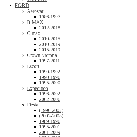
FORD
Aerostar
1986-1997
B-MAX
2012-2018
C-max
2010-2015
2010-2019
2015-2019
Crown Victoria
1997-2011
Escort
1990-1992
1990-1996
1995-2000
Expedition
1996-2002
2002-2006
Fiesta
(1996-2002)
(2002-2008)
1989-1996
1995-2001
2001-2009