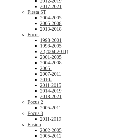
2012-2019
2017-2021
Fiesta ST
2004-2005
2005-2008
2013-2018
Focus
1998-2001
1998-2005
2 (2004-2011)
2001-2005
2004-2008
2005-
2007-2011
2010-
2011-2015
2014-2019
2018-2021
Focus 2
2005-2011
Focus 3
2011-2019
Fusion
2002-2005
2005-2012