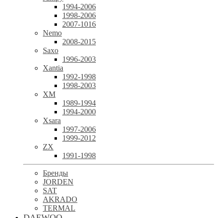
1994-2006
1998-2006
2007-1016
Nemo
2008-2015
Saxo
1996-2003
Xantia
1992-1998
1998-2003
XM
1989-1994
1994-2000
Xsara
1997-2006
1999-2012
ZX
1991-1998
Бренды
JORDEN
SAT
AKRADO
TERMAL
DAEWOO