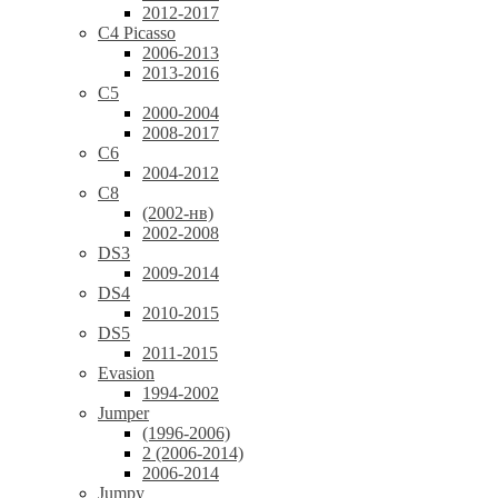
2012-2017
C4 Picasso
2006-2013
2013-2016
C5
2000-2004
2008-2017
C6
2004-2012
C8
(2002-нв)
2002-2008
DS3
2009-2014
DS4
2010-2015
DS5
2011-2015
Evasion
1994-2002
Jumper
(1996-2006)
2 (2006-2014)
2006-2014
Jumpy