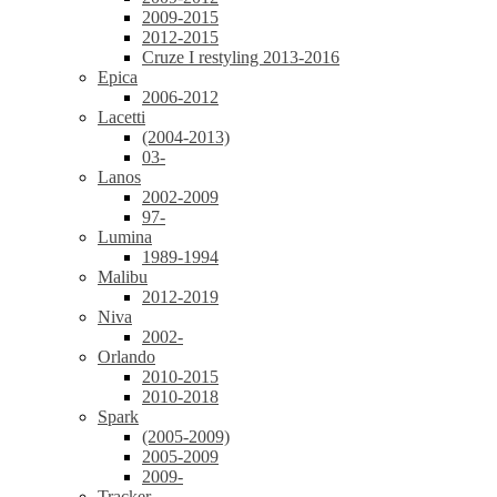
2009-2015
2012-2015
Cruze I restyling 2013-2016
Epica
2006-2012
Lacetti
(2004-2013)
03-
Lanos
2002-2009
97-
Lumina
1989-1994
Malibu
2012-2019
Niva
2002-
Orlando
2010-2015
2010-2018
Spark
(2005-2009)
2005-2009
2009-
Tracker