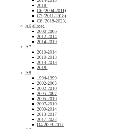
2014-2018
2018-
C6 (2004-2011)
C7 (2011-2018)
C8 (2018-2023)
A6 allroad
2000-2006
2012-2014
2014-2019
A7
2010-2014
2010-2018
2014-2018
2018-
A8
1994-1999
2002-2005
2002-2010
2005-2007
2005-2010
2007-2010
2009-2014
2013-2017
2017-2022
D4 2009-2017