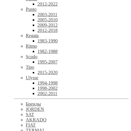
2012-2022
Punto
2003-2011
2005-2010
2009-2012
2012-2018
Regata
1983-1990
Ritmo
1982-1988
Scudo
1995-2007
Tipo
2015-2020
Ulysse
1994-1998
1998-2002
2002-2011
Бренды
JORDEN
SAT
AKRADO
FIAT
TERMAL