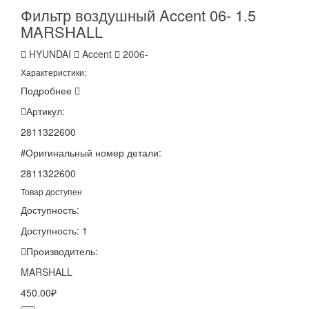
Фильтр воздушный Accent 06- 1.5
MARSHALL
HYUNDAI
Accent
2006-
Характеристики:
Подробнее
Артикул:
2811322600
Оригинальный номер детали:
2811322600
Товар доступен
Доступность:
Доступность: 1
Производитель:
MARSHALL
450.00₽