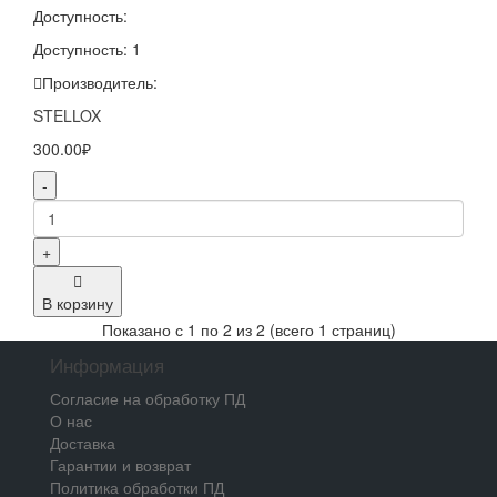
Доступность:
Доступность: 1
Производитель:
STELLOX
300.00₽
-
+
В корзину
Показано с 1 по 2 из 2 (всего 1 страниц)
Информация
Согласие на обработку ПД
О нас
Доставка
Гарантии и возврат
Политика обработки ПД