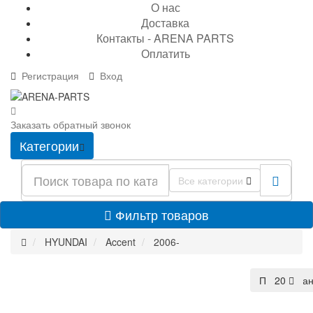
О нас
Доставка
Контакты - ARENA PARTS
Оплатить
Регистрация
Вход
Заказать обратный звонок
Категории
Все категории
Фильтр товаров
HYUNDAI
Accent
2006-
По умолча
20