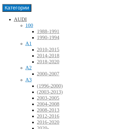
Категории
AUDI
100
1988-1991
1990-1994
A1
2010-2015
2014-2018
2018-2020
A2
2000-2007
A3
(1996-2000)
(2003-2013)
2003-2005
2004-2008
2008-2013
2012-2016
2016-2020
2020-