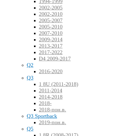
1994-1999
2002-2005
2002-2010
2005-2007
2005-2010
2007-2010
2009-2014
2013-2017
2017-2022
D4 2009-2017
Q2
2016-2020
Q3
1 8U (2011-2018)
2011-2014
2014-2018
2018-
2018-пон.в.
Q3 Sportback
2019-пон.в.
Q5
1 8R (2008-2017)