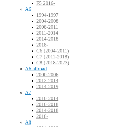
F5 2016-
A6
1994-1997
2004-2008
2008-2011
2011-2014
2014-2018
2018-
C6 (2004-2011)
C7 (2011-2018)
C8 (2018-2023)
A6 allroad
2000-2006
2012-2014
2014-2019
A7
2010-2014
2010-2018
2014-2018
2018-
A8