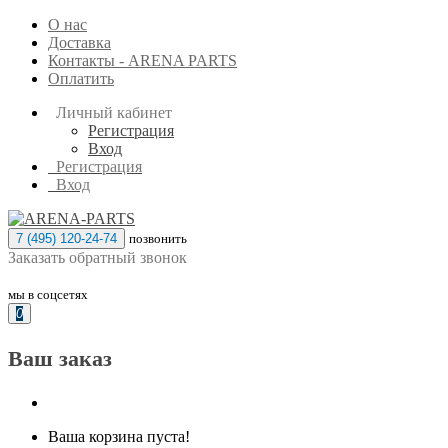
О нас
Доставка
Контакты - ARENA PARTS
Оплатить
Личный кабинет
Регистрация
Вход
Регистрация
Вход
7 (495) 120-24-74
позвонить
Заказать обратный звонок
мы в соцсетях
0
Ваш заказ
Ваша корзина пуста!