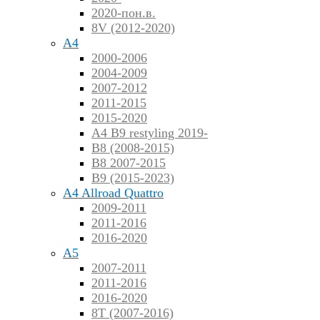
2020-пон.в.
8V (2012-2020)
A4
2000-2006
2004-2009
2007-2012
2011-2015
2015-2020
A4 B9 restyling 2019-
B8 (2008-2015)
B8 2007-2015
B9 (2015-2023)
A4 Allroad Quattro
2009-2011
2011-2016
2016-2020
A5
2007-2011
2011-2016
2016-2020
8T (2007-2016)