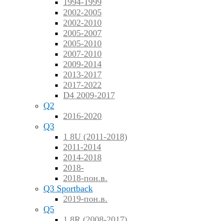
1994-1999
2002-2005
2002-2010
2005-2007
2005-2010
2007-2010
2009-2014
2013-2017
2017-2022
D4 2009-2017
Q2
2016-2020
Q3
1 8U (2011-2018)
2011-2014
2014-2018
2018-
2018-пон.в.
Q3 Sportback
2019-пон.в.
Q5
1 8R (2008-2017)