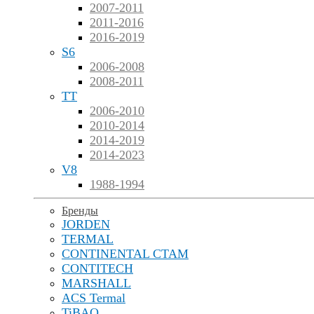
2007-2011
2011-2016
2016-2019
S6
2006-2008
2008-2011
TT
2006-2010
2010-2014
2014-2019
2014-2023
V8
1988-1994
Бренды
JORDEN
TERMAL
CONTINENTAL CTAM
CONTITECH
MARSHALL
ACS Termal
TiBAO