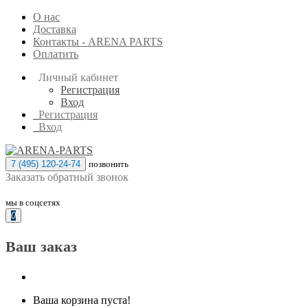
О нас
Доставка
Контакты - ARENA PARTS
Оплатить
Личный кабинет
Регистрация
Вход
Регистрация
Вход
7 (495) 120-24-74
позвонить
Заказать обратный звонок
мы в соцсетях
0
Ваш заказ
Ваша корзина пуста!