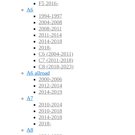
F5 2016-
A6
1994-1997
2004-2008
2008-2011
2011-2014
2014-2018
2018-
C6 (2004-2011)
C7 (2011-2018)
C8 (2018-2023)
A6 allroad
2000-2006
2012-2014
2014-2019
A7
2010-2014
2010-2018
2014-2018
2018-
A8