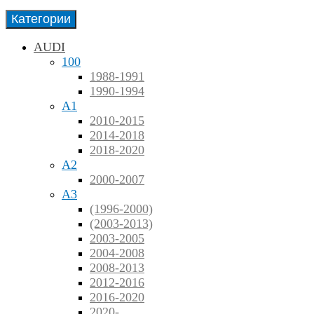
Категории
AUDI
100
1988-1991
1990-1994
A1
2010-2015
2014-2018
2018-2020
A2
2000-2007
A3
(1996-2000)
(2003-2013)
2003-2005
2004-2008
2008-2013
2012-2016
2016-2020
2020-