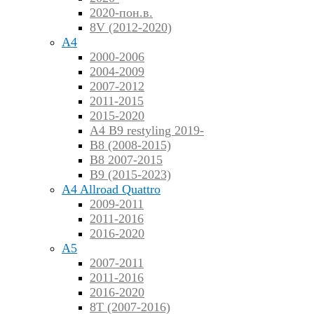
2020-пон.в.
8V (2012-2020)
A4
2000-2006
2004-2009
2007-2012
2011-2015
2015-2020
A4 B9 restyling 2019-
B8 (2008-2015)
B8 2007-2015
B9 (2015-2023)
A4 Allroad Quattro
2009-2011
2011-2016
2016-2020
A5
2007-2011
2011-2016
2016-2020
8T (2007-2016)