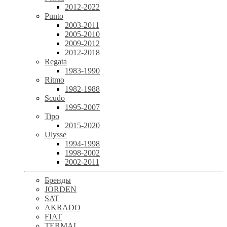
2012-2022
Punto
2003-2011
2005-2010
2009-2012
2012-2018
Regata
1983-1990
Ritmo
1982-1988
Scudo
1995-2007
Tipo
2015-2020
Ulysse
1994-1998
1998-2002
2002-2011
Бренды
JORDEN
SAT
AKRADO
FIAT
TERMAL