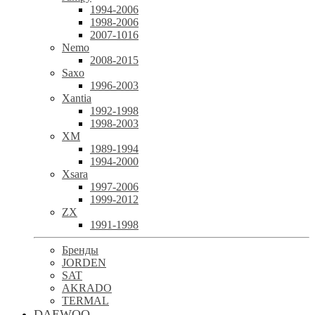
1994-2006
1998-2006
2007-1016
Nemo
2008-2015
Saxo
1996-2003
Xantia
1992-1998
1998-2003
XM
1989-1994
1994-2000
Xsara
1997-2006
1999-2012
ZX
1991-1998
Бренды
JORDEN
SAT
AKRADO
TERMAL
DAEWOO