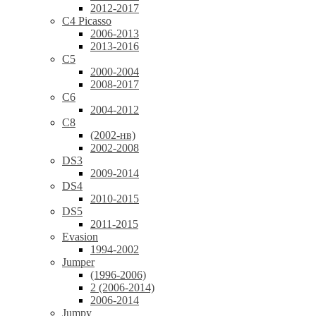
2012-2017
C4 Picasso
2006-2013
2013-2016
C5
2000-2004
2008-2017
C6
2004-2012
C8
(2002-нв)
2002-2008
DS3
2009-2014
DS4
2010-2015
DS5
2011-2015
Evasion
1994-2002
Jumper
(1996-2006)
2 (2006-2014)
2006-2014
Jumpy