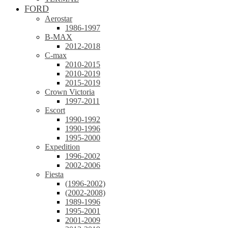
FORD
Aerostar
1986-1997
B-MAX
2012-2018
C-max
2010-2015
2010-2019
2015-2019
Crown Victoria
1997-2011
Escort
1990-1992
1990-1996
1995-2000
Expedition
1996-2002
2002-2006
Fiesta
(1996-2002)
(2002-2008)
1989-1996
1995-2001
2001-2009