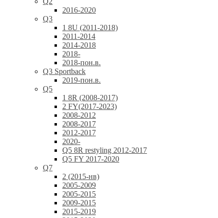
Q2
2016-2020
Q3
1 8U (2011-2018)
2011-2014
2014-2018
2018-
2018-пон.в.
Q3 Sportback
2019-пон.в.
Q5
1 8R (2008-2017)
2 FY(2017-2023)
2008-2012
2008-2017
2012-2017
2020-
Q5 8R restyling 2012-2017
Q5 FY 2017-2020
Q7
2 (2015-нв)
2005-2009
2005-2015
2009-2015
2015-2019