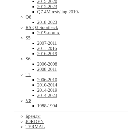
2015-2020
2015-2023
Q7 4M restyling 2019-
Q8
2018-2023
RS Q3 Sportback
2019-пон.в.
S5
2007-2011
2011-2016
2016-2019
S6
2006-2008
2008-2011
TT
2006-2010
2010-2014
2014-2019
2014-2023
V8
1988-1994
Бренды
JORDEN
TERMAL