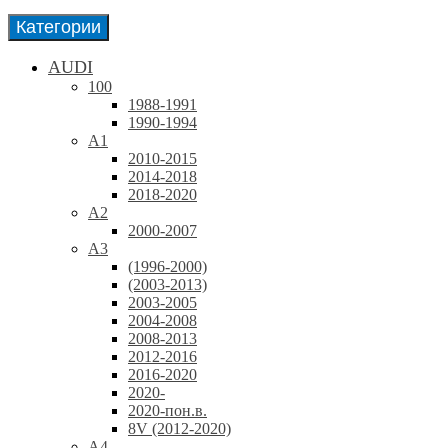
Категории
AUDI
100
1988-1991
1990-1994
A1
2010-2015
2014-2018
2018-2020
A2
2000-2007
A3
(1996-2000)
(2003-2013)
2003-2005
2004-2008
2008-2013
2012-2016
2016-2020
2020-
2020-пон.в.
8V (2012-2020)
A4