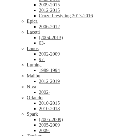
2009-2015
2012-2015
Cruze I restyling 2013-2016
Epica
2006-2012
Lacetti
(2004-2013)
03-
Lanos
2002-2009
97-
Lumina
1989-1994
Malibu
2012-2019
Niva
2002-
Orlando
2010-2015
2010-2018
Spark
(2005-2009)
2005-2009
2009-
Tracker