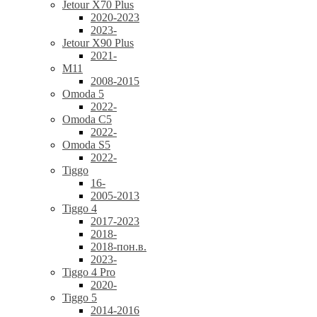
Jetour X70 Plus
2020-2023
2023-
Jetour X90 Plus
2021-
M11
2008-2015
Omoda 5
2022-
Omoda C5
2022-
Omoda S5
2022-
Tiggo
16-
2005-2013
Tiggo 4
2017-2023
2018-
2018-пон.в.
2023-
Tiggo 4 Pro
2020-
Tiggo 5
2014-2016