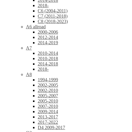
2014-2018
2018-
C6 (2004-2011)
C7 (2011-2018)
C8 (2018-2023)
A6 allroad
2000-2006
2012-2014
2014-2019
A7
2010-2014
2010-2018
2014-2018
2018-
A8
1994-1999
2002-2005
2002-2010
2005-2007
2005-2010
2007-2010
2009-2014
2013-2017
2017-2022
D4 2009-2017