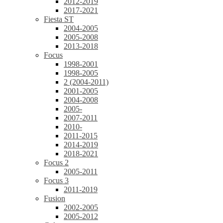
2012-2019
2017-2021
Fiesta ST
2004-2005
2005-2008
2013-2018
Focus
1998-2001
1998-2005
2 (2004-2011)
2001-2005
2004-2008
2005-
2007-2011
2010-
2011-2015
2014-2019
2018-2021
Focus 2
2005-2011
Focus 3
2011-2019
Fusion
2002-2005
2005-2012