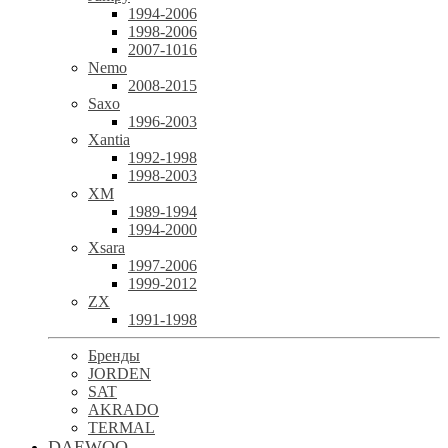
1994-2006
1998-2006
2007-1016
Nemo
2008-2015
Saxo
1996-2003
Xantia
1992-1998
1998-2003
XM
1989-1994
1994-2000
Xsara
1997-2006
1999-2012
ZX
1991-1998
Бренды
JORDEN
SAT
AKRADO
TERMAL
DAEWOO