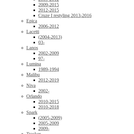
2009-2015
2012-2015
Cruze I restyling 2013-2016
Epica
2006-2012
Lacetti
(2004-2013)
03-
Lanos
2002-2009
97-
Lumina
1989-1994
Malibu
2012-2019
Niva
2002-
Orlando
2010-2015
2010-2018
Spark
(2005-2009)
2005-2009
2009-
Tracker