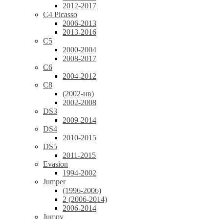
2012-2017
C4 Picasso
2006-2013
2013-2016
C5
2000-2004
2008-2017
C6
2004-2012
C8
(2002-нв)
2002-2008
DS3
2009-2014
DS4
2010-2015
DS5
2011-2015
Evasion
1994-2002
Jumper
(1996-2006)
2 (2006-2014)
2006-2014
Jumpy