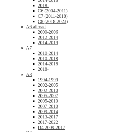
2014-2018
2018-
C6 (2004-2011)
C7 (2011-2018)
C8 (2018-2023)
A6 allroad
2000-2006
2012-2014
2014-2019
A7
2010-2014
2010-2018
2014-2018
2018-
A8
1994-1999
2002-2005
2002-2010
2005-2007
2005-2010
2007-2010
2009-2014
2013-2017
2017-2022
D4 2009-2017