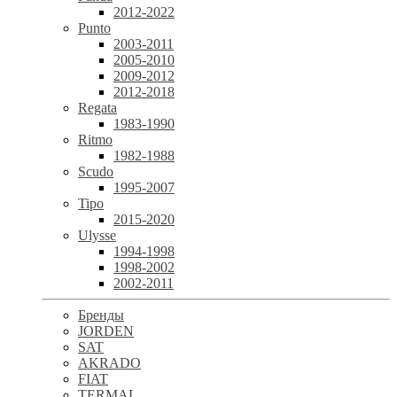
2012-2022
Punto
2003-2011
2005-2010
2009-2012
2012-2018
Regata
1983-1990
Ritmo
1982-1988
Scudo
1995-2007
Tipo
2015-2020
Ulysse
1994-1998
1998-2002
2002-2011
Бренды
JORDEN
SAT
AKRADO
FIAT
TERMAL