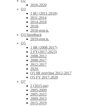
Q2
2016-2020
Q3
1 8U (2011-2018)
2011-2014
2014-2018
2018-
2018-пон.в.
Q3 Sportback
2019-пон.в.
Q5
1 8R (2008-2017)
2 FY(2017-2023)
2008-2012
2008-2017
2012-2017
2020-
Q5 8R restyling 2012-2017
Q5 FY 2017-2020
Q7
2 (2015-нв)
2005-2009
2005-2015
2009-2015
2015-2019