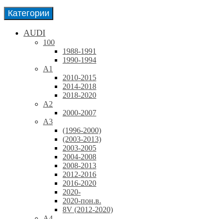
Категории
AUDI
100
1988-1991
1990-1994
A1
2010-2015
2014-2018
2018-2020
A2
2000-2007
A3
(1996-2000)
(2003-2013)
2003-2005
2004-2008
2008-2013
2012-2016
2016-2020
2020-
2020-пон.в.
8V (2012-2020)
A4