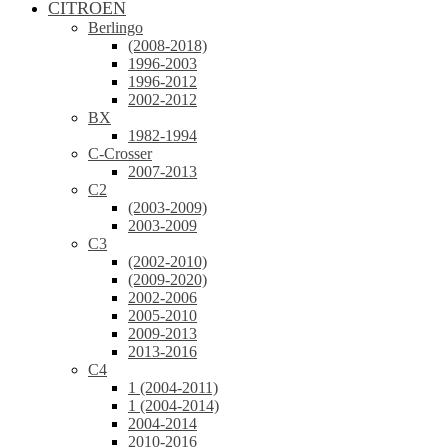
CITROEN
Berlingo
(2008-2018)
1996-2003
1996-2012
2002-2012
BX
1982-1994
C-Crosser
2007-2013
C2
(2003-2009)
2003-2009
C3
(2002-2010)
(2009-2020)
2002-2006
2005-2010
2009-2013
2013-2016
C4
1 (2004-2011)
1 (2004-2014)
2004-2014
2010-2016