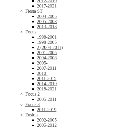
2012-2019
2017-2021
Fiesta ST
2004-2005
2005-2008
2013-2018
Focus
1998-2001
1998-2005
2 (2004-2011)
2001-2005
2004-2008
2005-
2007-2011
2010-
2011-2015
2014-2019
2018-2021
Focus 2
2005-2011
Focus 3
2011-2019
Fusion
2002-2005
2005-2012