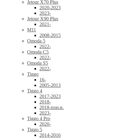
Jetour X70 Plus
2020-2023
2023-
Jetour X90 Plus
2021-
M11
2008-2015
Omoda 5
2022-
Omoda C5
2022-
Omoda S5
2022-
Tiggo
16-
2005-2013
Tiggo 4
2017-2023
2018-
2018-пон.в.
2023-
Tiggo 4 Pro
2020-
Tiggo 5
2014-2016