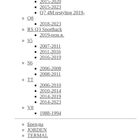
2015-2020
2015-2023
Q7 4M restyling 2019-
Q8
2018-2023
RS Q3 Sportback
2019-пон.в.
S5
2007-2011
2011-2016
2016-2019
S6
2006-2008
2008-2011
TT
2006-2010
2010-2014
2014-2019
2014-2023
V8
1988-1994
Бренды
JORDEN
TERMAL