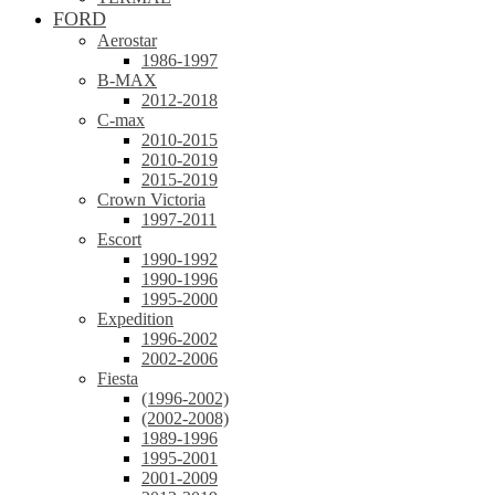
FORD
Aerostar
1986-1997
B-MAX
2012-2018
C-max
2010-2015
2010-2019
2015-2019
Crown Victoria
1997-2011
Escort
1990-1992
1990-1996
1995-2000
Expedition
1996-2002
2002-2006
Fiesta
(1996-2002)
(2002-2008)
1989-1996
1995-2001
2001-2009