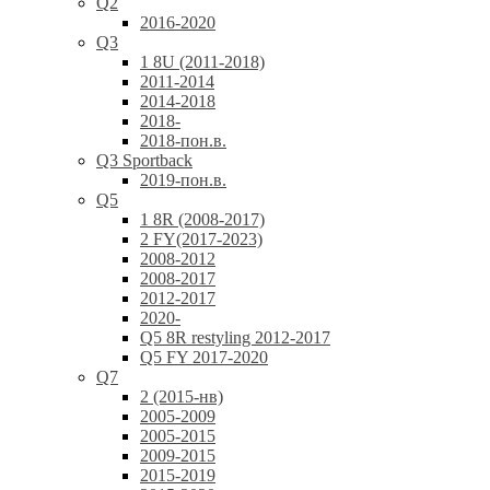
Q2
2016-2020
Q3
1 8U (2011-2018)
2011-2014
2014-2018
2018-
2018-пон.в.
Q3 Sportback
2019-пон.в.
Q5
1 8R (2008-2017)
2 FY(2017-2023)
2008-2012
2008-2017
2012-2017
2020-
Q5 8R restyling 2012-2017
Q5 FY 2017-2020
Q7
2 (2015-нв)
2005-2009
2005-2015
2009-2015
2015-2019