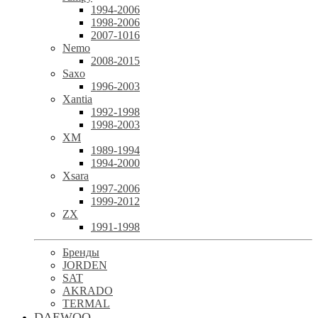
1994-2006
1998-2006
2007-1016
Nemo
2008-2015
Saxo
1996-2003
Xantia
1992-1998
1998-2003
XM
1989-1994
1994-2000
Xsara
1997-2006
1999-2012
ZX
1991-1998
Бренды
JORDEN
SAT
AKRADO
TERMAL
DAEWOO