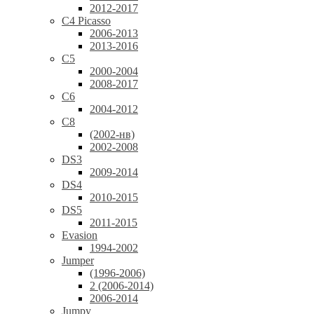
2012-2017
C4 Picasso
2006-2013
2013-2016
C5
2000-2004
2008-2017
C6
2004-2012
C8
(2002-нв)
2002-2008
DS3
2009-2014
DS4
2010-2015
DS5
2011-2015
Evasion
1994-2002
Jumper
(1996-2006)
2 (2006-2014)
2006-2014
Jumpy