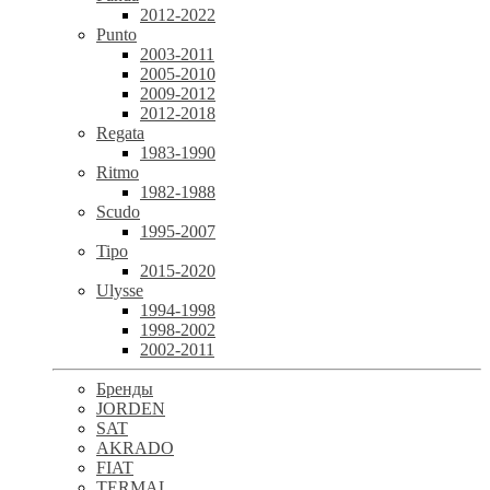
2012-2022
Punto
2003-2011
2005-2010
2009-2012
2012-2018
Regata
1983-1990
Ritmo
1982-1988
Scudo
1995-2007
Tipo
2015-2020
Ulysse
1994-1998
1998-2002
2002-2011
Бренды
JORDEN
SAT
AKRADO
FIAT
TERMAL