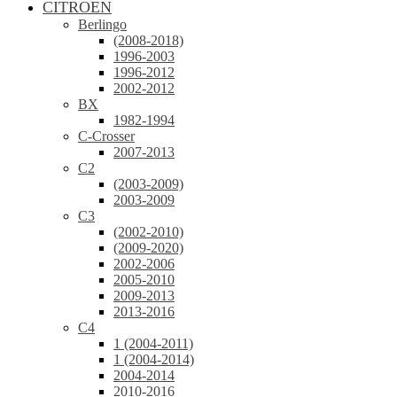
CITROEN
Berlingo
(2008-2018)
1996-2003
1996-2012
2002-2012
BX
1982-1994
C-Crosser
2007-2013
C2
(2003-2009)
2003-2009
C3
(2002-2010)
(2009-2020)
2002-2006
2005-2010
2009-2013
2013-2016
C4
1 (2004-2011)
1 (2004-2014)
2004-2014
2010-2016