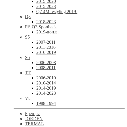
2015-2020
2015-2023
Q7 4M restyling 2019-
Q8
2018-2023
RS Q3 Sportback
2019-пон.в.
S5
2007-2011
2011-2016
2016-2019
S6
2006-2008
2008-2011
TT
2006-2010
2010-2014
2014-2019
2014-2023
V8
1988-1994
Бренды
JORDEN
TERMAL