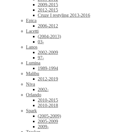
2009-2015
2012-2015
Cruze I restyling 2013-2016
Epica
2006-2012
Lacetti
(2004-2013)
03-
Lanos
2002-2009
97-
Lumina
1989-1994
Malibu
2012-2019
Niva
2002-
Orlando
2010-2015
2010-2018
Spark
(2005-2009)
2005-2009
2009-
Tracker