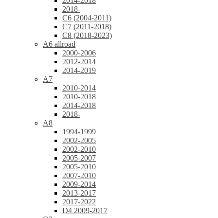
2014-2018
2018-
C6 (2004-2011)
C7 (2011-2018)
C8 (2018-2023)
A6 allroad
2000-2006
2012-2014
2014-2019
A7
2010-2014
2010-2018
2014-2018
2018-
A8
1994-1999
2002-2005
2002-2010
2005-2007
2005-2010
2007-2010
2009-2014
2013-2017
2017-2022
D4 2009-2017