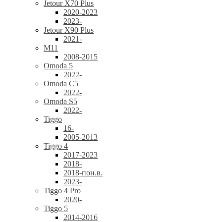
Jetour X70 Plus
2020-2023
2023-
Jetour X90 Plus
2021-
M11
2008-2015
Omoda 5
2022-
Omoda C5
2022-
Omoda S5
2022-
Tiggo
16-
2005-2013
Tiggo 4
2017-2023
2018-
2018-пон.в.
2023-
Tiggo 4 Pro
2020-
Tiggo 5
2014-2016