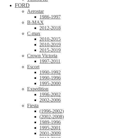
FORD
Aerostar
1986-1997
B-MAX
2012-2018
C-max
2010-2015
2010-2019
2015-2019
Crown Victoria
1997-2011
Escort
1990-1992
1990-1996
1995-2000
Expedition
1996-2002
2002-2006
Fiesta
(1996-2002)
(2002-2008)
1989-1996
1995-2001
2001-2009