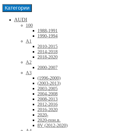
Категории
AUDI
100
1988-1991
1990-1994
A1
2010-2015
2014-2018
2018-2020
A2
2000-2007
A3
(1996-2000)
(2003-2013)
2003-2005
2004-2008
2008-2013
2012-2016
2016-2020
2020-
2020-пон.в.
8V (2012-2020)
A4