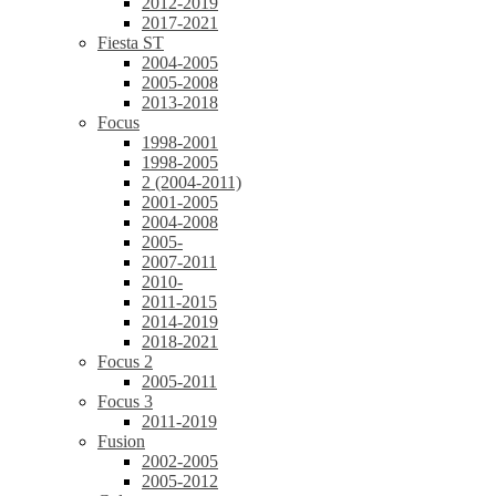
2012-2019
2017-2021
Fiesta ST
2004-2005
2005-2008
2013-2018
Focus
1998-2001
1998-2005
2 (2004-2011)
2001-2005
2004-2008
2005-
2007-2011
2010-
2011-2015
2014-2019
2018-2021
Focus 2
2005-2011
Focus 3
2011-2019
Fusion
2002-2005
2005-2012