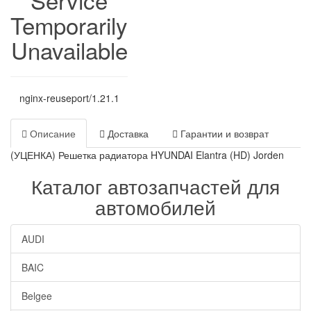
Temporarily
Unavailable
nginx-reuseport/1.21.1
Описание
Доставка
Гарантии и возврат
(УЦЕНКА) Решетка радиатора HYUNDAI Elantra (HD) Jorden
Каталог автозапчастей для
автомобилей
AUDI
BAIC
Belgee