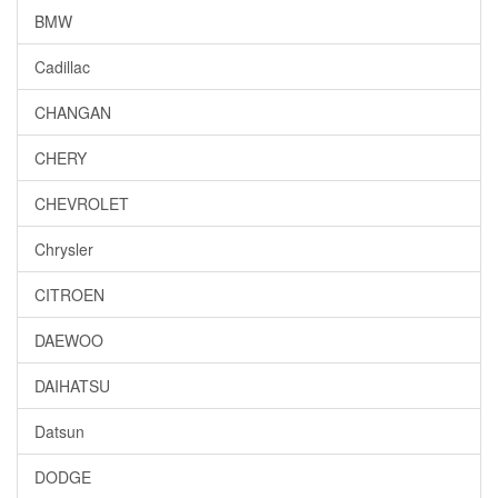
BMW
Cadillac
CHANGAN
CHERY
CHEVROLET
Chrysler
CITROEN
DAEWOO
DAIHATSU
Datsun
DODGE