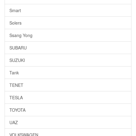
Smart
Solers
Ssang Yong
SUBARU
SUZUKI
Tank
TENET
TESLA
TOYOTA
UAZ
VOLKSWAGEN