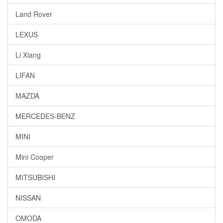
Land Rover
LEXUS
Li Xiang
LIFAN
MAZDA
MERCEDES-BENZ
MINI
Mini Cooper
MITSUBISHI
NISSAN
OMODA