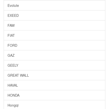
Evolute
EXEED
FAW
FIAT
FORD
GAZ
GEELY
GREAT WALL
HAVAL
HONDA
Hongqi