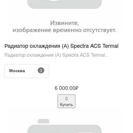
Радиатор охлаждения (А) Spectra ACS Termal
Радиатор охлаждения (А) Spectra ACS Termal..
Москва
3
6 000.00₽
Купить