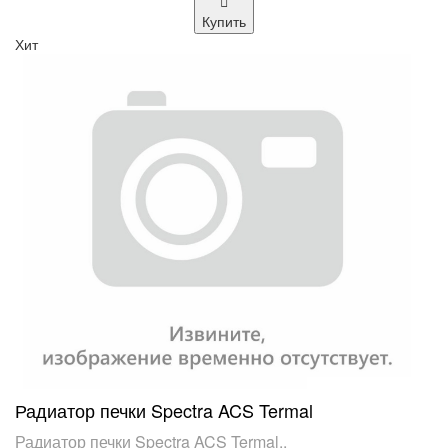
Купить
Хит
Радиатор печки Spectra ACS Termal
Радиатор печки Spectra ACS Termal..