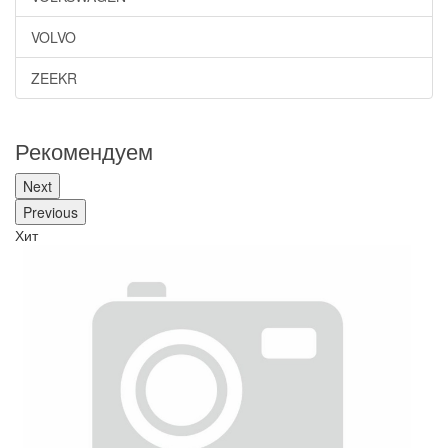
VOLVO
ZEEKR
Рекомендуем
Next
Previous
Хит