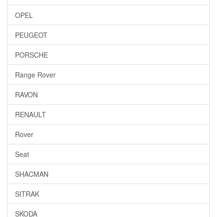
OPEL
PEUGEOT
PORSCHE
Range Rover
RAVON
RENAULT
Rover
Seat
SHACMAN
SITRAK
SKODA