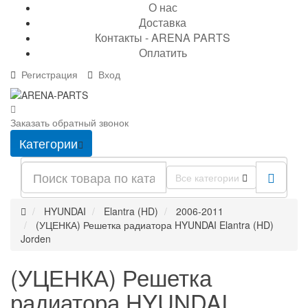
О нас
Доставка
Контакты - ARENA PARTS
Оплатить
Регистрация
Вход
Заказать обратный звонок
Категории
Все категории
HYUNDAI
Elantra (HD)
2006-2011
(УЦЕНКА) Решетка радиатора HYUNDAI Elantra (HD)
Jorden
(УЦЕНКА) Решетка
радиатора HYUNDAI