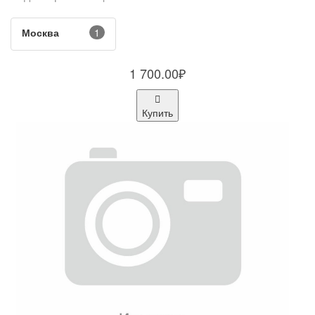
Москва
1
1 700.00₽
Купить