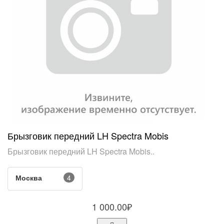
Брызговик передний LH Spectra Mobis
Брызговик передний LH Spectra Mobis..
Москва
4
1 000.00₽