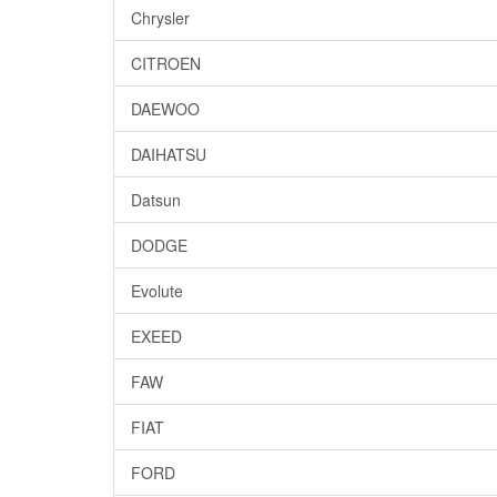
Chrysler
CITROEN
DAEWOO
DAIHATSU
Datsun
DODGE
Evolute
EXEED
FAW
FIAT
FORD