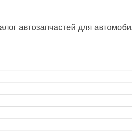
алог автозапчастей для автомоб