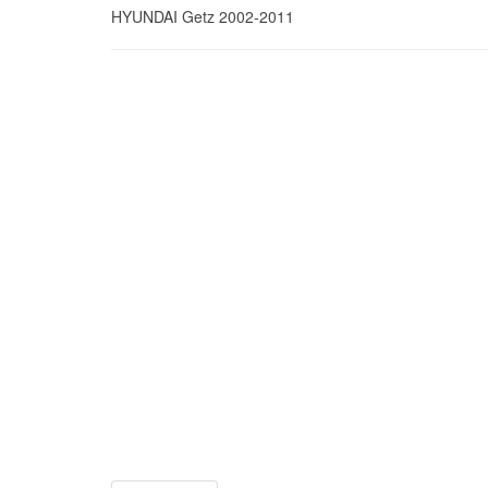
HYUNDAI
Getz
2002-2011