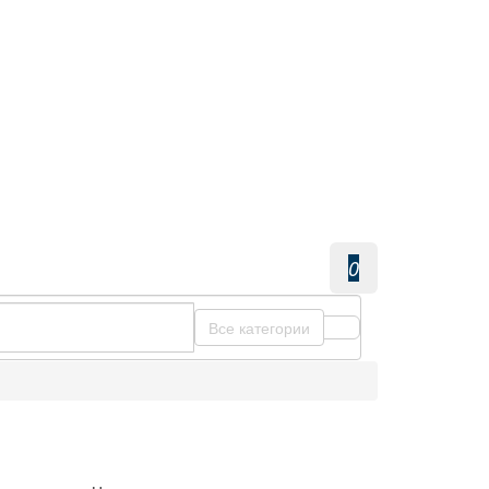
0
Все категории