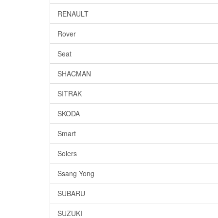
RENAULT
Rover
Seat
SHACMAN
SITRAK
SKODA
Smart
Solers
Ssang Yong
SUBARU
SUZUKI