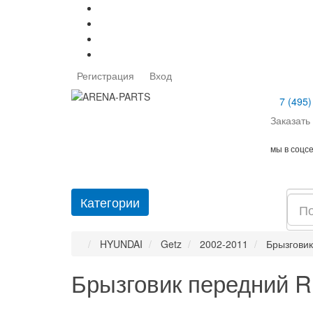
Регистрация
Вход
7 (495)
Заказать
мы в соцс
Категории
HYUNDAI
Getz
2002-2011
Брызговик
Брызговик передний R