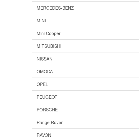
MERCEDES-BENZ
MINI
Mini Cooper
MITSUBISHI
NISSAN
OMODA
OPEL
PEUGEOT
PORSCHE
Range Rover
RAVON