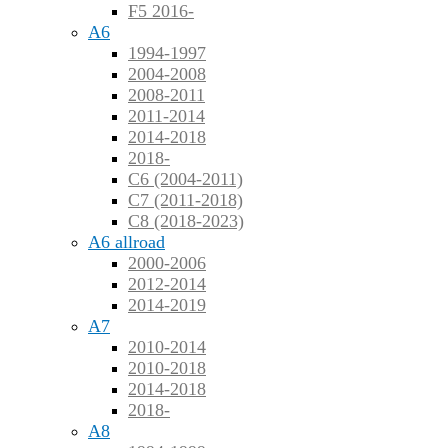
F5 2016-
A6
1994-1997
2004-2008
2008-2011
2011-2014
2014-2018
2018-
C6 (2004-2011)
C7 (2011-2018)
C8 (2018-2023)
A6 allroad
2000-2006
2012-2014
2014-2019
A7
2010-2014
2010-2018
2014-2018
2018-
A8