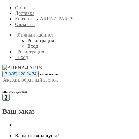
О нас
Доставка
Контакты - ARENA PARTS
Оплатить
Личный кабинет
Регистрация
Вход
Регистрация
Вход
7 (495) 120-24-74
позвонить
Заказать обратный звонок
мы в соцсетях
0
Ваш заказ
Ваша корзина пуста!