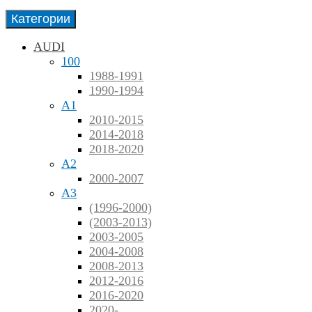
Категории
AUDI
100
1988-1991
1990-1994
A1
2010-2015
2014-2018
2018-2020
A2
2000-2007
A3
(1996-2000)
(2003-2013)
2003-2005
2004-2008
2008-2013
2012-2016
2016-2020
2020-