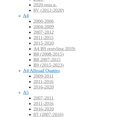
2020-пон.в.
8V (2012-2020)
A4
2000-2006
2004-2009
2007-2012
2011-2015
2015-2020
A4 B9 restyling 2019-
B8 (2008-2015)
B8 2007-2015
B9 (2015-2023)
A4 Allroad Quattro
2009-2011
2011-2016
2016-2020
A5
2007-2011
2011-2016
2016-2020
8T (2007-2016)