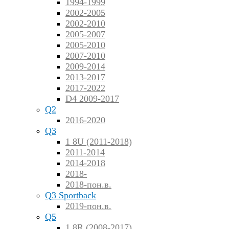
1994-1999
2002-2005
2002-2010
2005-2007
2005-2010
2007-2010
2009-2014
2013-2017
2017-2022
D4 2009-2017
Q2
2016-2020
Q3
1 8U (2011-2018)
2011-2014
2014-2018
2018-
2018-пон.в.
Q3 Sportback
2019-пон.в.
Q5
1 8R (2008-2017)