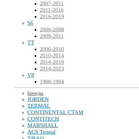
2007-2011
2011-2016
2016-2019
S6
2006-2008
2008-2011
TT
2006-2010
2010-2014
2014-2019
2014-2023
V8
1988-1994
Бренды
JORDEN
TERMAL
CONTINENTAL CTAM
CONTITECH
MARSHALL
ACS Termal
TiBAO