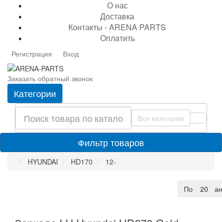
О нас
Доставка
Контакты - ARENA PARTS
Оплатить
Регистрация
Вход
Заказать обратный звонок
Категории
Все категории
Фильтр товаров
HYUNDAI
HD170
12-
По умолча
20