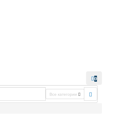
0
Все категории