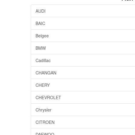
AUDI
BAIC
Belgee
BMW
Cadillac
CHANGAN
CHERY
CHEVROLET
Chrysler
CITROEN
DAEWOO