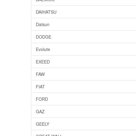
DAIHATSU
Datsun
DODGE
Evolute
EXEED
FAW
FIAT
FORD
GAZ
GEELY