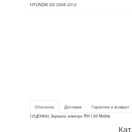
HYUNDAI
I20
2008-2012
Описание
Доставка
Гарантии и возврат
(УЦЕНКА) Зеркало электро RH I 20 Mobis
Кат