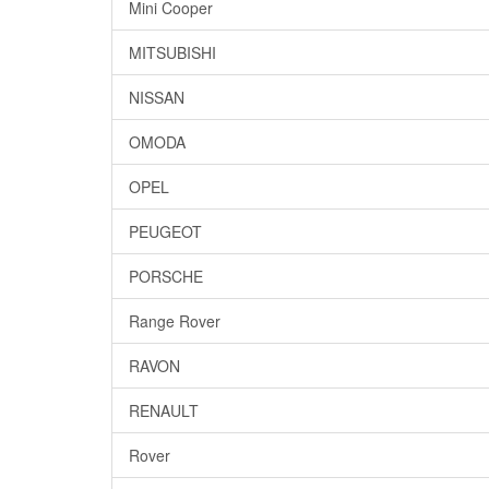
Mini Cooper
MITSUBISHI
NISSAN
OMODA
OPEL
PEUGEOT
PORSCHE
Range Rover
RAVON
RENAULT
Rover