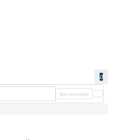
0
Все категории