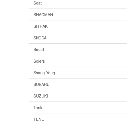
Seat
SHACMAN
SITRAK
SKODA
Smart
Solers
Ssang Yong
SUBARU
SUZUKI
Tank
TENET