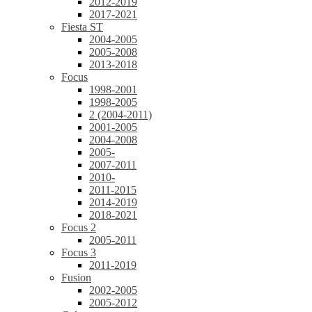
2012-2019
2017-2021
Fiesta ST
2004-2005
2005-2008
2013-2018
Focus
1998-2001
1998-2005
2 (2004-2011)
2001-2005
2004-2008
2005-
2007-2011
2010-
2011-2015
2014-2019
2018-2021
Focus 2
2005-2011
Focus 3
2011-2019
Fusion
2002-2005
2005-2012