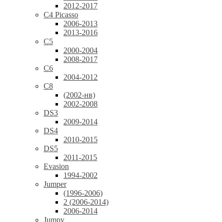
2012-2017
C4 Picasso
2006-2013
2013-2016
C5
2000-2004
2008-2017
C6
2004-2012
C8
(2002-нв)
2002-2008
DS3
2009-2014
DS4
2010-2015
DS5
2011-2015
Evasion
1994-2002
Jumper
(1996-2006)
2 (2006-2014)
2006-2014
Jumpy