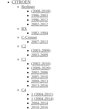
CITROEN
Berlingo
(2008-2018)
1996-2003
1996-2012
2002-2012
BX
1982-1994
C-Crosser
2007-2013
C2
(2003-2009)
2003-2009
C3
(2002-2010)
(2009-2020)
2002-2006
2005-2010
2009-2013
2013-2016
C4
1 (2004-2011)
1 (2004-2014)
2004-2014
2010-2016