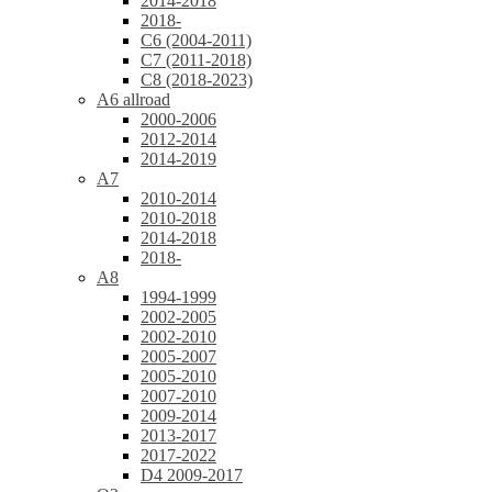
2014-2018
2018-
C6 (2004-2011)
C7 (2011-2018)
C8 (2018-2023)
A6 allroad
2000-2006
2012-2014
2014-2019
A7
2010-2014
2010-2018
2014-2018
2018-
A8
1994-1999
2002-2005
2002-2010
2005-2007
2005-2010
2007-2010
2009-2014
2013-2017
2017-2022
D4 2009-2017