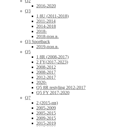
Q2
2016-2020
Q3
1 8U (2011-2018)
2011-2014
2014-2018
2018-
2018-пон.в.
Q3 Sportback
2019-пон.в.
Q5
1 8R (2008-2017)
2 FY(2017-2023)
2008-2012
2008-2017
2012-2017
2020-
Q5 8R restyling 2012-2017
Q5 FY 2017-2020
Q7
2 (2015-нв)
2005-2009
2005-2015
2009-2015
2015-2019