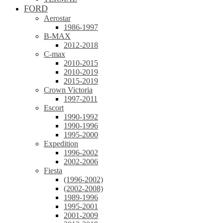
FORD
Aerostar
1986-1997
B-MAX
2012-2018
C-max
2010-2015
2010-2019
2015-2019
Crown Victoria
1997-2011
Escort
1990-1992
1990-1996
1995-2000
Expedition
1996-2002
2002-2006
Fiesta
(1996-2002)
(2002-2008)
1989-1996
1995-2001
2001-2009