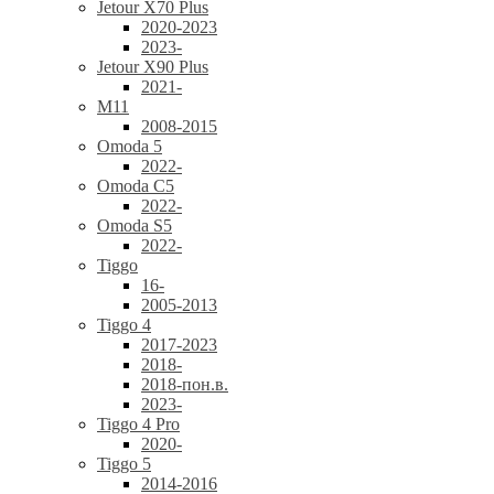
Jetour X70 Plus
2020-2023
2023-
Jetour X90 Plus
2021-
M11
2008-2015
Omoda 5
2022-
Omoda C5
2022-
Omoda S5
2022-
Tiggo
16-
2005-2013
Tiggo 4
2017-2023
2018-
2018-пон.в.
2023-
Tiggo 4 Pro
2020-
Tiggo 5
2014-2016