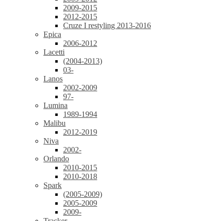
2009-2015
2012-2015
Cruze I restyling 2013-2016
Epica
2006-2012
Lacetti
(2004-2013)
03-
Lanos
2002-2009
97-
Lumina
1989-1994
Malibu
2012-2019
Niva
2002-
Orlando
2010-2015
2010-2018
Spark
(2005-2009)
2005-2009
2009-
Tracker