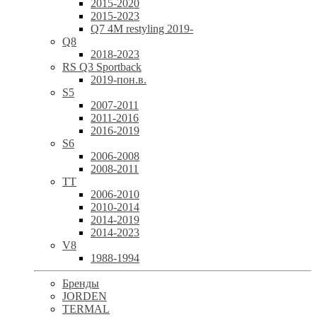
2015-2020
2015-2023
Q7 4M restyling 2019-
Q8
2018-2023
RS Q3 Sportback
2019-пон.в.
S5
2007-2011
2011-2016
2016-2019
S6
2006-2008
2008-2011
TT
2006-2010
2010-2014
2014-2019
2014-2023
V8
1988-1994
Бренды
JORDEN
TERMAL