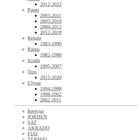
2012-2022
Punto
2003-2011
2005-2010
2009-2012
2012-2018
Regata
1983-1990
Ritmo
1982-1988
Scudo
1995-2007
Tipo
2015-2020
Ulysse
1994-1998
1998-2002
2002-2011
Бренды
JORDEN
SAT
AKRADO
FIAT
TERMAL