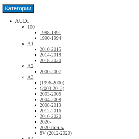
Категории
AUDI
100
1988-1991
1990-1994
A1
2010-2015
2014-2018
2018-2020
A2
2000-2007
A3
(1996-2000)
(2003-2013)
2003-2005
2004-2008
2008-2013
2012-2016
2016-2020
2020-
2020-пон.в.
8V (2012-2020)
A4