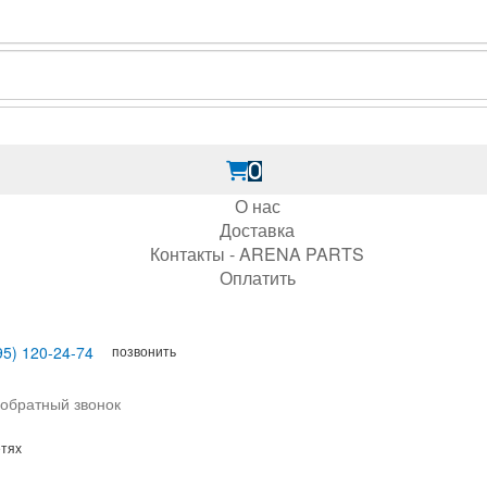
0
О нас
Доставка
Контакты - ARENA PARTS
Оплатить
позвонить
95) 120-24-74
 обратный звонок
етях