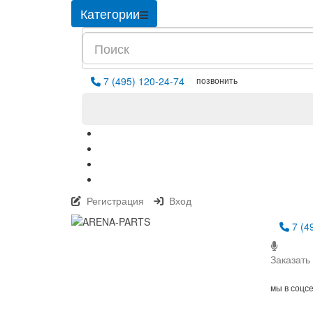
Категории
позвонить
7 (495) 120-24-74
Регистрация
Вход
7 (4
Заказать
мы в соцс