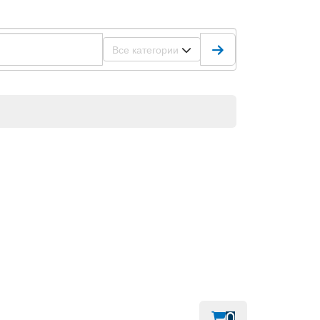
Все категории
0