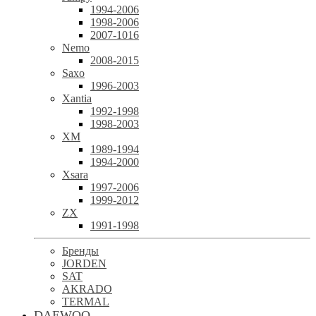
1994-2006
1998-2006
2007-1016
Nemo
2008-2015
Saxo
1996-2003
Xantia
1992-1998
1998-2003
XM
1989-1994
1994-2000
Xsara
1997-2006
1999-2012
ZX
1991-1998
Бренды
JORDEN
SAT
AKRADO
TERMAL
DAEWOO