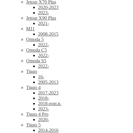
Jetour X70 Plus
2020-2023
2023-
Jetour X90 Plus
2021-
M11
2008-2015
Omoda 5
2022-
Omoda C5
2022-
Omoda S5
2022-
Tiggo
16-
2005-2013
Tiggo 4
2017-2023
2018-
2018-пон.в.
2023-
Tiggo 4 Pro
2020-
Tiggo 5
2014-2016