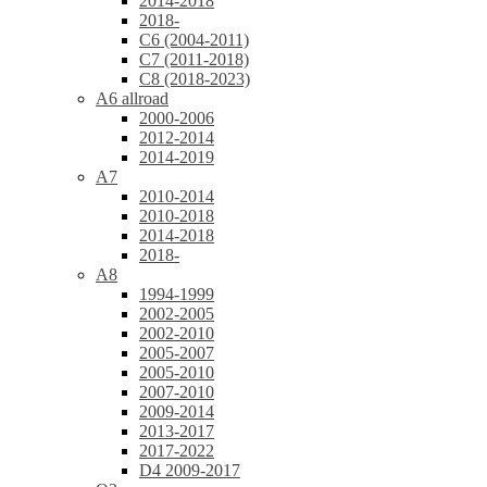
2014-2018
2018-
C6 (2004-2011)
C7 (2011-2018)
C8 (2018-2023)
A6 allroad
2000-2006
2012-2014
2014-2019
A7
2010-2014
2010-2018
2014-2018
2018-
A8
1994-1999
2002-2005
2002-2010
2005-2007
2005-2010
2007-2010
2009-2014
2013-2017
2017-2022
D4 2009-2017