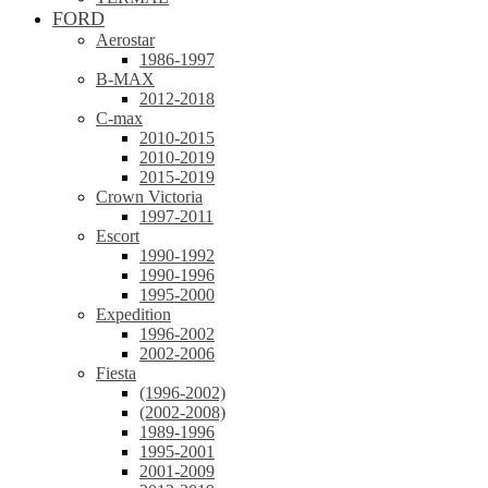
FORD
Aerostar
1986-1997
B-MAX
2012-2018
C-max
2010-2015
2010-2019
2015-2019
Crown Victoria
1997-2011
Escort
1990-1992
1990-1996
1995-2000
Expedition
1996-2002
2002-2006
Fiesta
(1996-2002)
(2002-2008)
1989-1996
1995-2001
2001-2009