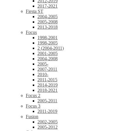
2012-2019
2017-2021
Fiesta ST
2004-2005
2005-2008
2013-2018
Focus
1998-2001
1998-2005
2 (2004-2011)
2001-2005
2004-2008
2005-
2007-2011
2010-
2011-2015
2014-2019
2018-2021
Focus 2
2005-2011
Focus 3
2011-2019
Fusion
2002-2005
2005-2012