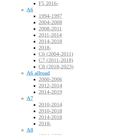
F5 2016-
A6
1994-1997
2004-2008
2008-2011
2011-2014
2014-2018
2018-
C6 (2004-2011)
C7 (2011-2018)
C8 (2018-2023)
A6 allroad
2000-2006
2012-2014
2014-2019
A7
2010-2014
2010-2018
2014-2018
2018-
A8