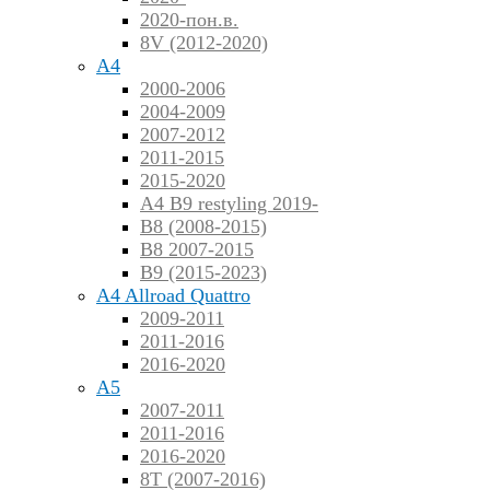
2020-пон.в.
8V (2012-2020)
A4
2000-2006
2004-2009
2007-2012
2011-2015
2015-2020
A4 B9 restyling 2019-
B8 (2008-2015)
B8 2007-2015
B9 (2015-2023)
A4 Allroad Quattro
2009-2011
2011-2016
2016-2020
A5
2007-2011
2011-2016
2016-2020
8T (2007-2016)