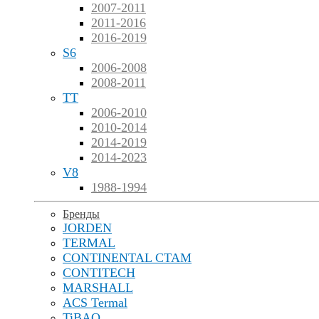
2007-2011
2011-2016
2016-2019
S6
2006-2008
2008-2011
TT
2006-2010
2010-2014
2014-2019
2014-2023
V8
1988-1994
Бренды
JORDEN
TERMAL
CONTINENTAL CTAM
CONTITECH
MARSHALL
ACS Termal
TiBAO