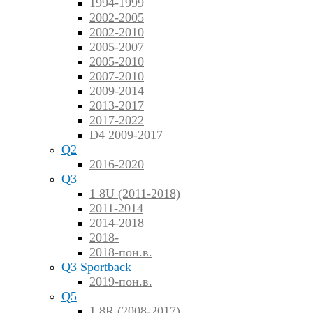
1994-1999
2002-2005
2002-2010
2005-2007
2005-2010
2007-2010
2009-2014
2013-2017
2017-2022
D4 2009-2017
Q2
2016-2020
Q3
1 8U (2011-2018)
2011-2014
2014-2018
2018-
2018-пон.в.
Q3 Sportback
2019-пон.в.
Q5
1 8R (2008-2017)