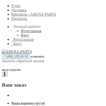
О нас
Доставка
Контакты - ARENA PARTS
Оплатить
Личный кабинет
Регистрация
Вход
Регистрация
Вход
7 (495) 120-24-74
позвонить
Заказать обратный звонок
мы в соцсетях
0
Ваш заказ
Ваша корзина пуста!