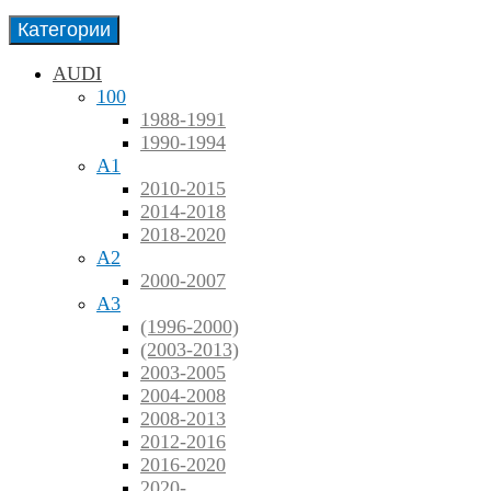
Категории
AUDI
100
1988-1991
1990-1994
A1
2010-2015
2014-2018
2018-2020
A2
2000-2007
A3
(1996-2000)
(2003-2013)
2003-2005
2004-2008
2008-2013
2012-2016
2016-2020
2020-