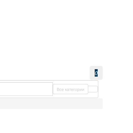
0
Все категории