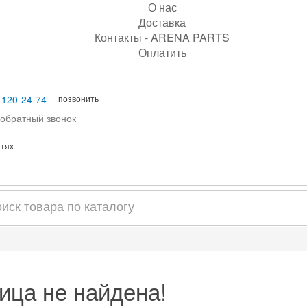
О нас
Доставка
Контакты - ARENA PARTS
Оплатить
позвонить
 120-24-74
 обратный звонок
етях
ица не найдена!