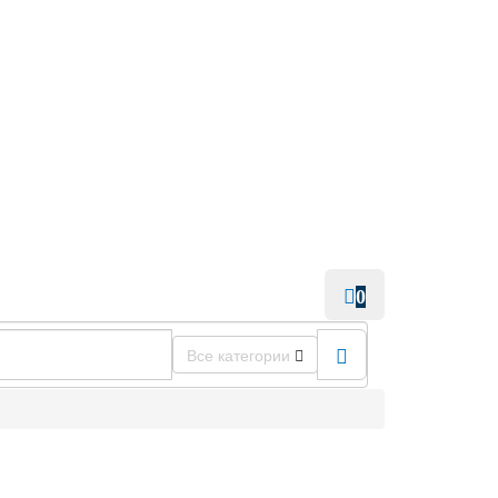
0
Все категории